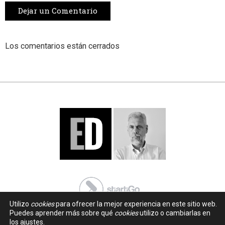
Dejar un Comentario
Los comentarios están cerrados
Utilizo
cookies
para ofrecer la mejor experiencia en este sitio web.
Puedes aprender más sobre qué
cookies
utilizo o cambiarlas en
los ajustes.