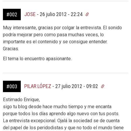
JOSE
-
26 julio 2012 - 22:24
#002
Muy interesante, gracias por colgar la entrevista. El sonido
podría mejorar pero como pasa muchas veces, lo
importante es el contenido y se consigue entender.
Gracias.
El tema lo encuentro apasionante.
PILAR LÓPEZ
-
27 julio 2012 - 09:02
#003
Estimado Enrique,
sigo tu blog desde hace mucho tiempo y me encanta
porque todos los días aprendo algo nuevo con tus posts.
La entrevista excepcional. Ojalá la sociedad se de cuenta
del papel de los peridodistas y que no todo el mundo tiene