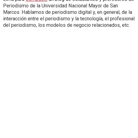
Periodismo de la Universidad Nacional Mayor de San
Marcos. Hablamos de periodismo digital y, en general, de la
interacción entre el periodismo y la tecnología, el profesional
del periodismo, los modelos de negocio relacionados, etc.