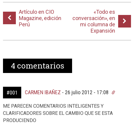
Artículo en CIO
«Todo es
Magazine, edición
conversación», en
Perú
mi columna de
Expansión
4
comentarios
CARMEN IBAÑEZ
-
26 julio 2012 - 17:08
#001
ME PARECEN COMENTARIOS INTELIGENTES Y
CLARIFICADORES SOBRE EL CAMBIO QUE SE ESTA
PRODUCIENDO