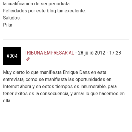
la cualificación de ser periodista.
Felicidades por este blog tan excelente.
Saludos,
Pilar
TRIBUNA EMPRESARIAL
-
28 julio 2012 - 17:28
#004
Muy cierto lo que manifiesta Enrique Dans en esta
entrevista, como se manifiesta las oportunidades en
Internet ahora y en estos tiempos es innumerable, para
tener éxitos es la consecuencia, y amar lo que hacemos en
ella.