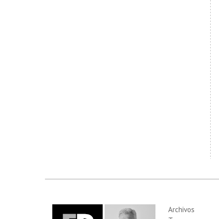
Archivos