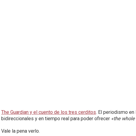
The Guardian y el cuento de los tres cerditos
. El periodismo en
bidireccionales y en tiempo real para poder ofrecer
«the whole 
Vale la pena verlo.