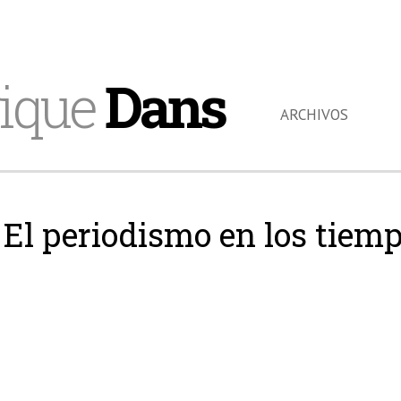
ique
Dans
ARCHIVOS
El periodismo en los tiemp