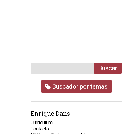
Buscar
Buscador por temas
Enrique Dans
Curriculum
Contacto