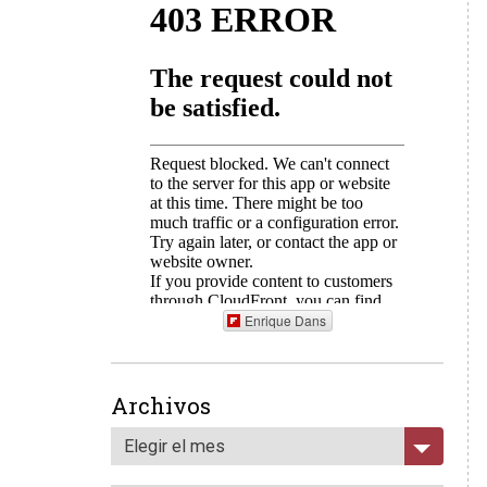
Enrique Dans
Archivos
Elegir el mes