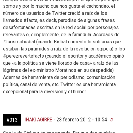
somos y por lo mucho que nos gusta el cachondeo, el
número de usuarios de Twitter creció a raíz de los
llamados #facts, es decir, parodias de algunas frases
desafortunadas escritas en la red social por personajes
relevantes o, simplemente, de la farándula. Acordaos de
#turismobisbal (cuando Bisbal comentó lo solitarias que
estaban las pirámides a raíz de la revolución egipcia) o los
#perezrevertefacts (cuando el escritor y académico opinó
que «a la política se viene llorado de casa» a raíz de las
lágrimas del ex-ministro Moratinos en su despedida).
Además de herramienta de periodismo, comunicación
política, canal de venta, etc. Twitter es una herramienta
excepcional para la diversión y el humor
IÑAKI AGIRRE
-
23 febrero 2012 - 13:54
#013