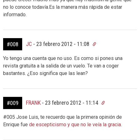
no lo conoce todavía.Es la manera más rápida de estar
informado.
JC
-
23 febrero 2012 - 11:08
#008
Yo tengo una cuenta que no uso. Es como si pones una
revista gratuita a la salida de un vuelo. Te van a coger
bastantes. ¿Eso significa que las lean?
FRANK
-
23 febrero 2012 - 11:14
#009
#005 Jose Luis, te recuerdo que la primera opinión de
Enrique fue
de escepticismo y que no le veía la gracia
.