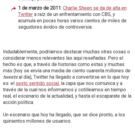
1 de marzo de 2011
:
Charlie Sheen se da de alta en
Twitter
a raíz de un enfrentamiento con CBS, y
acumula en pocas horas varios cientos de miles de
seguidores ávidos de controversia.
Indudablemente, podríamos destacar muchas otras cosas o
considerar menos relevantes las aquí reseñadas. Pero el
hecho es que, a través de historias como estas y muchas
más (hoy se envía una media de ciento cuarenta millones de
tweets
al día), Twitter ha llegado a convertirse en lo que hoy
es: el
sexto sentido social
, la capa que nos comunica y a
través de la cual nos informamos y cotilleamos en tiempo
real, el escenario de la actualidad, y hasta el escaparate de la
acción política.
Un escenario que hoy ha llegado, que se dice pronto, a los
quinientos millones de usuarios.