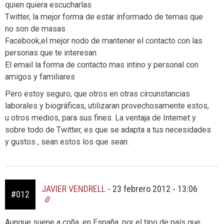
quien quiera escucharlas
Twitter, la mejor forma de estar informado de temas que
no son de masas
Facebook,el mejor nodo de mantener el contacto con las
personas que te interesan
El email la forma de contacto mas intino y personal con
amigos y familiares
Pero estoy seguro, que otros en otras circunstancias
laborales y biográficas, utilizaran provechosamente estos,
u otros medios, para sus fines. La ventaja de Internet y
sobre todo de Twitter, es que se adapta a tus necesidades
y gustos , sean estos los que sean.
JAVIER VENDRELL
-
23 febrero 2012 - 13:06
#012
Aunque suene a coña, en España, por el tipo de país que