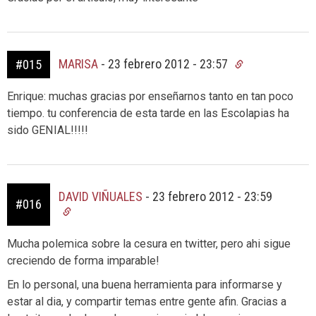
MARISA
-
23 febrero 2012 - 23:57
#015
Enrique: muchas gracias por enseñarnos tanto en tan poco
tiempo. tu conferencia de esta tarde en las Escolapias ha
sido GENIAL!!!!!
DAVID VIÑUALES
-
23 febrero 2012 - 23:59
#016
Mucha polemica sobre la cesura en twitter, pero ahi sigue
creciendo de forma imparable!
En lo personal, una buena herramienta para informarse y
estar al dia, y compartir temas entre gente afin. Gracias a