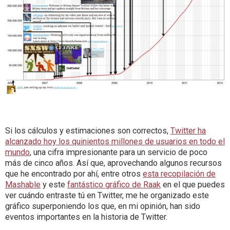
Si los cálculos y estimaciones son correctos,
Twitter ha
alcanzado hoy los quinientos millones de usuarios en todo el
mundo
, una cifra impresionante para un servicio de poco
más de cinco años. Así que, aprovechando algunos recursos
que he encontrado por ahí, entre otros
esta recopilación de
Mashable
y este
fantástico gráfico de Raak
en el que puedes
ver cuándo entraste tú en Twitter, me he organizado este
gráfico superponiendo los que, en mi opinión, han sido
eventos importantes en la historia de Twitter.