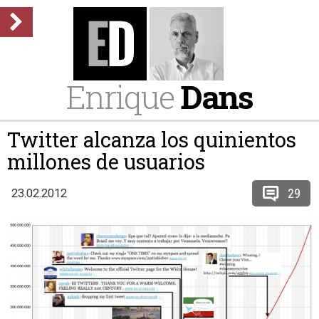
Enrique
Dans
Twitter alcanza los quinientos
millones de usuarios
29
23.02.2012