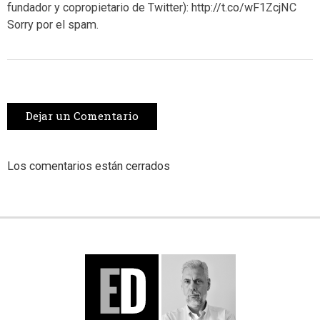
fundador y copropietario de Twitter): http://t.co/wF1ZcjNC
Sorry por el spam.
Dejar un Comentario
Los comentarios están cerrados