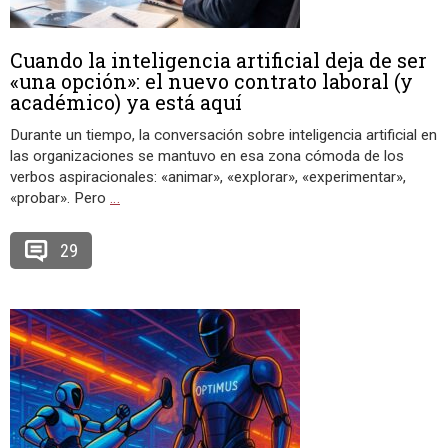
Cuando la inteligencia artificial deja de ser
«una opción»: el nuevo contrato laboral (y
académico) ya está aquí
Durante un tiempo, la conversación sobre inteligencia artificial en
las organizaciones se mantuvo en esa zona cómoda de los
verbos aspiracionales: «animar», «explorar», «experimentar»,
«probar». Pero
…
29