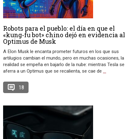
Robots para el pueblo: el día en que el
«kung‑fu bot» chino dejó en evidencia al
Optimus de Musk
A Elon Musk le encanta prometer futuros en los que sus
artilugios cambian el mundo, pero en muchas ocasiones, la
realidad se empeña en bajarlo de la nube: mientras Tesla se
aferra a un Optimus que se recalienta, se cae de
…
18