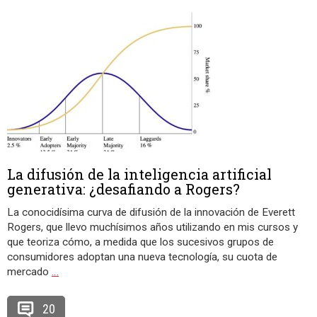
La difusión de la inteligencia artificial
generativa: ¿desafiando a Rogers?
La conocidísima curva de difusión de la innovación de Everett
Rogers, que llevo muchísimos años utilizando en mis cursos y
que teoriza cómo, a medida que los sucesivos grupos de
consumidores adoptan una nueva tecnología, su cuota de
mercado
…
20