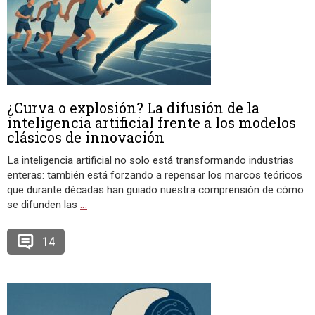
¿Curva o explosión? La difusión de la
inteligencia artificial frente a los modelos
clásicos de innovación
La inteligencia artificial no solo está transformando industrias
enteras: también está forzando a repensar los marcos teóricos
que durante décadas han guiado nuestra comprensión de cómo
se difunden las
…
14