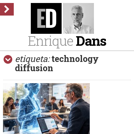
Enrique
Dans
etiqueta:
technology
diffusion