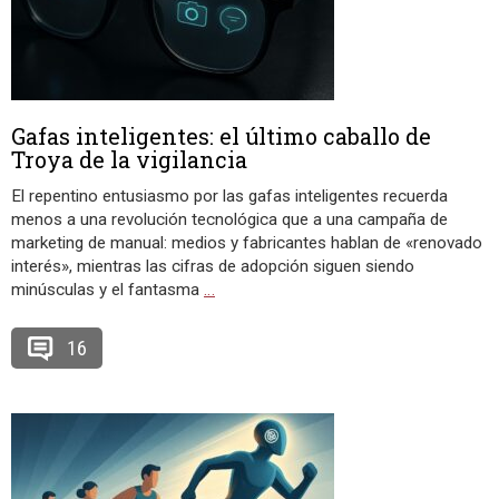
Gafas inteligentes: el último caballo de
Troya de la vigilancia
El repentino entusiasmo por las gafas inteligentes recuerda
menos a una revolución tecnológica que a una campaña de
marketing de manual: medios y fabricantes hablan de «renovado
interés», mientras las cifras de adopción siguen siendo
minúsculas y el fantasma
…
16