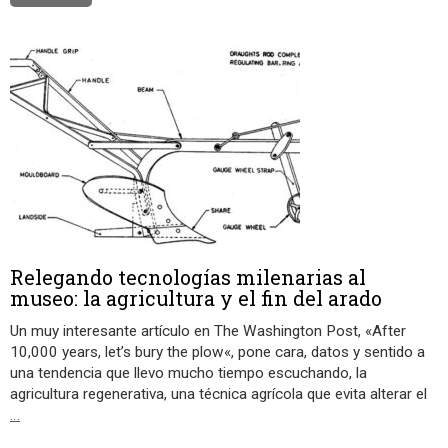
Relegando tecnologías milenarias al
museo: la agricultura y el fin del arado
Un muy interesante artículo en The Washington Post, «After
10,000 years, let’s bury the plow«, pone cara, datos y sentido a
una tendencia que llevo mucho tiempo escuchando, la
agricultura regenerativa, una técnica agrícola que evita alterar el
…