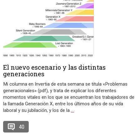
El nuevo escenario y las distintas
generaciones
Mi columna en Invertia de esta semana se titula «Problemas
generacionales» (pdf), y trata de explicar los diferentes
momentos vitales en los que se encuentran los trabajadores de
la llamada Generación X, entre los últimos años de su vida
laboral y su jubilación, y los de la
…
40