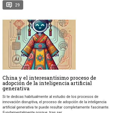
29
China y el interesantísimo proceso de
adopción de la inteligencia artificial
generativa
Si te dedicas habitualmente al estudio de los procesos de
innovación disruptiva, el proceso de adopción de la inteligencia
artificial generativa te puede resultar completamente fascinante.
Fundamentalmente porque, tras ser
…