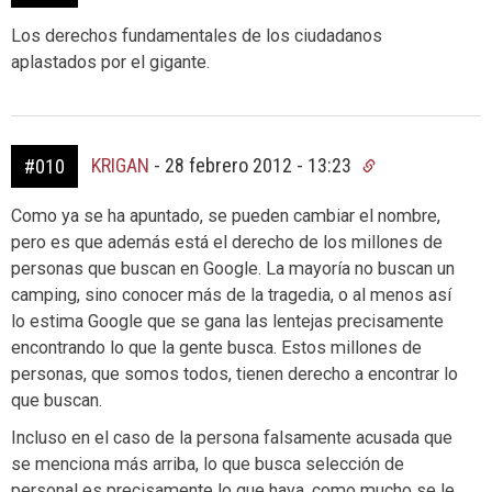
Los derechos fundamentales de los ciudadanos
aplastados por el gigante.
KRIGAN
-
28 febrero 2012 - 13:23
#010
Como ya se ha apuntado, se pueden cambiar el nombre,
pero es que además está el derecho de los millones de
personas que buscan en Google. La mayoría no buscan un
camping, sino conocer más de la tragedia, o al menos así
lo estima Google que se gana las lentejas precisamente
encontrando lo que la gente busca. Estos millones de
personas, que somos todos, tienen derecho a encontrar lo
que buscan.
Incluso en el caso de la persona falsamente acusada que
se menciona más arriba, lo que busca selección de
personal es precisamente lo que haya, como mucho se le