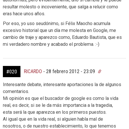
resultar molesto o incoveniente, que salga a relucir como
eras hace unos años.
Por eso, yo uso seudónimo, si Félix Maocho acumula
excesivo historial que un día me molesta en Google, me
cambio de traje y aparezco como, Eduardo Bautista, que es
mi verdadero nombre y acabado el problema. :-)
RICARDO
-
28 febrero 2012 - 23:09
#020
Interesante debate, interesante aportaciones la de algunos
comentarios.
Mi opinión es que el buscador de google es como la vida
real, es decir, si se le da más importancia a la tragedia,
esta será la que aparezca en los primeros puestos.
Al igual que en la vida real, si alguien habla mal de
nosotros, o de nuestro establecimiento, lo que tenemos