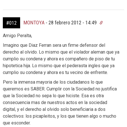
MONTOYA
-
28 febrero 2012 - 14:49
#012
Amigo Peralta,
Imagino que Diaz Ferran sera un firme defensor del
derecho al olvido. Lo mismo que el violador aleman que ya
cumplio su condena y ahora es compañero de piso de tu
hipotetica hija. Lo mismo que el pederasta ingles que ya
cumplio su condena y ahora es tu vecino de enfrente.
Pero la inmensa mayoria de los ciudadanos lo que
queremos es SABER. Cumplir con la Sociedad no justifica
que la Sociedad no sepa lo que hiciste. Esa es otra
consecuencia mas de nuestros actos en la sociedad
digital, y el derecho al olvido solo beneficiaria a dos
colectivos: los picapleitos, y los que tienen algo o mucho
que esconder.