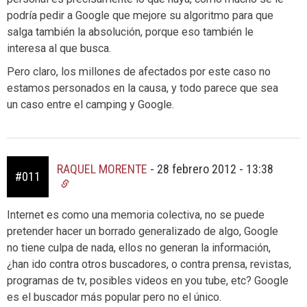
podría pedir a Google que mejore su algoritmo para que
salga también la absolución, porque eso también le
interesa al que busca.
Pero claro, los millones de afectados por este caso no
estamos personados en la causa, y todo parece que sea
un caso entre el camping y Google.
RAQUEL MORENTE
-
28 febrero 2012 - 13:38
#011
Internet es como una memoria colectiva, no se puede
pretender hacer un borrado generalizado de algo, Google
no tiene culpa de nada, ellos no generan la información,
¿han ido contra otros buscadores, o contra prensa, revistas,
programas de tv, posibles videos en you tube, etc? Google
es el buscador más popular pero no el único.