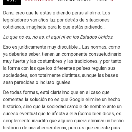
Dans, creo que le estás pidiendo peras al olmo. Los
legisladores van años luz por detrás de situaciones
cotidianas, imagínate para lo que estás pidiendo…
Lo que no es, no es, ni aquí ni en los Estados Unidos.
Eso es jurídicamente muy discutible… Las normas, como
ya deberías saber, tienen un componente consuetudinario
muy fuerte y las costumbres y las tradiciones, y por tanto
la forma con las que los diferentes países regulan sus
sociedades, son totalmente distintas, aunque las bases
sean parecidas o incluso iguales.
De todas formas, está clarísimo que en el caso que
comentas la solución no es que Google elimine un hecho
histórico, sino que la sociedad cambie de nombre ante un
suceso eventual que le afecta a ella (como bien dices, es
simplemente inaudito que alguien quiera eliminar un hecho
histórico de una «hemeroteca», pero es que en este país