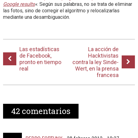
Google results
«
. Según sus palabras, no se trata de eliminar
las fotos, sino de corregir el algoritmo y relocalizarlas
mediante una desambiguación.
Las estadísticas
La acción de
de Facebook,
Hacktivistas
pronto en tiempo
contra la ley Sinde-
real
Wert, en la prensa
francesa
42
comentarios