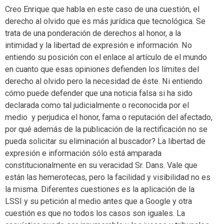
Creo Enrique que habla en este caso de una cuestión, el
derecho al olvido que es más jurídica que tecnológica. Se
trata de una ponderación de derechos al honor, a la
intimidad y la libertad de expresión e información. No
entiendo su posición con el enlace al artículo de el mundo
en cuanto que esas opiniones defienden los límites del
derecho al olvido pero la necesidad de éste. Ni entiendo
cómo puede defender que una noticia falsa si ha sido
declarada como tal judicialmente o reconocida por el
medio y perjudica el honor, fama o reputación del afectado,
por qué además de la publicación de la rectificación no se
pueda solicitar su eliminación al buscador? La libertad de
expresión e información sólo está amparada
constitucionalmente en su veracidad Sr. Dans. Vale que
están las hemerotecas, pero la facilidad y visibilidad no es
la misma. Diferentes cuestiones es la aplicación de la
LSSI y su petición al medio antes que a Google y otra
cuestión es que no todos los casos son iguales. La