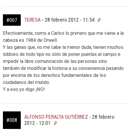
TERESA
-
28 febrero 2012 - 11:54
#007
Efectivamente, como a Carlos lo primero que me viene a la
cabeza es 1984 de Orwell.
Y las ganas que, no me cabe la menor duda, tienen muchos
lobbies de todo tipo no sólo de poner puertas al campo e
impedir la libre comunicación de las personas sino
también de modificar la historia a su conveniencia pasando
por encima de los derechos fundamentales de los
ciudadanos del mundo.
Y a eso yo digo ¡NO!
ALFONSO PERALTA GUTIÉRREZ
-
28 febrero
#008
2012 - 12:01