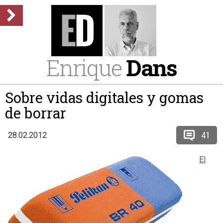
Enrique
Dans
Sobre vidas digitales y gomas
de borrar
41
28.02.2012
El