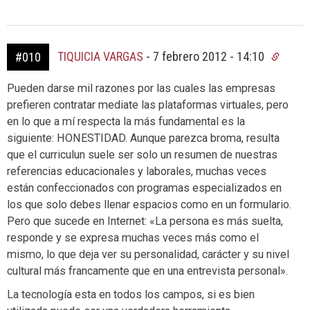
TIQUICIA VARGAS
-
7 febrero 2012 - 14:10
#010
Pueden darse mil razones por las cuales las empresas
prefieren contratar mediate las plataformas virtuales, pero
en lo que a mí respecta la más fundamental es la
siguiente: HONESTIDAD. Aunque parezca broma, resulta
que el curriculun suele ser solo un resumen de nuestras
referencias educacionales y laborales, muchas veces
están confeccionados con programas especializados en
los que solo debes llenar espacios como en un formulario.
Pero que sucede en Internet: «La persona es más suelta,
responde y se expresa muchas veces más como el
mismo, lo que deja ver su personalidad, carácter y su nivel
cultural más francamente que en una entrevista personal».
La tecnología esta en todos los campos, si es bien