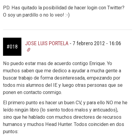
PD. Has quitado la posibilidad de hacer login con Twitter?
O soy un pardillo o no lo veo! :-)
JOSE LUIS PORTELA
-
7 febrero 2012 - 16:06
#018
No puedo estar mas de acuerdo contigo Enrique. Yo
muchos saben que me dedico a ayudar a mucha gente a
buscar trabajo de forma desinteresada, empezando por
todos mis alumnos del IE y luego otras personas que se
ponen en contacto conmigo.
El primero punto es hacer un buen CV, y para ello NO me he
leído ningún libro (lo siento todos malos y anticuados),
sino que he hablado con muchos directores de recursos
humanos y muchos Head Hunter. Todos coinciden en dos
puntos: