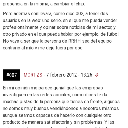
presencia en la misma, a cambiar el chip.
Pero además conllevará, como dice 002, a tener dos
usuarios en la web: uno serio, en el que me pueda vender
profesionalmente y opinar sobre noticias de mi sector, y
otro privado en el que pueda hablar, por ejemplo, de fútbol.
No vaya a ser que la persona de RRHH sea del equipo
contrario al mío y me deje fuera por eso…
MORTIZS
-
7 febrero 2012 - 13:26
#007
En mi opinión me parece genial que las empresas
investiguen en las redes sociales, cómo dices te da
muchas pistas de la persona que tienes en frente, algunos
no somos muy buenos vendiéndonos a nosotros mismos
aunque seamos capaces de hacerlo con cualquier otro
producto de manera satisfactoria y sin problemas. Y las