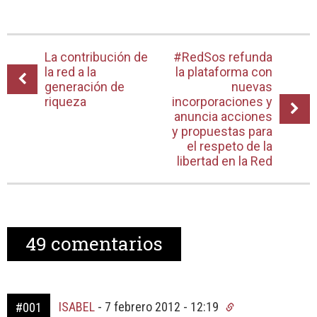
La contribución de
#RedSos refunda
la red a la
la plataforma con
generación de
nuevas
riqueza
incorporaciones y
anuncia acciones
y propuestas para
el respeto de la
libertad en la Red
49
comentarios
ISABEL
-
7 febrero 2012 - 12:19
#001