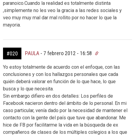
paranoico.Cuando la realidad es totalmente distinta
,simplemente no les veo la gracia a las redes sociales y
veo muy muy mal dar mal rollito por no hacer lo que la
mayoria.
PAULA
-
7 febrero 2012 - 16:58
#020
Yo estoy totalmente de acuerdo con el enfoque, con las
conclusiones y con los hallazgos personales que cada
quién deberá valorar en función de lo que hace, lo que
busca y lo que necesita.
Sin embargo difiero en dos detalles: Los perfiles de
Facebook nacieron dentro del ámbito de lo personal. En mi
caso particular, venía dado por la necesidad de mantener el
contacto con la gente del país que tuve que abandonar. Me
hice de FB por facilitarme la vida en la búsqueda de ex
compañeros de clases de los múltiples colegios a los que