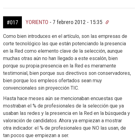
YORIENTO
-
7 febrero 2012 - 15:35
#017
Como bien introduces en el artículo, son las empresas de
corte tecnológico las que están potenciando la presencia
en la Red como elemento clave de la selección, aunque
muchas otras aún no han llegado a este escalón, bien
porque su propia presencia en la Red es meramente
testimonial, bien porque sus directivos son conservadores,
bien porque los empleos ofertados sean muy
convencionales sin proyección TIC.
Hasta hace meses aún se mencionaban encuestas que
mostraban el % de profesionales de la selección que ya
usaban las redes y la presencia en la Red en la búsqueda y
valoración de candidatos. Ahora ya empiezan a mostrar
otra indicador: el % de profesionales que NO las usan, de
tan pocos que empiezan a ser.