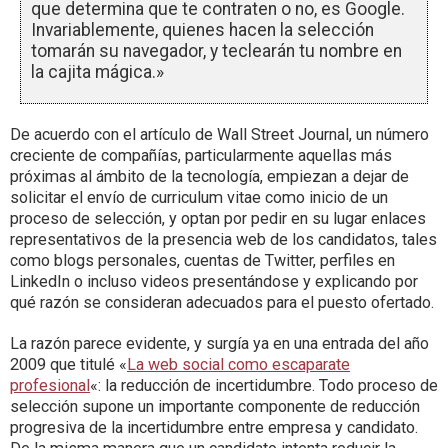
que determina que te contraten o no, es Google.
Invariablemente, quienes hacen la selección
tomarán su navegador, y teclearán tu nombre en
la cajita mágica.»
De acuerdo con el artículo de Wall Street Journal, un número
creciente de compañías, particularmente aquellas más
próximas al ámbito de la tecnología, empiezan a dejar de
solicitar el envío de curriculum vitae como inicio de un
proceso de selección, y optan por pedir en su lugar enlaces
representativos de la presencia web de los candidatos, tales
como blogs personales, cuentas de Twitter, perfiles en
LinkedIn o incluso videos presentándose y explicando por
qué razón se consideran adecuados para el puesto ofertado.
La razón parece evidente, y surgía ya en una entrada del año
2009 que titulé «
La web social como escaparate
profesional
«: la reducción de incertidumbre. Todo proceso de
selección supone un importante componente de reducción
progresiva de la incertidumbre entre empresa y candidato.