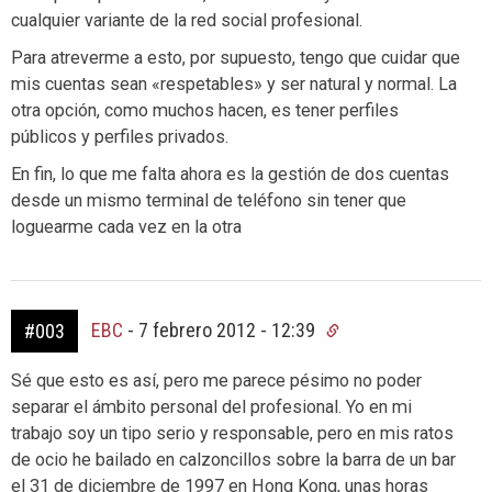
cualquier variante de la red social profesional.
Para atreverme a esto, por supuesto, tengo que cuidar que
mis cuentas sean «respetables» y ser natural y normal. La
otra opción, como muchos hacen, es tener perfiles
públicos y perfiles privados.
En fin, lo que me falta ahora es la gestión de dos cuentas
desde un mismo terminal de teléfono sin tener que
loguearme cada vez en la otra
EBC
-
7 febrero 2012 - 12:39
#003
Sé que esto es así, pero me parece pésimo no poder
separar el ámbito personal del profesional. Yo en mi
trabajo soy un tipo serio y responsable, pero en mis ratos
de ocio he bailado en calzoncillos sobre la barra de un bar
el 31 de diciembre de 1997 en Hong Kong, unas horas