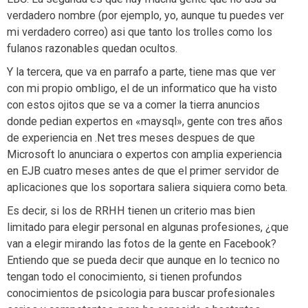
verdadero nombre (por ejemplo, yo, aunque tu puedes ver
mi verdadero correo) asi que tanto los trolles como los
fulanos razonables quedan ocultos.
Y la tercera, que va en parrafo a parte, tiene mas que ver
con mi propio ombligo, el de un informatico que ha visto
con estos ojitos que se va a comer la tierra anuncios
donde pedian expertos en «maysql», gente con tres años
de experiencia en .Net tres meses despues de que
Microsoft lo anunciara o expertos con amplia experiencia
en EJB cuatro meses antes de que el primer servidor de
aplicaciones que los soportara saliera siquiera como beta.
Es decir, si los de RRHH tienen un criterio mas bien
limitado para elegir personal en algunas profesiones, ¿que
van a elegir mirando las fotos de la gente en Facebook?
Entiendo que se pueda decir que aunque en lo tecnico no
tengan todo el conocimiento, si tienen profundos
conocimientos de psicologia para buscar profesionales