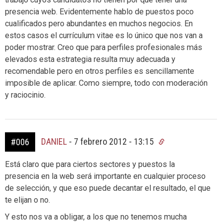
presencia web. Evidentemente hablo de puestos poco
cualificados pero abundantes en muchos negocios. En
estos casos el currículum vitae es lo único que nos van a
poder mostrar. Creo que para perfiles profesionales más
elevados esta estrategia resulta muy adecuada y
recomendable pero en otros perfiles es sencillamente
imposible de aplicar. Como siempre, todo con moderación
y raciocinio.
DANIEL
-
7 febrero 2012 - 13:15
#006
Está claro que para ciertos sectores y puestos la
presencia en la web será importante en cualquier proceso
de selección, y que eso puede decantar el resultado, el que
te elijan o no.
Y esto nos va a obligar, a los que no tenemos mucha