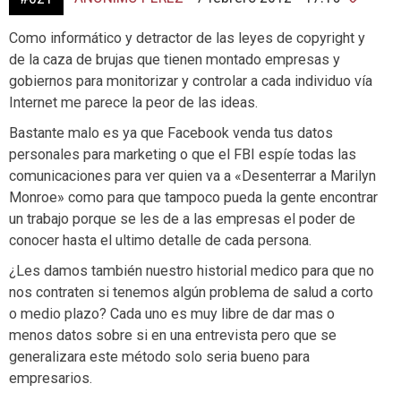
Como informático y detractor de las leyes de copyright y
de la caza de brujas que tienen montado empresas y
gobiernos para monitorizar y controlar a cada individuo vía
Internet me parece la peor de las ideas.
Bastante malo es ya que Facebook venda tus datos
personales para marketing o que el FBI espíe todas las
comunicaciones para ver quien va a «Desenterrar a Marilyn
Monroe» como para que tampoco pueda la gente encontrar
un trabajo porque se les de a las empresas el poder de
conocer hasta el ultimo detalle de cada persona.
¿Les damos también nuestro historial medico para que no
nos contraten si tenemos algún problema de salud a corto
o medio plazo? Cada uno es muy libre de dar mas o
menos datos sobre si en una entrevista pero que se
generalizara este método solo seria bueno para
empresarios.