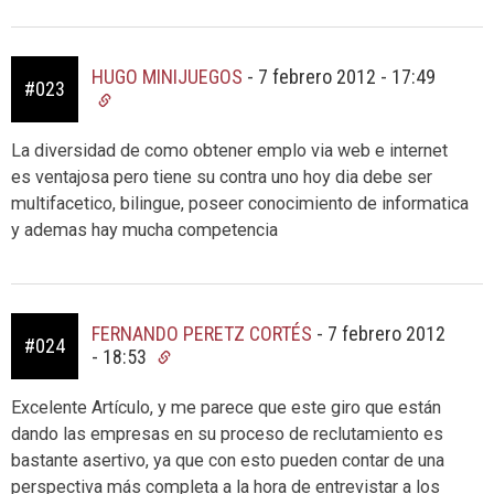
HUGO MINIJUEGOS
-
7 febrero 2012 - 17:49
#023
La diversidad de como obtener emplo via web e internet
es ventajosa pero tiene su contra uno hoy dia debe ser
multifacetico, bilingue, poseer conocimiento de informatica
y ademas hay mucha competencia
FERNANDO PERETZ CORTÉS
-
7 febrero 2012
#024
- 18:53
Excelente Artículo, y me parece que este giro que están
dando las empresas en su proceso de reclutamiento es
bastante asertivo, ya que con esto pueden contar de una
perspectiva más completa a la hora de entrevistar a los