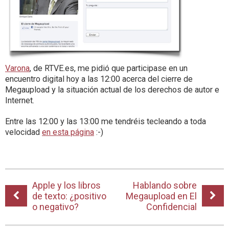
Varona
, de RTVE.es, me pidió que participase en un
encuentro digital hoy a las 12:00 acerca del cierre de
Megaupload y la situación actual de los derechos de autor e
Internet.
Entre las 12:00 y las 13:00 me tendréis tecleando a toda
velocidad
en esta página
:-)
Apple y los libros
Hablando sobre
de texto: ¿positivo
Megaupload en El
o negativo?
Confidencial