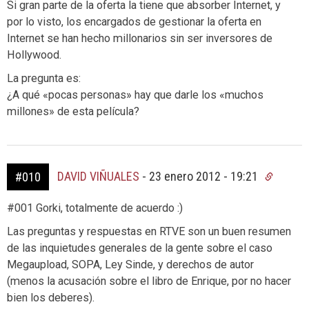
Si gran parte de la oferta la tiene que absorber Internet, y
por lo visto, los encargados de gestionar la oferta en
Internet se han hecho millonarios sin ser inversores de
Hollywood.
La pregunta es:
¿A qué «pocas personas» hay que darle los «muchos
millones» de esta película?
DAVID VIÑUALES
-
23 enero 2012 - 19:21
#010
#001 Gorki, totalmente de acuerdo :)
Las preguntas y respuestas en RTVE son un buen resumen
de las inquietudes generales de la gente sobre el caso
Megaupload, SOPA, Ley Sinde, y derechos de autor
(menos la acusación sobre el libro de Enrique, por no hacer
bien los deberes).