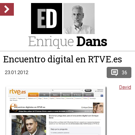
Enrique
Dans
Encuentro digital en RTVE.es
36
23.01.2012
David