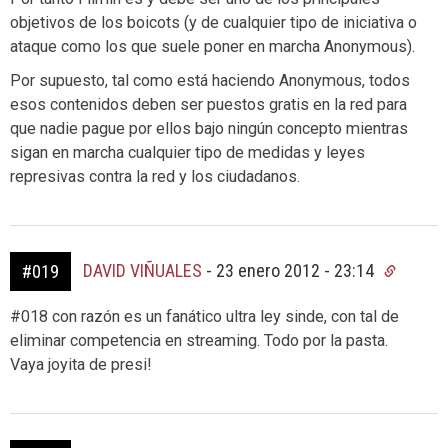
objetivos de los boicots (y de cualquier tipo de iniciativa o
ataque como los que suele poner en marcha Anonymous).
Por supuesto, tal como está haciendo Anonymous, todos
esos contenidos deben ser puestos gratis en la red para
que nadie pague por ellos bajo ningún concepto mientras
sigan en marcha cualquier tipo de medidas y leyes
represivas contra la red y los ciudadanos.
DAVID VIÑUALES
-
23 enero 2012 - 23:14
#019
#018 con razón es un fanático ultra ley sinde, con tal de
eliminar competencia en streaming. Todo por la pasta.
Vaya joyita de presi!