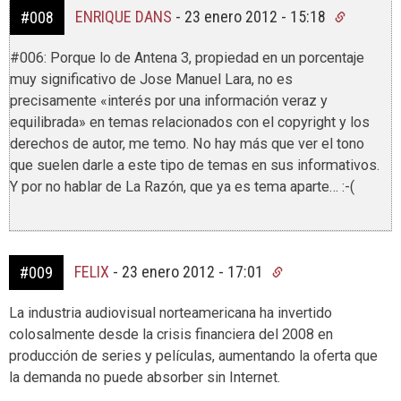
ENRIQUE DANS
-
23 enero 2012 - 15:18
#008
#006: Porque lo de Antena 3, propiedad en un porcentaje
muy significativo de Jose Manuel Lara, no es
precisamente «interés por una información veraz y
equilibrada» en temas relacionados con el copyright y los
derechos de autor, me temo. No hay más que ver el tono
que suelen darle a este tipo de temas en sus informativos.
Y por no hablar de La Razón, que ya es tema aparte… :-(
FELIX
-
23 enero 2012 - 17:01
#009
La industria audiovisual norteamericana ha invertido
colosalmente desde la crisis financiera del 2008 en
producción de series y películas, aumentando la oferta que
la demanda no puede absorber sin Internet.