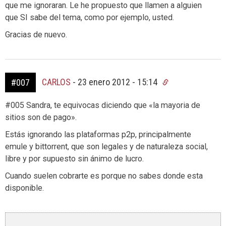
que me ignoraran. Le he propuesto que llamen a alguien
que SI sabe del tema, como por ejemplo, usted.
Gracias de nuevo.
CARLOS
-
23 enero 2012 - 15:14
#007
#005 Sandra, te equivocas diciendo que «la mayoria de
sitios son de pago».
Estás ignorando las plataformas p2p, principalmente
emule y bittorrent, que son legales y de naturaleza social,
libre y por supuesto sin ánimo de lucro.
Cuando suelen cobrarte es porque no sabes donde esta
disponible.