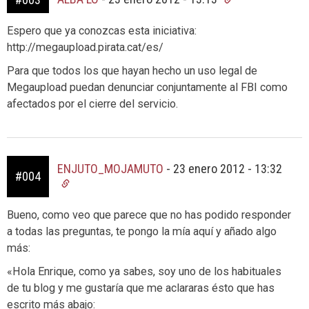
Espero que ya conozcas esta iniciativa:
http://megaupload.pirata.cat/es/
Para que todos los que hayan hecho un uso legal de
Megaupload puedan denunciar conjuntamente al FBI como
afectados por el cierre del servicio.
ENJUTO_MOJAMUTO
-
23 enero 2012 - 13:32
#004
Bueno, como veo que parece que no has podido responder
a todas las preguntas, te pongo la mía aquí y añado algo
más:
«Hola Enrique, como ya sabes, soy uno de los habituales
de tu blog y me gustaría que me aclararas ésto que has
escrito más abajo: