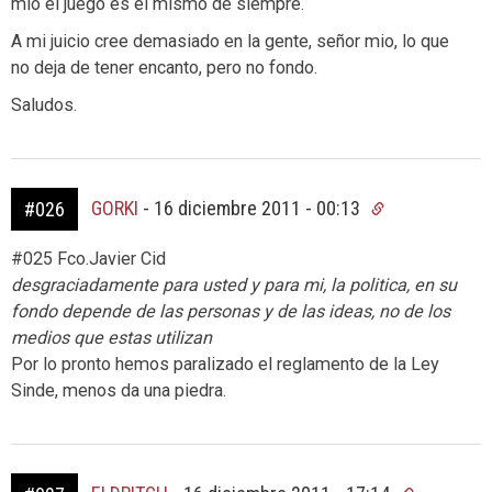
mio el juego es el mismo de siempre.
A mi juicio cree demasiado en la gente, señor mio, lo que
no deja de tener encanto, pero no fondo.
Saludos.
GORKI
-
16 diciembre 2011 - 00:13
#026
#025 Fco.Javier Cid
desgraciadamente para usted y para mi, la politica, en su
fondo depende de las personas y de las ideas, no de los
medios que estas utilizan
Por lo pronto hemos paralizado el reglamento de la Ley
Sinde, menos da una piedra.