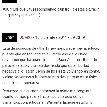
#004: Enrique, ¿tú respondiendo a un troll a estas alturas?
Lo que hay que ver… :-)
JOAKO
-
15 diciembre 2011 - 09:23
#007
Esta designación de «the Time» me parece muy acertada,
puesto que en realidad en el último año es lo único
novedoso que ha aparecido en el Stau Quo mundial, todo
parecía «atado y bien atado» hasta que esta libertad
negativa a lo Isaiah Berlin se nos está volviendo en contra,
y claro volvemos a la libertad positiva, porque es la única
que ofrece esperanza.
Recuerdo que cuando comenzó la crisis me pregunté
cuanto tiempo pasaría hasta que el precio de los
alimentos, convertidos en Warrants, hiciese estallar la