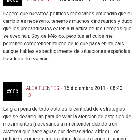
Espero que nuestros políticos mexicanos entiendan que el
cambio es necesario, tenemos muchos dinosaurios y dudo
que los precandidatos estén a la altura de los tiempos que
se avecinan. Soy de México, pero tus artículos me
permiten comprender mucho de lo que pasa en mi país
aunque hables específicamente de situaciones españolas.
Excelente tu espacio.
ALEX FUENTES
-
15 diciembre 2011 - 08:43
#003
La gran pena de todo esto es la cantidad de estrategias
que se desarrollan para desviar la atencion de este tipo de
movimientos (necesarios a mi entender debido a un
sistema que hace aguas por demasiados sitios). Los
politicos y gracias que existira alguna excepcion, siguen