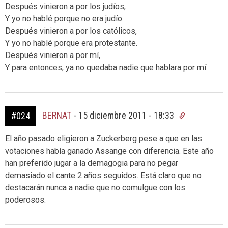
Después vinieron a por los judíos,
Y yo no hablé porque no era judío.
Después vinieron a por los católicos,
Y yo no hablé porque era protestante.
Después vinieron a por mí,
Y para entonces, ya no quedaba nadie que hablara por mí.
BERNAT
-
15 diciembre 2011 - 18:33
#024
El año pasado eligieron a Zuckerberg pese a que en las
votaciones había ganado Assange con diferencia. Este año
han preferido jugar a la demagogia para no pegar
demasiado el cante 2 años seguidos. Está claro que no
destacarán nunca a nadie que no comulgue con los
poderosos.