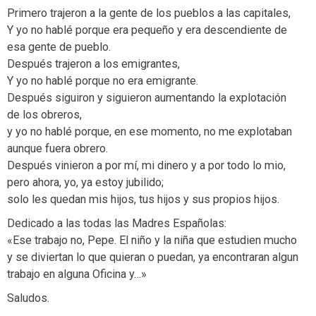
Primero trajeron a la gente de los pueblos a las capitales,
Y yo no hablé porque era pequeño y era descendiente de
esa gente de pueblo.
Después trajeron a los emigrantes,
Y yo no hablé porque no era emigrante.
Después siguiron y siguieron aumentando la explotación
de los obreros,
y yo no hablé porque, en ese momento, no me explotaban
aunque fuera obrero.
Después vinieron a por mí, mi dinero y a por todo lo mio,
pero ahora, yo, ya estoy jubilido;
solo les quedan mis hijos, tus hijos y sus propios hijos.
Dedicado a las todas las Madres Españolas:
«Ese trabajo no, Pepe. El niño y la niña que estudien mucho
y se diviertan lo que quieran o puedan, ya encontraran algun
trabajo en alguna Oficina y…»
Saludos.