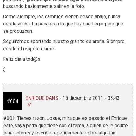
buscando basicamente salir en la foto.
Como siempre, los cambios vienen desde abajo, nunca
desde arriba. La pena es a lo que hay que llegar para que
se produzcan.
Seguiremos aportando nuestro granito de arena. Siempre
desde el respeto clarom
Feliz dia a tod@s
;)
ENRIQUE DANS
-
15 diciembre 2011 - 08:43
#004
#001: Tienes razón, Josue, mira que es pesado el Enrique
este, vaya perra que tiene con el tema, a quién se le ocurre
tener interés y escribir repetidamente sobre algo tan