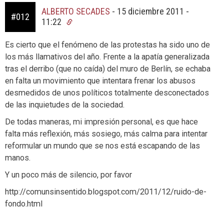
ALBERTO SECADES
-
15 diciembre 2011 -
#012
11:22
Es cierto que el fenómeno de las protestas ha sido uno de
los más llamativos del año. Frente a la apatía generalizada
tras el derribo (que no caída) del muro de Berlín, se echaba
en falta un movimiento que intentara frenar los abusos
desmedidos de unos políticos totalmente desconectados
de las inquietudes de la sociedad.
De todas maneras, mi impresión personal, es que hace
falta más reflexión, más sosiego, más calma para intentar
reformular un mundo que se nos está escapando de las
manos.
Y un poco más de silencio, por favor
http://comunsinsentido.blogspot.com/2011/12/ruido-de-
fondo.html