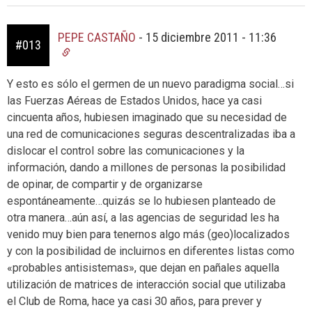
PEPE CASTAÑO
-
15 diciembre 2011 - 11:36
#013
Y esto es sólo el germen de un nuevo paradigma social…si
las Fuerzas Aéreas de Estados Unidos, hace ya casi
cincuenta años, hubiesen imaginado que su necesidad de
una red de comunicaciones seguras descentralizadas iba a
dislocar el control sobre las comunicaciones y la
información, dando a millones de personas la posibilidad
de opinar, de compartir y de organizarse
espontáneamente…quizás se lo hubiesen planteado de
otra manera…aún así, a las agencias de seguridad les ha
venido muy bien para tenernos algo más (geo)localizados
y con la posibilidad de incluirnos en diferentes listas como
«probables antisistemas», que dejan en pañales aquella
utilización de matrices de interacción social que utilizaba
el Club de Roma, hace ya casi 30 años, para prever y