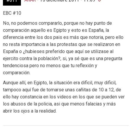
EBC #10
No, no podemos compararlo, porque no hay punto de
comparación aquello es Egipto y esto es España, la
diferencia entre los dos pais es más que notoria, pero ello
no resta importancia a las protestas que se realizaron en
España o ¿hubieses preferido que aquí se utilizase al
ejercito contra la población?, si, ya sé que es una pregunta
tendenciosa pero no menos que tu reflexión y
comparación.
Aunque allí, en Egipto, la situación era dificil, muy dificil,
tampoco aquí fue de tomarse unas cañitas de 10 a 12, de
ello hay constancia en los videos en los que se pueden ver
los abusos de la policia, asi que menos falacias y más
abrir los ojos a la realidad.