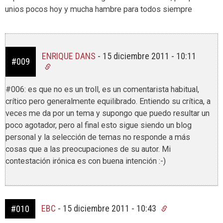
unios pocos hoy y mucha hambre para todos siempre
ENRIQUE DANS
-
15 diciembre 2011 - 10:11
#009
#006: es que no es un troll, es un comentarista habitual,
crítico pero generalmente equilibrado. Entiendo su crítica, a
veces me da por un tema y supongo que puedo resultar un
poco agotador, pero al final esto sigue siendo un blog
personal y la selección de temas no responde a más
cosas que a las preocupaciones de su autor. Mi
contestación irónica es con buena intención :-)
EBC
-
15 diciembre 2011 - 10:43
#010