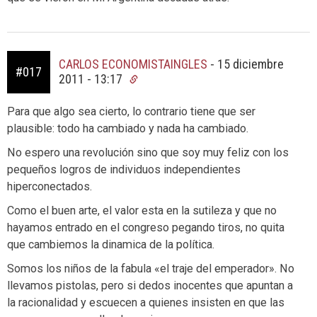
CARLOS ECONOMISTAINGLES
-
15 diciembre
#017
2011 - 13:17
Para que algo sea cierto, lo contrario tiene que ser
plausible: todo ha cambiado y nada ha cambiado.
No espero una revolución sino que soy muy feliz con los
pequeños logros de individuos independientes
hiperconectados.
Como el buen arte, el valor esta en la sutileza y que no
hayamos entrado en el congreso pegando tiros, no quita
que cambiemos la dinamica de la política.
Somos los niños de la fabula «el traje del emperador». No
llevamos pistolas, pero si dedos inocentes que apuntan a
la racionalidad y escuecen a quienes insisten en que las