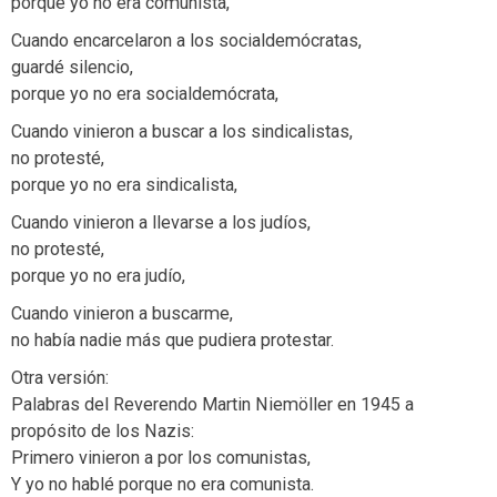
porque yo no era comunista,
Cuando encarcelaron a los socialdemócratas,
guardé silencio,
porque yo no era socialdemócrata,
Cuando vinieron a buscar a los sindicalistas,
no protesté,
porque yo no era sindicalista,
Cuando vinieron a llevarse a los judíos,
no protesté,
porque yo no era judío,
Cuando vinieron a buscarme,
no había nadie más que pudiera protestar.
Otra versión:
Palabras del Reverendo Martin Niemöller en 1945 a
propósito de los Nazis:
Primero vinieron a por los comunistas,
Y yo no hablé porque no era comunista.