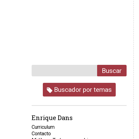
Buscar
Buscador por temas
Enrique Dans
Curriculum
Contacto