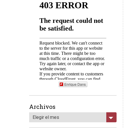
Enrique Dans
Archivos
Elegir el mes