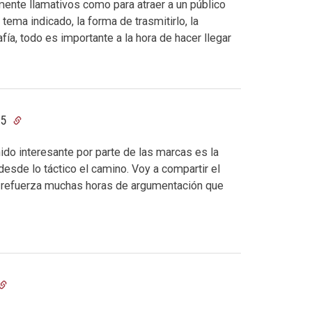
emente llamativos como para atraer a un público
tema indicado, la forma de trasmitirlo, la
fía, todo es importante a la hora de hacer llegar
15
ido interesante por parte de las marcas es la
esde lo táctico el camino. Voy a compartir el
 refuerza muchas horas de argumentación que