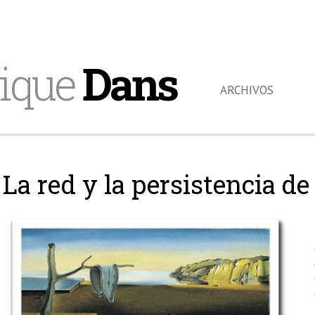
ique
Dans
ARCHIVOS
La red y la persistencia d