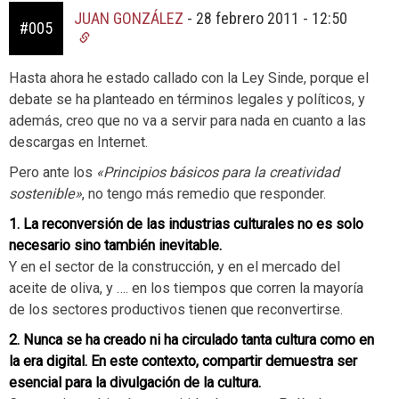
JUAN GONZÁLEZ
-
28 febrero 2011 - 12:50
#005
Hasta ahora he estado callado con la Ley Sinde, porque el
debate se ha planteado en términos legales y políticos, y
además, creo que no va a servir para nada en cuanto a las
descargas en Internet.
Pero ante los
«Principios básicos para la creatividad
sostenible»
, no tengo más remedio que responder.
1. La reconversión de las industrias culturales no es solo
necesario sino también inevitable.
Y en el sector de la construcción, y en el mercado del
aceite de oliva, y …. en los tiempos que corren la mayoría
de los sectores productivos tienen que reconvertirse.
2. Nunca se ha creado ni ha circulado tanta cultura como en
la era digital. En este contexto, compartir demuestra ser
esencial para la divulgación de la cultura.