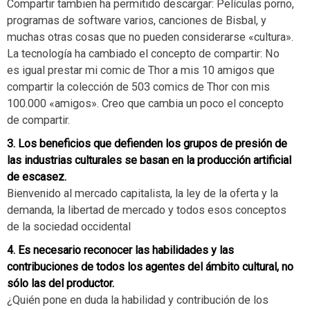
Compartir tambien ha permitido descargar: Películas porno,
programas de software varios, canciones de Bisbal, y
muchas otras cosas que no pueden considerarse «cultura».
La tecnología ha cambiado el concepto de compartir: No
es igual prestar mi comic de Thor a mis 10 amigos que
compartir la colección de 503 comics de Thor con mis
100.000 «amigos». Creo que cambia un poco el concepto
de compartir.
3. Los beneficios que defienden los grupos de presión de
las industrias culturales se basan en la producción artificial
de escasez.
Bienvenido al mercado capitalista, la ley de la oferta y la
demanda, la libertad de mercado y todos esos conceptos
de la sociedad occidental
4. Es necesario reconocer las habilidades y las
contribuciones de todos los agentes del ámbito cultural, no
sólo las del productor.
¿Quién pone en duda la habilidad y contribución de los