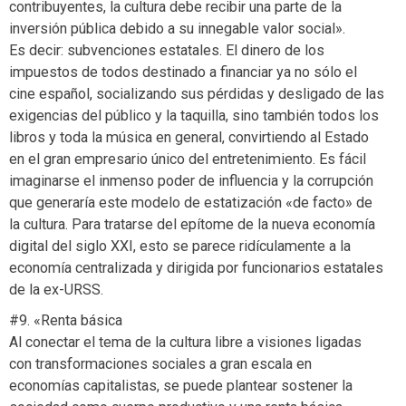
contribuyentes, la cultura debe recibir una parte de la
inversión pública debido a su innegable valor social».
Es decir: subvenciones estatales. El dinero de los
impuestos de todos destinado a financiar ya no sólo el
cine español, socializando sus pérdidas y desligado de las
exigencias del público y la taquilla, sino también todos los
libros y toda la música en general, convirtiendo al Estado
en el gran empresario único del entretenimiento. Es fácil
imaginarse el inmenso poder de influencia y la corrupción
que generaría este modelo de estatización «de facto» de
la cultura. Para tratarse del epítome de la nueva economía
digital del siglo XXI, esto se parece ridículamente a la
economía centralizada y dirigida por funcionarios estatales
de la ex-URSS.
#9. «Renta básica
Al conectar el tema de la cultura libre a visiones ligadas
con transformaciones sociales a gran escala en
economías capitalistas, se puede plantear sostener la