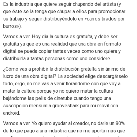
Es la industria que quiere seguir chupando del artista (y
que éste se la tenga que chupar a ellos para promocionar
su trabajo y seguir distribuyéndolo en «carros tirados por
burros»).
Vamos a ver. Hoy día la cultura es gratuíta, y debe ser
gratuíta ya que es una realidad que una obra en formato
digital se pueda copiar tantas veces como uno quiera y
distribuirla a tantas personas como uno considere.
¿Cómo vas a prohibir la distribución gratuíta sin ánimo de
lucro de una obra digital? La sociedad elige descargárselo
todo, ergo, no me vas a venir llorándome con que voy a
matar la cultura porque yo no quiero matar la cultura
bajándome las pelis de cinetube cuando tengo una
suscripción mensual a grooveshark para mi móvil con
android.
Vamos a ver. Yo quiero ayudar al creador, no darle un 80%
de lo que pago a una industria que no me aporta mas que