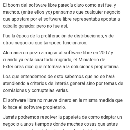
El boom del software libre parecía claro como así fue, y
muchos, (entre ellos yo) pensamos que cualquier negocio
que apostara por el software libre representaba apostar a
caballo ganador, pero no fue así.
Fue la época de la proliferación de distribuciones, y de
otros negocios que tampoco funcionaron.
Alemania empezó a migrar al software libre en 2007 y
cuando ya está casi todo migrado, el Ministerio de
Exteriores dice que retornará a la soluciones propietarias,
Los que entendemos de esto sabemos que no se hará
atendiendo a criterios de interés general sino por temas de
comisiones y corruptelas varias.
El software libre no mueve dinero en la misma medida que
lo hace el software propietario.
Jamás podremos resolver la papeleta de como adaptar un
negocio a unos tiempos donde muchas cosas que antes