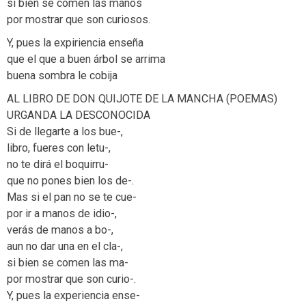
si bien se comen las manos
por mostrar que son curiosos.
Y, pues la expiriencia enseña
que el que a buen árbol se arrima
buena sombra le cobija
AL LIBRO DE DON QUIJOTE DE LA MANCHA (POEMAS)
URGANDA LA DESCONOCIDA
Si de llegarte a los bue-,
libro, fueres con letu-,
no te dirá el boquirru-
que no pones bien los de-.
Mas si el pan no se te cue-
por ir a manos de idio-,
verás de manos a bo-,
aun no dar una en el cla-,
si bien se comen las ma-
por mostrar que son curio-.
Y, pues la experiencia ense-