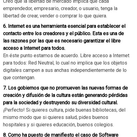
Creo que la libertad de mercado implica que cada
emprendedor, empresario, creador, o usuario, tenga la
libertad de crear, vender o comprar lo que quiera.
6. Internet es una herramienta esencial para establecer el
contacto entre los creadores y el público. Esta es una de
las razones por las que es necesario garantizar el libre
acceso a Internet para todos.
En éste punto estamos de acuerdo. Libre acceso a Internet
para todos: Red Neutral, lo cual no implica que los objetos
digitales campen a sus anchas independientemente de lo
que contengan.
7. Los gobiernos que no promueven las nuevas formas de
creación y difusión de la cultura están generando pérdidas
para la sociedad y destruyendo su diversidad cultural.
¡Perfecto! Si quieres cultura, pide buenas bibliotecas, del
mismo modo que si quieres salud, pides buenos
hospitales y si quieres educación, buenos colegios.
8. Como ha puesto de manifiesto el caso de Software