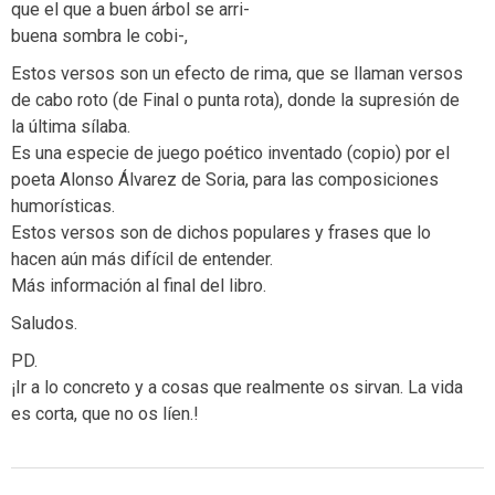
que el que a buen árbol se arri-
buena sombra le cobi-,
Estos versos son un efecto de rima, que se llaman versos
de cabo roto (de Final o punta rota), donde la supresión de
la última sílaba.
Es una especie de juego poético inventado (copio) por el
poeta Alonso Álvarez de Soria, para las composiciones
humorísticas.
Estos versos son de dichos populares y frases que lo
hacen aún más difícil de entender.
Más información al final del libro.
Saludos.
PD.
¡Ir a lo concreto y a cosas que realmente os sirvan. La vida
es corta, que no os líen.!