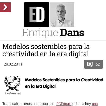
Enrique
Dans
Modelos sostenibles para la
creatividad en la era digital
52
28.02.2011
Tras cuatro meses de trabajo, el
FCForum
publica hoy
una