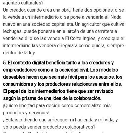
agentes culturales?
Un creador, cuando crea una obra, tiene dos opciones, o se
la vende a un intermediario o se pone a venderla él. Nada
nuevo en una sociedad capitalista. Un agricultor que cultiva
lechugas, puede ponerse en el arcén de una carretera a
venderlas él o se las vende a El Corte Inglés, y creo que el
intermediario las venderá o regalará como quiera, siempre
dentro de la ley.
5. El contexto digital beneficia tanto a los creadores y
emprendedores como a la sociedad civil. Los modelos
deseables hacen que sea más fácil para los usuarios, los
consumidores y los productores relacionarse entre ellos.
El papel de los intermediarios tiene que ser revisado
según la prisma de una idea de la colaboración.
¡Quiero libertad para decidir como comercializo mis
productos y servicios!
¿Estais pidiendo que arriesgue mi hacienda y mi vida, y
sólo pueda vender productos colaborativos?