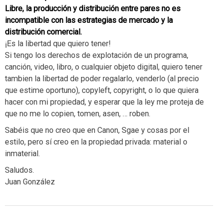
Libre, la producción y distribución entre pares no es
incompatible con las estrategias de mercado y la
distribución comercial.
¡Es la libertad que quiero tener!
Si tengo los derechos de explotación de un programa,
canción, video, libro, o cualquier objeto digital, quiero tener
tambien la libertad de poder regalarlo, venderlo (al precio
que estime oportuno), copyleft, copyright, o lo que quiera
hacer con mi propiedad, y esperar que la ley me proteja de
que no me lo copien, tomen, asen, … roben.
Sabéis que no creo que en Canon, Sgae y cosas por el
estilo, pero sí creo en la propiedad privada: material o
inmaterial.
Saludos.
Juan González