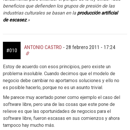
beneficios que defienden los grupos de presión de las
industrias culturales se basan en la
producción artificial
de escasez
.»
ANTONIO CASTRO
-
28 febrero 2011 - 17:24
#010
Estoy de acuerdo con esos principios, pero existe un
problema insoluble. Cuando decimos que el modelo de
negocio debe cambiar no aportamos soluciones y ello no
es posible hacerlo, porque no es un asunto trivial.
Me parece muy acertado poner como ejemplo el caso del
software libre, pero una de las cosas que este pone de
relieve es que las oportunidades de negocios para el
software libre, fueron escasas en sus comienzos y ahora
tampoco hay mucho más.