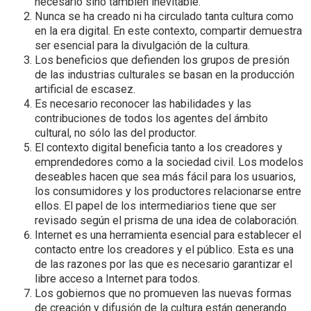
necesario sino también inevitable.
Nunca se ha creado ni ha circulado tanta cultura como
en la era digital. En este contexto, compartir demuestra
ser esencial para la divulgación de la cultura.
Los beneficios que defienden los grupos de presión
de las industrias culturales se basan en la producción
artificial de escasez.
Es necesario reconocer las habilidades y las
contribuciones de todos los agentes del ámbito
cultural, no sólo las del productor.
El contexto digital beneficia tanto a los creadores y
emprendedores como a la sociedad civil. Los modelos
deseables hacen que sea más fácil para los usuarios,
los consumidores y los productores relacionarse entre
ellos. El papel de los intermediarios tiene que ser
revisado según el prisma de una idea de colaboración.
Internet es una herramienta esencial para establecer el
contacto entre los creadores y el público. Esta es una
de las razones por las que es necesario garantizar el
libre acceso a Internet para todos.
Los gobiernos que no promueven las nuevas formas
de creación y difusión de la cultura están generando