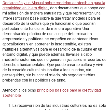
Declaración y un Manual sobre modelos sostenibles para la
creatividad en la era digital
, dos documentos que apoyo con
mi adhesión de manera entusiasta y que representan una
interesantísima base sobre la que tratar modelos para el
desarrollo de la cultura que ya funcionan o que podrían
perfectamente funcionar de manera operativa. Una
demostración práctica de que aunque determinados
empresarios y políticos se empeñen en sostener ideas
apocalípticas y en sostener lo insostenible, existen
múltiples alternativas para el desarrollo de la cultura en un
entorno digital, y que puede además llevarse a cabo
mediante sistemas que no generen injusticias ni recortes de
derechos fundamentales. Que puede crearse cultura y vivir
de la creación cultural sin insultar a los usuarios, sin
perseguirlos, sin buscar el miedo, sin negociar turbias
prebendas con los políticos de turno.
Atención a los ocho
principios básicos para la creatividad
sostenible
:
La reconversión de las industrias culturales no es solo