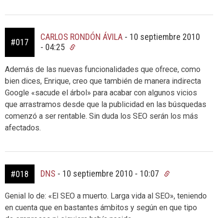
CARLOS RONDÓN ÁVILA
-
10 septiembre 2010
#017
- 04:25
Además de las nuevas funcionalidades que ofrece, como
bien dices, Enrique, creo que también de manera indirecta
Google «sacude el árbol» para acabar con algunos vicios
que arrastramos desde que la publicidad en las búsquedas
comenzó a ser rentable. Sin duda los SEO serán los más
afectados.
DNS
-
10 septiembre 2010 - 10:07
#018
Genial lo de: «El SEO a muerto. Larga vida al SEO», teniendo
en cuenta que en bastantes ámbitos y según en que tipo