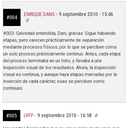
ENRIQUE DANS
-
9 septiembre 2010 - 15:46
#004
#003: Salvedad entendida, Dani, gracias. Sigue habiendo
etapas, pero carecen prácticamente de separación
mediante procesos físicos, por lo que se perciben como
un solo proceso prácticamente continuo. Antes, cada etapa
del proceso terminaba en un Intro, y llevaba a una
inspección visual de los resultados. Ahora, la inspección
visual es continua, y aunque haya etapas marcadas por la
inserción de cada carácter, esas se perciben como
continuas.
LVFP
-
9 septiembre 2010 - 16:58
#005