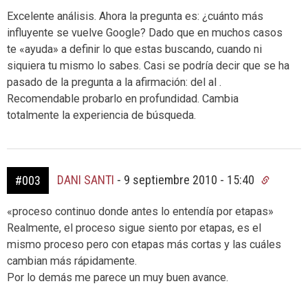
Excelente análisis. Ahora la pregunta es: ¿cuánto más
influyente se vuelve Google? Dado que en muchos casos
te «ayuda» a definir lo que estas buscando, cuando ni
siquiera tu mismo lo sabes. Casi se podría decir que se ha
pasado de la pregunta a la afirmación: del al .
Recomendable probarlo en profundidad. Cambia
totalmente la experiencia de búsqueda.
DANI SANTI
-
9 septiembre 2010 - 15:40
#003
«proceso continuo donde antes lo entendía por etapas»
Realmente, el proceso sigue siento por etapas, es el
mismo proceso pero con etapas más cortas y las cuáles
cambian más rápidamente.
Por lo demás me parece un muy buen avance.