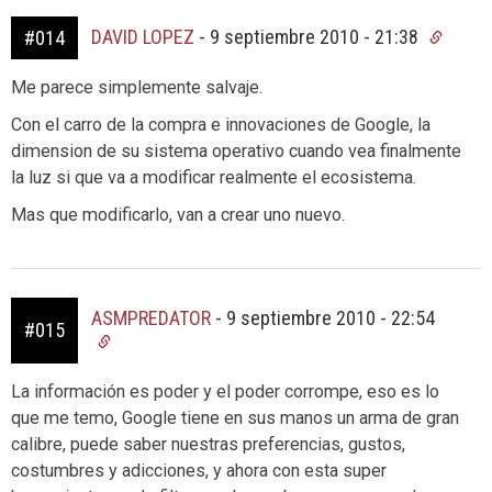
DAVID LOPEZ
-
9 septiembre 2010 - 21:38
#014
Me parece simplemente salvaje.
Con el carro de la compra e innovaciones de Google, la
dimension de su sistema operativo cuando vea finalmente
la luz si que va a modificar realmente el ecosistema.
Mas que modificarlo, van a crear uno nuevo.
ASMPREDATOR
-
9 septiembre 2010 - 22:54
#015
La información es poder y el poder corrompe, eso es lo
que me temo, Google tiene en sus manos un arma de gran
calibre, puede saber nuestras preferencias, gustos,
costumbres y adicciones, y ahora con esta super