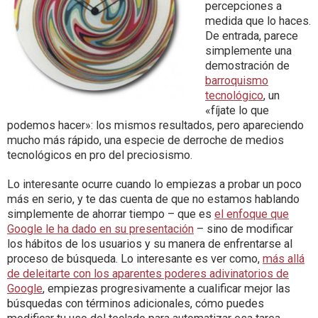
percepciones a
medida que lo haces.
De entrada, parece
simplemente una
demostración de
barroquismo
tecnológico
, un
«fíjate lo que
podemos hacer»: los mismos resultados, pero apareciendo
mucho más rápido, una especie de derroche de medios
tecnológicos en pro del preciosismo.
Lo interesante ocurre cuando lo empiezas a probar un poco
más en serio, y te das cuenta de que no estamos hablando
simplemente de ahorrar tiempo – que es
el enfoque que
Google le ha dado en su presentación
– sino de modificar
los hábitos de los usuarios y su manera de enfrentarse al
proceso de búsqueda. Lo interesante es ver como,
más allá
de deleitarte con los aparentes poderes adivinatorios de
Google
, empiezas progresivamente a cualificar mejor las
búsquedas con términos adicionales, cómo puedes