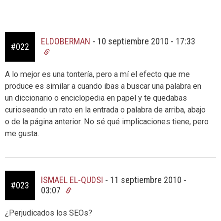
ELDOBERMAN
-
10 septiembre 2010 - 17:33
#022
A lo mejor es una tontería, pero a mí el efecto que me
produce es similar a cuando ibas a buscar una palabra en
un diccionario o enciclopedia en papel y te quedabas
curioseando un rato en la entrada o palabra de arriba, abajo
o de la página anterior. No sé qué implicaciones tiene, pero
me gusta.
ISMAEL EL-QUDSI
-
11 septiembre 2010 -
#023
03:07
¿Perjudicados los SEOs?