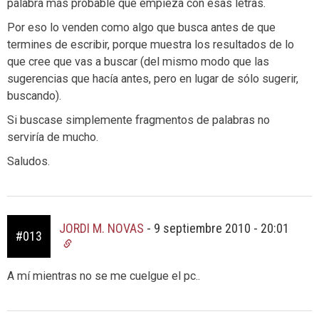
palabra más probable que empieza con esas letras.
Por eso lo venden como algo que busca antes de que
termines de escribir, porque muestra los resultados de lo
que cree que vas a buscar (del mismo modo que las
sugerencias que hacía antes, pero en lugar de sólo sugerir,
buscando).
Si buscase simplemente fragmentos de palabras no
serviría de mucho.
Saludos.
JORDI M. NOVAS
-
9 septiembre 2010 - 20:01
#013
A mí mientras no se me cuelgue el pc..