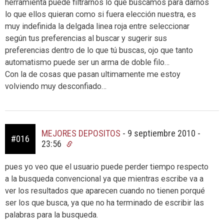
herramienta puede filtrarnos lo que buscamos para darnos
lo que ellos quieran como si fuera elección nuestra, es
muy indefinida la delgada linea roja entre seleccionar
según tus preferencias al buscar y sugerir sus
preferencias dentro de lo que tú buscas, ojo que tanto
automatismo puede ser un arma de doble filo…
Con la de cosas que pasan ultimamente me estoy
volviendo muy desconfiado…
MEJORES DEPOSITOS
-
9 septiembre 2010 -
#016
23:56
pues yo veo que el usuario puede perder tiempo respecto
a la busqueda convencional ya que mientras escribe va a
ver los resultados que aparecen cuando no tienen porqué
ser los que busca, ya que no ha terminado de escribir las
palabras para la busqueda.