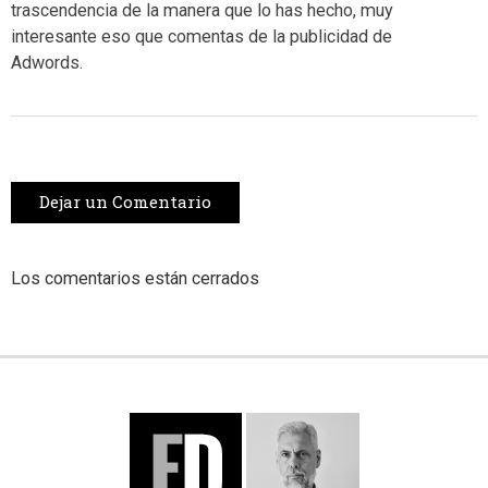
trascendencia de la manera que lo has hecho, muy
interesante eso que comentas de la publicidad de
Adwords.
Dejar un Comentario
Los comentarios están cerrados