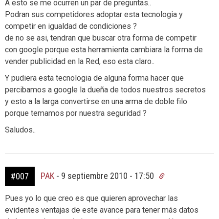
A esto se me ocurren un par de preguntas..
Podran sus competidores adoptar esta tecnologia y
competir en igualdad de condiciones ?
de no se asi, tendran que buscar otra forma de competir
con google porque esta herramienta cambiara la forma de
vender publicidad en la Red, eso esta claro..
Y pudiera esta tecnologia de alguna forma hacer que
percibamos a google la dueña de todos nuestros secretos
y esto a la larga convertirse en una arma de doble filo
porque temamos por nuestra seguridad ?
Saludos..
PAK
-
9 septiembre 2010 - 17:50
#007
Pues yo lo que creo es que quieren aprovechar las
evidentes ventajas de este avance para tener más datos