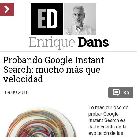
Enrique
Dans
Probando Google Instant
Search: mucho más que
velocidad
35
09.09.2010
Lo más curioso de
probar Google
Instant Search es
darte cuenta de la
evolución de las