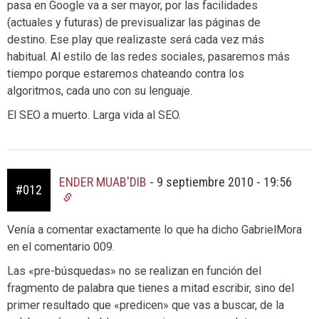
pasa en Google va a ser mayor, por las facilidades
(actuales y futuras) de previsualizar las páginas de
destino. Ese play que realizaste será cada vez más
habitual. Al estilo de las redes sociales, pasaremos más
tiempo porque estaremos chateando contra los
algoritmos, cada uno con su lenguaje.
El SEO a muerto. Larga vida al SEO.
ENDER MUAB'DIB
-
9 septiembre 2010 - 19:56
#012
Venía a comentar exactamente lo que ha dicho GabrielMora
en el comentario 009.
Las «pre-búsquedas» no se realizan en función del
fragmento de palabra que tienes a mitad escribir, sino del
primer resultado que «predicen» que vas a buscar, de la