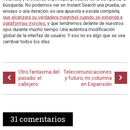
búsqueda. No podemos ver en Instant Search una prueba, un
ensayo o una iteración: es una apuesta a escala completa,
que alcanzará su verdadera magnitud cuando se extienda a
plataformas móviles
, y que tendremos delante de nuestros
ojos durante mucho tiempo. Una auténtica modificación
global de la interfaz de usuario. Y eso no es algo que se vea
cambiar todos los días.
Otro fantasma del
Telecomunicaciones
pasado: el
y futuro, mi columna
callejero
en Expansión
31
comentarios