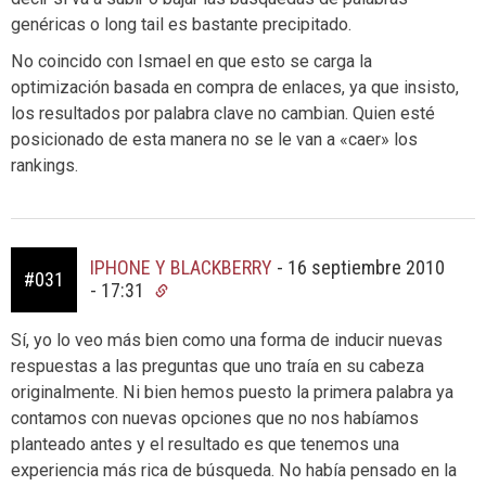
genéricas o long tail es bastante precipitado.
No coincido con Ismael en que esto se carga la
optimización basada en compra de enlaces, ya que insisto,
los resultados por palabra clave no cambian. Quien esté
posicionado de esta manera no se le van a «caer» los
rankings.
IPHONE Y BLACKBERRY
-
16 septiembre 2010
#031
- 17:31
Sí, yo lo veo más bien como una forma de inducir nuevas
respuestas a las preguntas que uno traía en su cabeza
originalmente. Ni bien hemos puesto la primera palabra ya
contamos con nuevas opciones que no nos habíamos
planteado antes y el resultado es que tenemos una
experiencia más rica de búsqueda. No había pensado en la