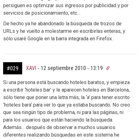
persiguen es optimizar sus ingresos por publicidad y por
servicios de posicionamiento, etc…
De hecho ya he abandonado la búsqueda de trozos de
URLs y he vuelto a molestarme en escribirlas enteras, y
sólo usaré Google en la barra integrada en Firefox.
XAVI
-
12 septiembre 2010 - 13:19
#029
Si una persona está buscando hoteles baratos, y empieza
a escribir ‘hoteles bar’ y le aparecen hoteles en Barcelona,
sólo tiene que poner una letra más, la ‘a’ para tener escrito
‘hoteles bara’ para ver lo que ya estaba buscando. No creo
que sea ningún tipo de problema, ni para las páginas, ni
para los usuarios que están haciendo la búsqueda.
Además… después de observar a muchos usuarios
diferentes realizando búsquedas en este sistema he