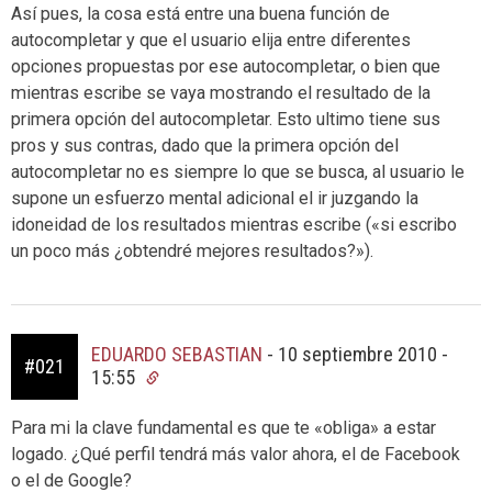
Así pues, la cosa está entre una buena función de
autocompletar y que el usuario elija entre diferentes
opciones propuestas por ese autocompletar, o bien que
mientras escribe se vaya mostrando el resultado de la
primera opción del autocompletar. Esto ultimo tiene sus
pros y sus contras, dado que la primera opción del
autocompletar no es siempre lo que se busca, al usuario le
supone un esfuerzo mental adicional el ir juzgando la
idoneidad de los resultados mientras escribe («si escribo
un poco más ¿obtendré mejores resultados?»).
EDUARDO SEBASTIAN
-
10 septiembre 2010 -
#021
15:55
Para mi la clave fundamental es que te «obliga» a estar
logado. ¿Qué perfil tendrá más valor ahora, el de Facebook
o el de Google?