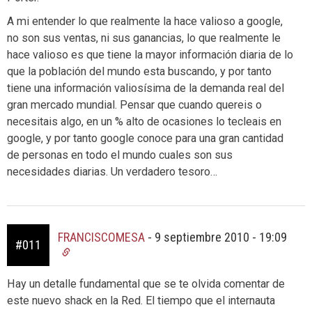
A mi entender lo que realmente la hace valioso a google,
no son sus ventas, ni sus ganancias, lo que realmente le
hace valioso es que tiene la mayor información diaria de lo
que la población del mundo esta buscando, y por tanto
tiene una información valiosísima de la demanda real del
gran mercado mundial. Pensar que cuando quereis o
necesitais algo, en un % alto de ocasiones lo tecleais en
google, y por tanto google conoce para una gran cantidad
de personas en todo el mundo cuales son sus
necesidades diarias. Un verdadero tesoro…
FRANCISCOMESA
-
9 septiembre 2010 - 19:09
#011
Hay un detalle fundamental que se te olvida comentar de
este nuevo shack en la Red. El tiempo que el internauta