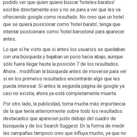
podido ver que quien quiere buscar ‘hoteles baratos’
escribe directamente eso y no se para a ver que les va
ofreciendo google como resultado. No creo que un hotel
que se quiera posicionar como ‘hotel barato’, tenga que
intentar posicionare como ‘hotel barcelona’ para aparecer
antes.
Lo que sí he visto que si antes los usuarios se quedaban
con una búsqueda y bajaban un poco hacia abajo, aunque
sólo fuera llegar hasta la posición 7 de los resultados.
Ahora… modifican la búsqueda antes de moverse para ver
si en los primeros resultados encontrarán algo que les
pueda interesar. Si antes la segunda página de google ya
casi no existía, ahora ya está completamente muerta.
Por otro lado, la publicidad, toma mucha más importancia
de la que tenía anteriormente sobre todo los resultados
destacados que aparecen justo debajo del cuadro de
búsqueda y de los Search Suggest. En la forma de medir
las campañas tampoco creo que influya mucho, ya que no