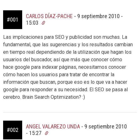
CARLOS DÍAZ-PACHE
-
9 septiembre 2010 -
#001
15:03
Las implicaciones para SEO y publicidad son muchas. La
fundamental, que las sugerencias y los resultados cambian
en tiempo real dependiendo de la utilización que hagan los
usuarios del buscador, así que más que conocer cómo
hace google para indexar páginas, necesitamos conocer
cómo hacen los usuarios para tratar de encontrar la
información que buscan, porque eso es lo que va a hacer
google para responder a su necesidad. El SEO se pasa al
cerebro. Brain Search Optimization? :)
ANGEL VALAREZO UNDA
-
9 septiembre 2010
#002
- 15:27