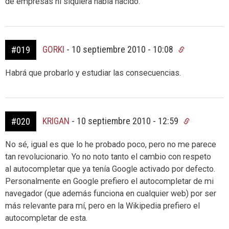
de empresas ni siquiera había nacido.
GORKI
-
10 septiembre 2010 - 10:08
#019
Habrá que probarlo y estudiar las consecuencias.
KRIGAN
-
10 septiembre 2010 - 12:59
#020
No sé, igual es que lo he probado poco, pero no me parece
tan revolucionario. Yo no noto tanto el cambio con respeto
al autocompletar que ya tenía Google activado por defecto.
Personalmente en Google prefiero el autocompletar de mi
navegador (que además funciona en cualquier web) por ser
más relevante para mí, pero en la Wikipedia prefiero el
autocompletar de esta.