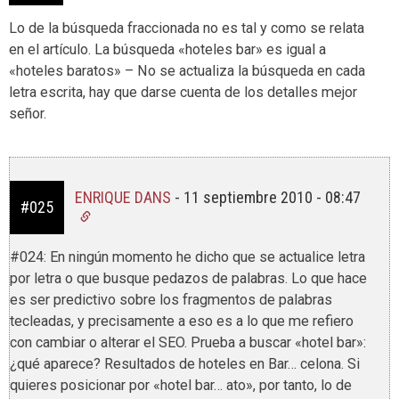
Lo de la búsqueda fraccionada no es tal y como se relata
en el artículo. La búsqueda «hoteles bar» es igual a
«hoteles baratos» – No se actualiza la búsqueda en cada
letra escrita, hay que darse cuenta de los detalles mejor
señor.
ENRIQUE DANS
-
11 septiembre 2010 - 08:47
#025
#024: En ningún momento he dicho que se actualice letra
por letra o que busque pedazos de palabras. Lo que hace
es ser predictivo sobre los fragmentos de palabras
tecleadas, y precisamente a eso es a lo que me refiero
con cambiar o alterar el SEO. Prueba a buscar «hotel bar»:
¿qué aparece? Resultados de hoteles en Bar… celona. Si
quieres posicionar por «hotel bar… ato», por tanto, lo de