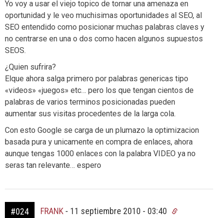
Yo voy a usar el viejo topico de tornar una amenaza en
oportunidad y le veo muchisimas oportunidades al SEO, al
SEO entendido como posicionar muchas palabras claves y
no centrarse en una o dos como hacen algunos supuestos
SEOS.
¿Quien sufrira?
Elque ahora salga primero por palabras genericas tipo
«videos» «juegos» etc… pero los que tengan cientos de
palabras de varios terminos posicionadas pueden
aumentar sus visitas procedentes de la larga cola.
Con esto Google se carga de un plumazo la optimizacion
basada pura y unicamente en compra de enlaces, ahora
aunque tengas 1000 enlaces con la palabra VIDEO ya no
seras tan relevante… espero
FRANK
-
11 septiembre 2010 - 03:40
#024