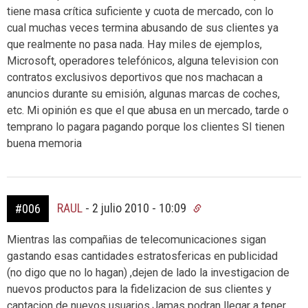
tiene masa crítica suficiente y cuota de mercado, con lo
cual muchas veces termina abusando de sus clientes ya
que realmente no pasa nada. Hay miles de ejemplos,
Microsoft, operadores telefónicos, alguna television con
contratos exclusivos deportivos que nos machacan a
anuncios durante su emisión, algunas marcas de coches,
etc. Mi opinión es que el que abusa en un mercado, tarde o
temprano lo pagara pagando porque los clientes SI tienen
buena memoria
RAUL
-
2 julio 2010 - 10:09
#006
Mientras las compañias de telecomunicaciones sigan
gastando esas cantidades estratosfericas en publicidad
(no digo que no lo hagan) ,dejen de lado la investigacion de
nuevos productos para la fidelizacion de sus clientes y
captacion de nuevos usuarios.Jamas podran llegar a tener