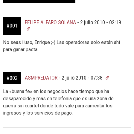
FELIPE ALFARO SOLANA
-
2 julio 2010 - 02:19
#001
No seas iluso, Enrique ;-) Las operadoras solo están ahí
para ganar pasta.
ASMPREDATOR
-
2 julio 2010 - 07:38
#002
La «buena fe» en los negocios hace tiempo que ha
desaparecido y mas en telefonia que es una zona de
guerra sin cuartel donde todo vale para aumentar los
ingresos y los servicios de pago.