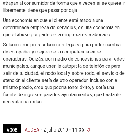
atrapan al consumidor de forma que a veces si se quiere ir
libremente, tiene que pasar por caja.
Una economía en que el cliente esté atado a una
determinada empresa de servicios, es una economía en
que el abuso por parte de la empresa está abonado.
Solución, mejores soluciones legales para poder cambiar
de compañía, y mejora de la competencia entre
operadoras. Quizás, por medio de concesiones para redes
municipales, aunque usen la autopista de telefónica para
salir de tu ciudad, el nodo local y sobre todo, el servicio de
atención al cliente sería de otro operador. Incluso con el
mismo precio, creo que podría tener éxito, y sería una
fuente de ingresos para los ayuntamientos, que bastante
necesitados están.
AUDEA
-
2 julio 2010 - 11:35
#008