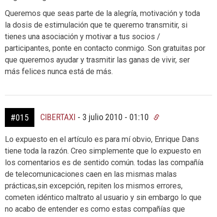
Queremos que seas parte de la alegría, motivación y toda
la dosis de estimulación que te queremo transmitir, si
tienes una asociación y motivar a tus socios /
participantes, ponte en contacto conmigo. Son gratuitas por
que queremos ayudar y trasmitir las ganas de vivir, ser
más felices nunca está de más.
CIBERTAXI
-
3 julio 2010 - 01:10
#015
Lo expuesto en el artículo es para mí obvio, Enrique Dans
tiene toda la razón. Creo simplemente que lo expuesto en
los comentarios es de sentido común. todas las compañía
de telecomunicaciones caen en las mismas malas
prácticas,sin excepción, repiten los mismos errores,
cometen idéntico maltrato al usuario y sin embargo lo que
no acabo de entender es como estas compañías que