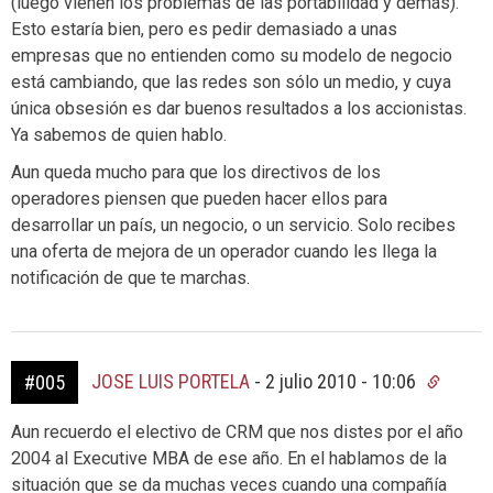
(luego vienen los problemas de las portabilidad y demás).
Esto estaría bien, pero es pedir demasiado a unas
empresas que no entienden como su modelo de negocio
está cambiando, que las redes son sólo un medio, y cuya
única obsesión es dar buenos resultados a los accionistas.
Ya sabemos de quien hablo.
Aun queda mucho para que los directivos de los
operadores piensen que pueden hacer ellos para
desarrollar un país, un negocio, o un servicio. Solo recibes
una oferta de mejora de un operador cuando les llega la
notificación de que te marchas.
JOSE LUIS PORTELA
-
2 julio 2010 - 10:06
#005
Aun recuerdo el electivo de CRM que nos distes por el año
2004 al Executive MBA de ese año. En el hablamos de la
situación que se da muchas veces cuando una compañía