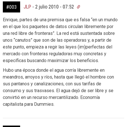
JLP
-
2 julio 2010 - 07:52
#003
Enrique, partes de una premisa que es falsa “en un mundo
en el que los paquetes de datos circulan libremente por
una red libre de fronteras”. La red está sustentada sobre
unos “canutos” que son de las operadoras y, a partir de
este punto, empieza a regir las leyes (im)perfectas del
mercado con fronteras reguladoras muy concretas y
específicas buscando maximizar los beneficios.
Hubo una época donde el agua corría libremente en
meandros, arroyos y ríos, hasta que llegó el hombre con
sus pantanos y canalizaciones, con sus tarifas de
consumo y sus trasvases. El agua dejó de ser libre y se
convirtió en un recurso mercantilizado. Economía
capitalista para Dummies.