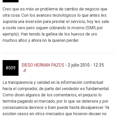
Creo que es más un problema de cambio de negocio que
otra cosa. Con los avances tecnológicos lo que antes les
suponía una inversión para prestar el servicio, hoy les sale
a coste cero pero siguen cobrando lo mismo (SMS por
ejemplo). Han tenido la gallina de los huevos de oro
muchos años y ahora no la quieren perder.
DIEGO HERNAN PAZOS
-
2 julio 2010 - 12:35
#009
La transparencia y calidad en la información contractual
hacía el comprador, de parte del vendedor es fundamental.
Como dicen algunos de los comentarios, el perjucio lo
termína pagando el mercado, por lo que se deteriora y por
consecuencia decrece o bien puede hasta desaparecer. Ya
existen casos en otros mercados que hicieron decaer no