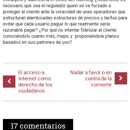
necesario que sea el regulador quien se ve forzado a
proteger al cliente ante la voracidad de unas operadoras que
estructuran alambicadas estructuras de precios y tarifas para
evitar que cada usuario pague lo que realmente sería
razonable pagar? ¿Por qué no intentar fidelizar al cliente
conociéndolo cuanto más, mejor, y proponiéndole planes
basados en sus patrones de uso?
El acceso a
Nadar a favor o en
Internet como
contra de la
derecho de los
corriente
ciudadanos
17
comentarios