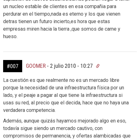
un nucleo estable de clientes en esa compañia para
perdurar en el tiempo,nada es eterno y los que vienen
detras tienen un futuro incierto,es hora que estas
empresas miren hacia la tierra ,que somos de carne y
hueso.
GOOMER
-
2 julio 2010 - 10:27
#007
La cuestión es que realmente no es un mercado libre
porque la necesidad de una infraestructura física por un
lado, y el peaje a pagar al que tiene la infraestructura si
usas su red, al precio que el decida, hace que no haya una
verdadera competencia.
Además, aunque quizás hayamos mejorado algo en eso,
todavía sigue siendo un mercado cautivo, con
compromisos de permanencia, y ofertas alambicadas que