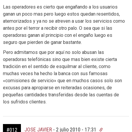
Las operadores es cierto que engañando a los usuarios
ganan un poco mas pero luego estos quedan resentidos,
atemorizados y ya no se atreven a usar los servicios como
antes por el terror a recibir otro palo. O sea que si las
operadoras ganan al principio con el engaño luego es
seguro que pierden de ganar bastante.
Pero admitamos que por aquí no solo abusan las
operadoras telefónicas sino que mas bien existe cierta
tradición en el sentido de esquilmar al cliente, como
muchas veces ha hecho la banca con sus famosas
«comisiones de servicio» que en muchos casos solo son
excusas para apropiarse en reiteradas ocasiones, de
pequeñas cantidades transferidas desde las cuentas de
los sufridos clientes.
JOSE JAVIER
-
2 julio 2010 - 17:31
#012