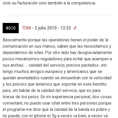
solo su facturación sino también a la competencia.
TONI
-
2 julio 2010 - 13:33
#010
Básicamente porque las operadoras tienen el poder de la
comunicación en sus manos, saben que las necesitamos y
dependemos de ellas. Por otro lado hay desgraciadamente
pocos mecanismos reguladores para evitar que acampen a
sus anchas….. calidad del servicio, precios pactados…etc.
tengo muchos amigos europeos y americanos que se
quedan anonadados cuando se encuentran con la velocidad
y los precios que tenemos que soportar en este bendito
pais, sin hablar de la calidad del servicio, que es para
tirarse de los pelos. En mi experiencia personal, dos cosas
comentaré; no puedo usar ichat entre tres personas porque
el programa me dice que la calidad de la banda es pobre y
no puede, con el iphone el 3g a veces va bien, a veces va