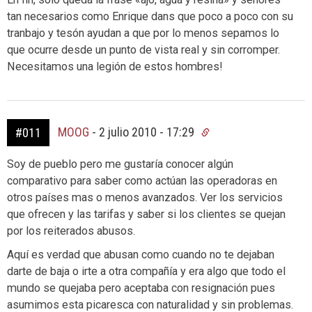
tan necesarios como Enrique dans que poco a poco con su
tranbajo y tesón ayudan a que por lo menos sepamos lo
que ocurre desde un punto de vista real y sin corromper.
Necesitamos una legión de estos hombres!
MOOG
-
2 julio 2010 - 17:29
#011
Soy de pueblo pero me gustaría conocer algún
comparativo para saber como actúan las operadoras en
otros países mas o menos avanzados. Ver los servicios
que ofrecen y las tarifas y saber si los clientes se quejan
por los reiterados abusos.
Aquí es verdad que abusan como cuando no te dejaban
darte de baja o irte a otra compañía y era algo que todo el
mundo se quejaba pero aceptaba con resignación pues
asumimos esta picaresca con naturalidad y sin problemas.