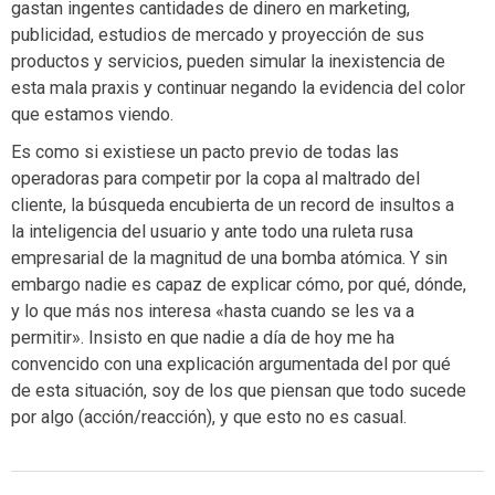
gastan ingentes cantidades de dinero en marketing,
publicidad, estudios de mercado y proyección de sus
productos y servicios, pueden simular la inexistencia de
esta mala praxis y continuar negando la evidencia del color
que estamos viendo.
Es como si existiese un pacto previo de todas las
operadoras para competir por la copa al maltrado del
cliente, la búsqueda encubierta de un record de insultos a
la inteligencia del usuario y ante todo una ruleta rusa
empresarial de la magnitud de una bomba atómica. Y sin
embargo nadie es capaz de explicar cómo, por qué, dónde,
y lo que más nos interesa «hasta cuando se les va a
permitir». Insisto en que nadie a día de hoy me ha
convencido con una explicación argumentada del por qué
de esta situación, soy de los que piensan que todo sucede
por algo (acción/reacción), y que esto no es casual.