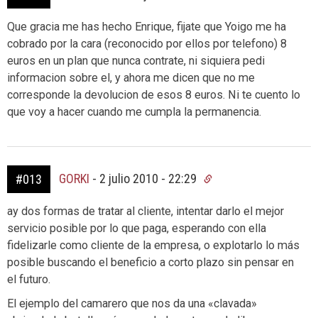
Que gracia me has hecho Enrique, fijate que Yoigo me ha
cobrado por la cara (reconocido por ellos por telefono) 8
euros en un plan que nunca contrate, ni siquiera pedi
informacion sobre el, y ahora me dicen que no me
corresponde la devolucion de esos 8 euros. Ni te cuento lo
que voy a hacer cuando me cumpla la permanencia.
GORKI
-
2 julio 2010 - 22:29
#013
ay dos formas de tratar al cliente, intentar darlo el mejor
servicio posible por lo que paga, esperando con ella
fidelizarle como cliente de la empresa, o explotarlo lo más
posible buscando el beneficio a corto plazo sin pensar en
el futuro.
El ejemplo del camarero que nos da una «clavada»