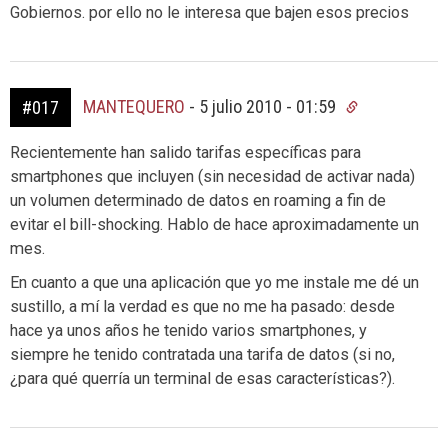
Gobiernos. por ello no le interesa que bajen esos precios
MANTEQUERO
-
5 julio 2010 - 01:59
#017
Recientemente han salido tarifas específicas para
smartphones que incluyen (sin necesidad de activar nada)
un volumen determinado de datos en roaming a fin de
evitar el bill-shocking. Hablo de hace aproximadamente un
mes.
En cuanto a que una aplicación que yo me instale me dé un
sustillo, a mí la verdad es que no me ha pasado: desde
hace ya unos años he tenido varios smartphones, y
siempre he tenido contratada una tarifa de datos (si no,
¿para qué querría un terminal de esas características?).