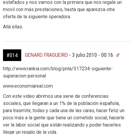
estafados y nos vamos con la primera que nos regale un
movil con más prestaciones, hasta que aparezca otra
oferta de la siguiente operadora.
Allá ellas.
GENARO FRAGUEIRO
-
3 julio 2010 - 00:16
#014
http://www.rankia.com/blog/pnla/517234-siguiente-
superacion-personal
www.economiareal.com
Con este video abrimos una serie de conferencias
sociales, que llegaran a un 1% de la población española,
para trasmitir, todas y cada una de las caras, hacer feliz un
poco más a la gente que tiene un cometido social, hacerle
ver la labor social que están realizando y poder hacerles
llegar un regalo de la vida.