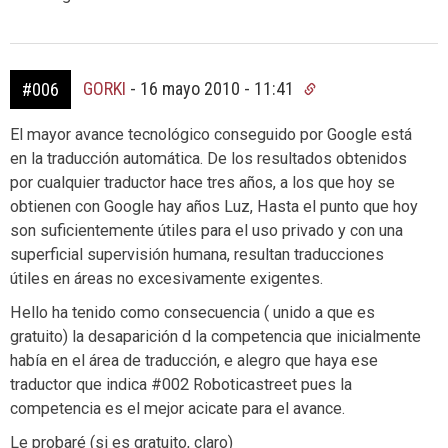
GORKI
-
16 mayo 2010 - 11:41
#006
El mayor avance tecnológico conseguido por Google está
en la traducción automática. De los resultados obtenidos
por cualquier traductor hace tres años, a los que hoy se
obtienen con Google hay años Luz, Hasta el punto que hoy
son suficientemente útiles para el uso privado y con una
superficial supervisión humana, resultan traducciones
útiles en áreas no excesivamente exigentes.
Hello ha tenido como consecuencia ( unido a que es
gratuito) la desaparición d la competencia que inicialmente
había en el área de traducción, e alegro que haya ese
traductor que indica #002 Roboticastreet pues la
competencia es el mejor acicate para el avance.
Le probaré (si es gratuito, claro)