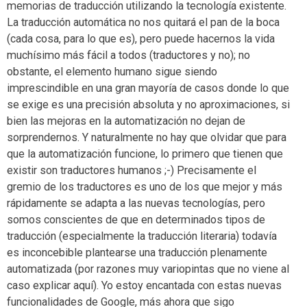
memorias de traducción utilizando la tecnología existente.
La traducción automática no nos quitará el pan de la boca
(cada cosa, para lo que es), pero puede hacernos la vida
muchísimo más fácil a todos (traductores y no); no
obstante, el elemento humano sigue siendo
imprescindible en una gran mayoría de casos donde lo que
se exige es una precisión absoluta y no aproximaciones, si
bien las mejoras en la automatización no dejan de
sorprendernos. Y naturalmente no hay que olvidar que para
que la automatización funcione, lo primero que tienen que
existir son traductores humanos ;-) Precisamente el
gremio de los traductores es uno de los que mejor y más
rápidamente se adapta a las nuevas tecnologías, pero
somos conscientes de que en determinados tipos de
traducción (especialmente la traducción literaria) todavía
es inconcebible plantearse una traducción plenamente
automatizada (por razones muy variopintas que no viene al
caso explicar aquí). Yo estoy encantada con estas nuevas
funcionalidades de Google, más ahora que sigo