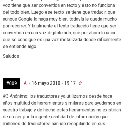
voz tiene que ser convertida en texto y esto no funciona
del todo bien. Luego ese texto se tiene que traducir, que
aunque Google lo haga muy bien, todavía le queda mucho
por recorrer. Y finalmente el texto traducido tiene que ser
convertido en una voz digitalizada, que por ahora lo único
que se consigue es una voz metalizada donde difícilmente
se entiende algo.
Saludos
A.
-
16 mayo 2010 - 19:17
#009
#3 Anónimo: los traductores ya utilizamos desde hace
años multitud de herramientas similares para ayudarnos en
nuestro trabajo y de hecho estas herramientas no existirían
de no ser por la ingente cantidad de información que
millones de traductores han ido recopilando en sus