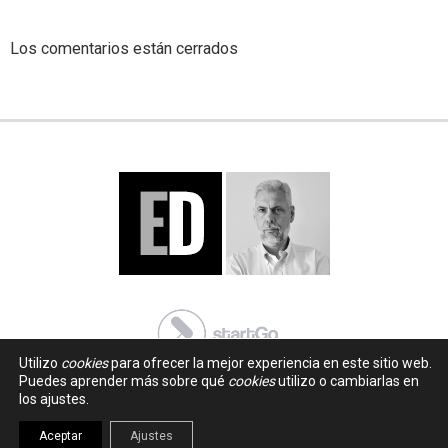
Los comentarios están cerrados
Utilizo
cookies
para ofrecer la mejor experiencia en este sitio web.
Puedes aprender más sobre qué
cookies
utilizo o cambiarlas en
los ajustes.
Aceptar
Ajustes