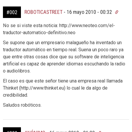
ROBOTICASTREET
-
16 mayo 2010 - 00:32
#002
No se si viste esta noticia: http://www.neoteo.com/el-
traductor-automatico-definitivo.neo
Se supone que un empresario malagueño ha inventado un
traductor automático en tiempo real. Suena un poco raro ya
que entre otras cosas dice que su software de inteligencia
artificial es capaz de aprender idiomas escuchando la radio
o audiolibros.
El caso es que este señor tiene una empresa real llamada
Thinket (http://www.thinket.eu) lo cual le da algo de
credibilidad.
Saludos robóticos.