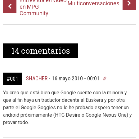
Entrevista en vídeo
Multiconversaciones
en MPG
Community
14
comentarios
SHACHER
-
16 mayo 2010 - 00:01
#001
Yo creo que está bien que Google cuente con la minoria y
que al fin haya un traductor decente al Euskera y por otra
parte el Google Goggles no lo he probado espero tener un
android próximamente (HTC Desire o Google Nexus One) y
provar todo.