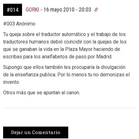
GORKI
-
16 mayo 2010 - 20:03
#014
#003 Anónimo
Tu queja sobre el traductor automático y el trabajo de los
traductores humanos debió coincidir con la quejas de los
que se ganaban la vida en la Plaza Mayor haciendo de
escribas para los analfabetos de paso por Madrid.
Supongo que ellos también les procuparía la divulgación
de la enseñanza publica. Por lo menos tu no demonizas el
invento.
Otros más que se apuntan al canon.
Dejar un Comentario