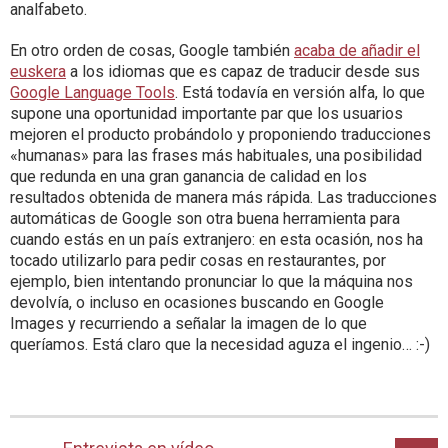
analfabeto.
En otro orden de cosas, Google también
acaba de añadir el
euskera
a los idiomas que es capaz de traducir desde sus
Google Language Tools
. Está todavía en versión alfa, lo que
supone una oportunidad importante par que los usuarios
mejoren el producto probándolo y proponiendo traducciones
«humanas» para las frases más habituales, una posibilidad
que redunda en una gran ganancia de calidad en los
resultados obtenida de manera más rápida. Las traducciones
automáticas de Google son otra buena herramienta para
cuando estás en un país extranjero: en esta ocasión, nos ha
tocado utilizarlo para pedir cosas en restaurantes, por
ejemplo, bien intentando pronunciar lo que la máquina nos
devolvía, o incluso en ocasiones buscando en Google
Images y recurriendo a señalar la imagen de lo que
queríamos. Está claro que la necesidad aguza el ingenio… :-)