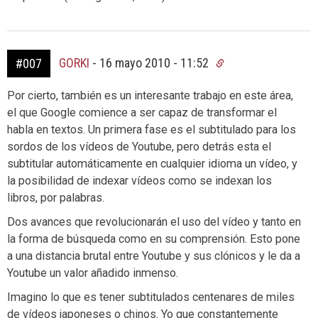
GORKI
-
16 mayo 2010 - 11:52
#007
Por cierto, también es un interesante trabajo en este área,
el que Google comience a ser capaz de transformar el
habla en textos. Un primera fase es el subtitulado para los
sordos de los vídeos de Youtube, pero detrás esta el
subtitular automáticamente en cualquier idioma un vídeo, y
la posibilidad de indexar vídeos como se indexan los
libros, por palabras.
Dos avances que revolucionarán el uso del vídeo y tanto en
la forma de búsqueda como en su comprensión. Esto pone
a una distancia brutal entre Youtube y sus clónicos y le da a
Youtube un valor añadido inmenso.
Imagino lo que es tener subtitulados centenares de miles
de vídeos japoneses o chinos. Yo que constantemente