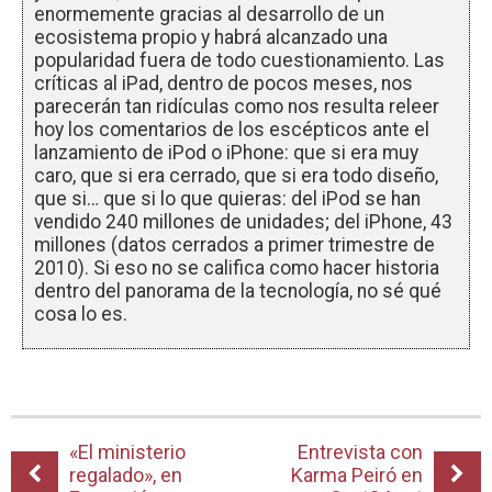
enormemente gracias al desarrollo de un
ecosistema propio y habrá alcanzado una
popularidad fuera de todo cuestionamiento. Las
críticas al iPad, dentro de pocos meses, nos
parecerán tan ridículas como nos resulta releer
hoy los comentarios de los escépticos ante el
lanzamiento de iPod o iPhone: que si era muy
caro, que si era cerrado, que si era todo diseño,
que si… que si lo que quieras: del iPod se han
vendido 240 millones de unidades; del iPhone, 43
millones (datos cerrados a primer trimestre de
2010). Si eso no se califica como hacer historia
dentro del panorama de la tecnología, no sé qué
cosa lo es.
«El ministerio
Entrevista con
regalado», en
Karma Peiró en