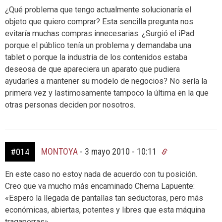
¿Qué problema que tengo actualmente solucionaría el
objeto que quiero comprar? Esta sencilla pregunta nos
evitaría muchas compras innecesarias. ¿Surgió el iPad
porque el público tenía un problema y demandaba una
tablet o porque la industria de los contenidos estaba
deseosa de que apareciera un aparato que pudiera
ayudarles a mantener su modelo de negocios? No sería la
primera vez y lastimosamente tampoco la última en la que
otras personas deciden por nosotros.
MONTOYA
-
3 mayo 2010 - 10:11
#014
En este caso no estoy nada de acuerdo con tu posición.
Creo que va mucho más encaminado Chema Lapuente:
«Espero la llegada de pantallas tan seductoras, pero más
económicas, abiertas, potentes y libres que esta máquina
tragaperras».