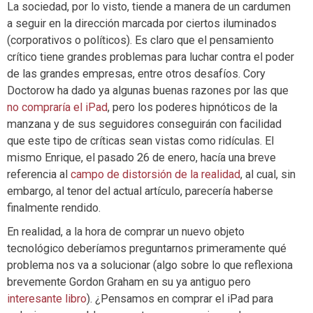
La sociedad, por lo visto, tiende a manera de un cardumen
a seguir en la dirección marcada por ciertos iluminados
(corporativos o políticos). Es claro que el pensamiento
crítico tiene grandes problemas para luchar contra el poder
de las grandes empresas, entre otros desafíos. Cory
Doctorow ha dado ya algunas buenas razones por las que
no compraría el iPad
, pero los poderes hipnóticos de la
manzana y de sus seguidores conseguirán con facilidad
que este tipo de críticas sean vistas como ridículas. El
mismo Enrique, el pasado 26 de enero, hacía una breve
referencia al
campo de distorsión de la realidad
, al cual, sin
embargo, al tenor del actual artículo, parecería haberse
finalmente rendido.
En realidad, a la hora de comprar un nuevo objeto
tecnológico deberíamos preguntarnos primeramente qué
problema nos va a solucionar (algo sobre lo que reflexiona
brevemente Gordon Graham en su ya antiguo pero
interesante libro
). ¿Pensamos en comprar el iPad para