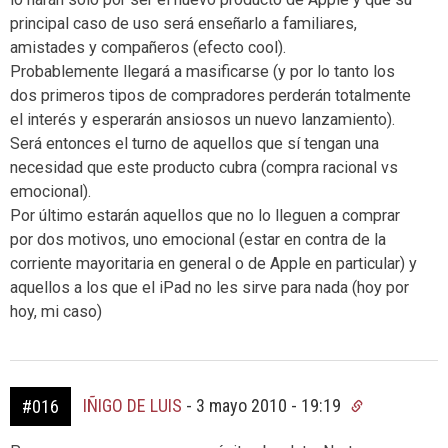
principal caso de uso será enseñarlo a familiares,
amistades y compañeros (efecto cool).
Probablemente llegará a masificarse (y por lo tanto los
dos primeros tipos de compradores perderán totalmente
el interés y esperarán ansiosos un nuevo lanzamiento).
Será entonces el turno de aquellos que sí tengan una
necesidad que este producto cubra (compra racional vs
emocional).
Por último estarán aquellos que no lo lleguen a comprar
por dos motivos, uno emocional (estar en contra de la
corriente mayoritaria en general o de Apple en particular) y
aquellos a los que el iPad no les sirve para nada (hoy por
hoy, mi caso)
IÑIGO DE LUIS
-
3 mayo 2010 - 19:19
#016