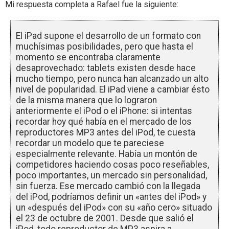
Mi respuesta completa a Rafael fue la siguiente:
El iPad supone el desarrollo de un formato con
muchísimas posibilidades, pero que hasta el
momento se encontraba claramente
desaprovechado: tablets existen desde hace
mucho tiempo, pero nunca han alcanzado un alto
nivel de popularidad. El iPad viene a cambiar ésto
de la misma manera que lo lograron
anteriormente el iPod o el iPhone: si intentas
recordar hoy qué había en el mercado de los
reproductores MP3 antes del iPod, te cuesta
recordar un modelo que te pareciese
especialmente relevante. Había un montón de
competidores haciendo cosas poco reseñables,
poco importantes, un mercado sin personalidad,
sin fuerza. Ese mercado cambió con la llegada
del iPod, podríamos definir un «antes del iPod» y
un «después del iPod» con su «año cero» situado
el 23 de octubre de 2001. Desde que salió el