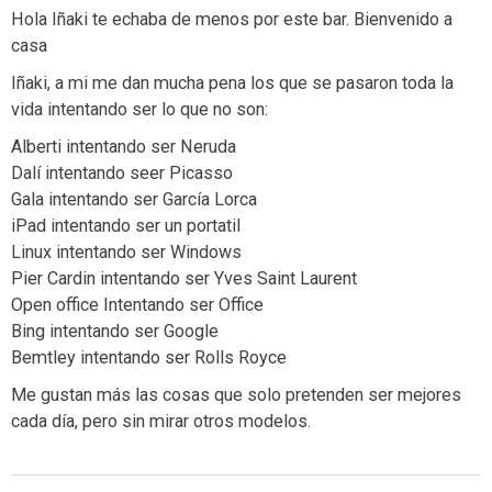
Hola Iñaki te echaba de menos por este bar. Bienvenido a
casa
Iñaki, a mi me dan mucha pena los que se pasaron toda la
vida intentando ser lo que no son:
Alberti intentando ser Neruda
Dalí intentando seer Picasso
Gala intentando ser García Lorca
iPad intentando ser un portatil
Linux intentando ser Windows
Pier Cardin intentando ser Yves Saint Laurent
Open office Intentando ser Office
Bing intentando ser Google
Bemtley intentando ser Rolls Royce
Me gustan más las cosas que solo pretenden ser mejores
cada día, pero sin mirar otros modelos.