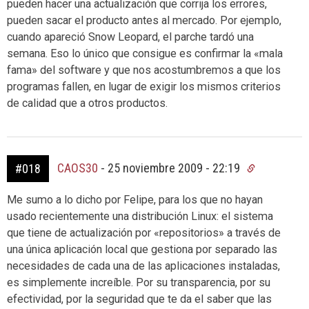
pueden hacer una actualización que corrija los errores,
pueden sacar el producto antes al mercado. Por ejemplo,
cuando apareció Snow Leopard, el parche tardó una
semana. Eso lo único que consigue es confirmar la «mala
fama» del software y que nos acostumbremos a que los
programas fallen, en lugar de exigir los mismos criterios
de calidad que a otros productos.
CAOS30
-
25 noviembre 2009 - 22:19
#018
Me sumo a lo dicho por Felipe, para los que no hayan
usado recientemente una distribución Linux: el sistema
que tiene de actualización por «repositorios» a través de
una única aplicación local que gestiona por separado las
necesidades de cada una de las aplicaciones instaladas,
es simplemente increíble. Por su transparencia, por su
efectividad, por la seguridad que te da el saber que las