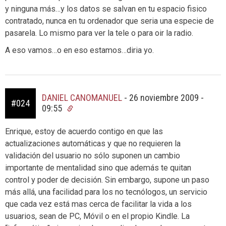
y ninguna más…y los datos se salvan en tu espacio fisico
contratado, nunca en tu ordenador que seria una especie de
pasarela. Lo mismo para ver la tele o para oir la radio.
A eso vamos…o en eso estamos…diria yo.
DANIEL CANOMANUEL
-
26 noviembre 2009 -
#024
09:55
Enrique, estoy de acuerdo contigo en que las
actualizaciones automáticas y que no requieren la
validación del usuario no sólo suponen un cambio
importante de mentalidad sino que además te quitan
control y poder de decisión. Sin embargo, supone un paso
más allá, una facilidad para los no tecnólogos, un servicio
que cada vez está mas cerca de facilitar la vida a los
usuarios, sean de PC, Móvil o en el propio Kindle. La