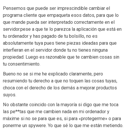
Pensemos que puede ser imprescindible cambiar el
programa cliente que empaqueta esos datos, para que lo
que mande pueda ser interpretado correctamente en el
servidor.pese a que te lo parezca la aplicación que está en
tu ordenador y has pagado de tu bolsillo, no es
absolutamente tuya pues tiene piezas ideadas para que
interfieran en el servidor donde tu no tienes ninguna
propiedad. Luego es razonable que te cambien cosas sin
tu consentimiento.
Bueno no se si me he explicado claramente, pero
resumiendo tu derecho a que no toquen las cosas tuyas,
choca con el derecho de los demás a mejorar productos
suyos.
No obstante coincido con la mayoría si digo que me toca
las pe**tas que me cambien nada en mi ordenador y
máxime si no se para que es, si para «protegerme» o para
ponerme un spywere. Yo que sé lo que me están metiendo.