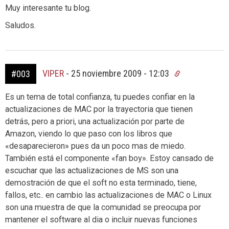
Muy interesante tu blog.
Saludos.
VIPER
-
25 noviembre 2009 - 12:03
#003
Es un tema de total confianza, tu puedes confiar en la
actualizaciones de MAC por la trayectoria que tienen
detrás, pero a priori, una actualización por parte de
Amazon, viendo lo que paso con los libros que
«desaparecieron» pues da un poco mas de miedo.
También está el componente «fan boy». Estoy cansado de
escuchar que las actualizaciones de MS son una
demostración de que el soft no esta terminado, tiene,
fallos, etc.. en cambio las actualizaciones de MAC o Linux
son una muestra de que la comunidad se preocupa por
mantener el software al dia o incluir nuevas funciones