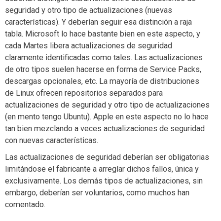
seguridad y otro tipo de actualizaciones (nuevas
características). Y deberían seguir esa distinción a raja
tabla. Microsoft lo hace bastante bien en este aspecto, y
cada Martes libera actualizaciones de seguridad
claramente identificadas como tales. Las actualizaciones
de otro tipos suelen hacerse en forma de Service Packs,
descargas opcionales, etc. La mayoría de distribuciones
de Linux ofrecen repositorios separados para
actualizaciones de seguridad y otro tipo de actualizaciones
(en mento tengo Ubuntu). Apple en este aspecto no lo hace
tan bien mezclando a veces actualizaciones de seguridad
con nuevas características.
Las actualizaciones de seguridad deberían ser obligatorias
limitándose el fabricante a arreglar dichos fallos, única y
exclusivamente. Los demás tipos de actualizaciones, sin
embargo, deberían ser voluntarios, como muchos han
comentado.