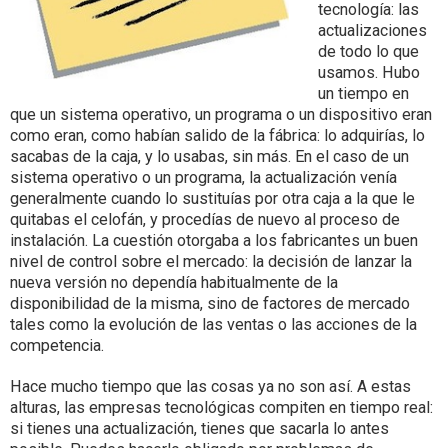
tecnología: las
actualizaciones
de todo lo que
usamos. Hubo
un tiempo en
que un sistema operativo, un programa o un dispositivo eran
como eran, como habían salido de la fábrica: lo adquirías, lo
sacabas de la caja, y lo usabas, sin más. En el caso de un
sistema operativo o un programa, la actualización venía
generalmente cuando lo sustituías por otra caja a la que le
quitabas el celofán, y procedías de nuevo al proceso de
instalación. La cuestión otorgaba a los fabricantes un buen
nivel de control sobre el mercado: la decisión de lanzar la
nueva versión no dependía habitualmente de la
disponibilidad de la misma, sino de factores de mercado
tales como la evolución de las ventas o las acciones de la
competencia.
Hace mucho tiempo que las cosas ya no son así. A estas
alturas, las empresas tecnológicas compiten en tiempo real:
si tienes una actualización, tienes que sacarla lo antes