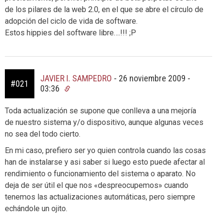
de los pilares de la web 2.0, en el que se abre el círculo de
adopción del ciclo de vida de software.
Estos hippies del software libre….!!! ;P
JAVIER I. SAMPEDRO
-
26 noviembre 2009 -
#021
03:36
Toda actualización se supone que conlleva a una mejoría
de nuestro sistema y/o dispositivo, aunque algunas veces
no sea del todo cierto.
En mi caso, prefiero ser yo quien controla cuando las cosas
han de instalarse y asi saber si luego esto puede afectar al
rendimiento o funcionamiento del sistema o aparato. No
deja de ser útil el que nos «despreocupemos» cuando
tenemos las actualizaciones automáticas, pero siempre
echándole un ojito.