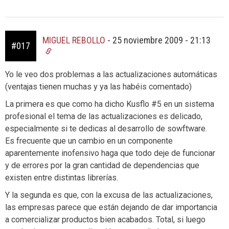
MIGUEL REBOLLO
-
25 noviembre 2009 - 21:13
#017
Yo le veo dos problemas a las actualizaciones automáticas
(ventajas tienen muchas y ya las habéis comentado)
La primera es que como ha dicho Kusflo #5 en un sistema
profesional el tema de las actualizaciones es delicado,
especialmente si te dedicas al desarrollo de sowftware.
Es frecuente que un cambio en un componente
aparentemente inofensivo haga que todo deje de funcionar
y de errores por la gran cantidad de dependencias que
existen entre distintas librerías.
Y la segunda es que, con la excusa de las actualizaciones,
las empresas parece que están dejando de dar importancia
a comercializar productos bien acabados. Total, si luego