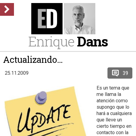
Enrique
Dans
Actualizando…
39
25.11.2009
Es un tema que
me llama la
atención como
supongo que lo
hará a cualquiera
que lleve un
cierto tiempo en
contacto con la