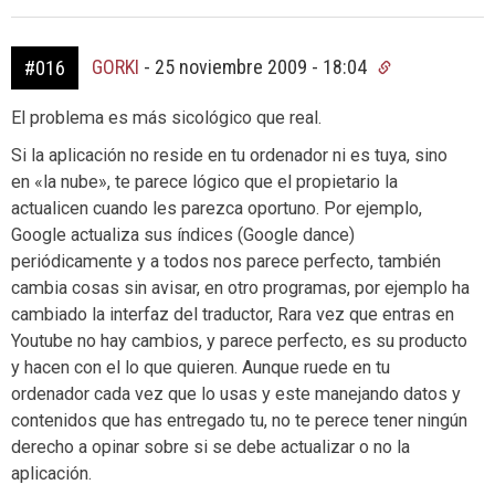
GORKI
-
25 noviembre 2009 - 18:04
#016
El problema es más sicológico que real.
Si la aplicación no reside en tu ordenador ni es tuya, sino
en «la nube», te parece lógico que el propietario la
actualicen cuando les parezca oportuno. Por ejemplo,
Google actualiza sus índices (Google dance)
periódicamente y a todos nos parece perfecto, también
cambia cosas sin avisar, en otro programas, por ejemplo ha
cambiado la interfaz del traductor, Rara vez que entras en
Youtube no hay cambios, y parece perfecto, es su producto
y hacen con el lo que quieren. Aunque ruede en tu
ordenador cada vez que lo usas y este manejando datos y
contenidos que has entregado tu, no te perece tener ningún
derecho a opinar sobre si se debe actualizar o no la
aplicación.