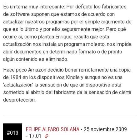
Es un tema muy interesante. Por defecto los fabricantes
de software suponen que estamos de acuerdo con
actualizar nuestros programas por el simple argumento de
que es lo último y por ello seguramente mejor. Pero qué
ocurre si, como plantea Enrique, resulta que esta
actualización nos instala un programa molesto, nos impide
abrir documentos en determinado formato o de pronto
algún contenido es eliminado.
Hace poco Amazon decidió borrar remotamente una copia
de 1984 en los dispositivos Kindle y aunque no es una
‘actualización’ la sensación de que un dispositivo está
sometido al abitrio del fabricante da la sensación de cierta
desprotección.
FELIPE ALFARO SOLANA
-
25 noviembre 2009
#013
- 17:01