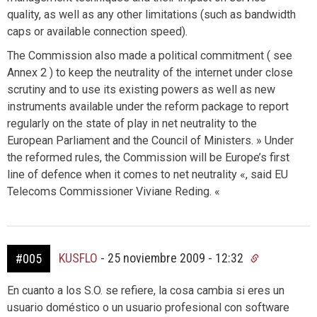
quality, as well as any other limitations (such as bandwidth
caps or available connection speed).
The Commission also made a political commitment ( see
Annex 2 ) to keep the neutrality of the internet under close
scrutiny and to use its existing powers as well as new
instruments available under the reform package to report
regularly on the state of play in net neutrality to the
European Parliament and the Council of Ministers. » Under
the reformed rules, the Commission will be Europe’s first
line of defence when it comes to net neutrality «, said EU
Telecoms Commissioner Viviane Reding. «
KUSFLO
-
25 noviembre 2009 - 12:32
#005
En cuanto a los S.O. se refiere, la cosa cambia si eres un
usuario doméstico o un usuario profesional con software