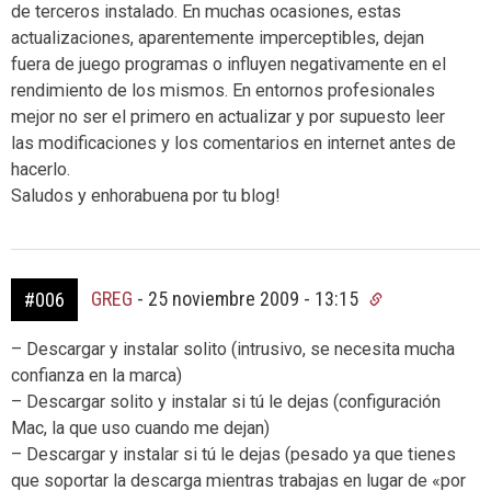
de terceros instalado. En muchas ocasiones, estas
actualizaciones, aparentemente imperceptibles, dejan
fuera de juego programas o influyen negativamente en el
rendimiento de los mismos. En entornos profesionales
mejor no ser el primero en actualizar y por supuesto leer
las modificaciones y los comentarios en internet antes de
hacerlo.
Saludos y enhorabuena por tu blog!
GREG
-
25 noviembre 2009 - 13:15
#006
– Descargar y instalar solito (intrusivo, se necesita mucha
confianza en la marca)
– Descargar solito y instalar si tú le dejas (configuración
Mac, la que uso cuando me dejan)
– Descargar y instalar si tú le dejas (pesado ya que tienes
que soportar la descarga mientras trabajas en lugar de «por