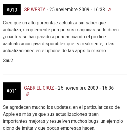
SR.WERTY
-
25 noviembre 2009 - 16:33
#010
Creo que un alto porcentaje actualiza sin saber que
actualiza, simplemente porque sus máquinas se lo dicen
¿cuantos se han parado a pensar cuando el pc dice
«actualización java disponible» que es realmente, o las
actualizaciones en el iphone de las apps lo mismo.
Sau2
GABRIEL CRUZ
-
25 noviembre 2009 - 16:36
#011
Se agradecen mucho los updates, en el particular caso de
Apple es más ya que sus actualizaciones traen
importantes mejoras y resuelven muchos bugs, un ejemplo
digno de imitar y que pocas empresas hacen.