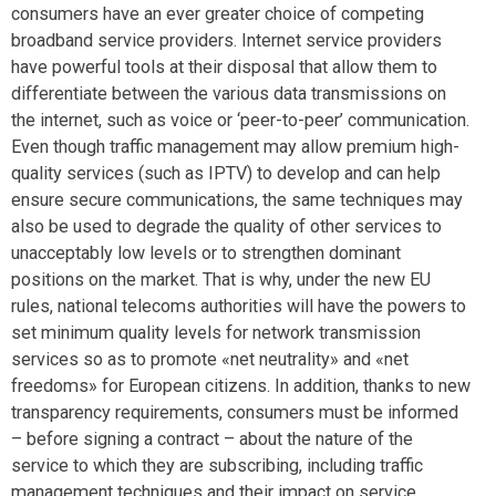
consumers have an ever greater choice of competing
broadband service providers. Internet service providers
have powerful tools at their disposal that allow them to
differentiate between the various data transmissions on
the internet, such as voice or ‘peer-to-peer’ communication.
Even though traffic management may allow premium high-
quality services (such as IPTV) to develop and can help
ensure secure communications, the same techniques may
also be used to degrade the quality of other services to
unacceptably low levels or to strengthen dominant
positions on the market. That is why, under the new EU
rules, national telecoms authorities will have the powers to
set minimum quality levels for network transmission
services so as to promote «net neutrality» and «net
freedoms» for European citizens. In addition, thanks to new
transparency requirements, consumers must be informed
– before signing a contract – about the nature of the
service to which they are subscribing, including traffic
management techniques and their impact on service