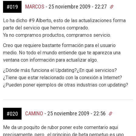
MARCOS
-
25 noviembre 2009 - 22:27
#019
Lo ha dicho #9 Alberto, esto de las actualizaciones forma
parte del servicio que hemos comprado.
Ya no compramos productos, compramos servicio.
Creo que requiere bastante formación para el usuario
medio. No todo el mundo entiende que te aparezca una
ventana con información para actualizar algo.
¿Dónde más funciona el Updating?¿En qué servicios?
¿Tiene que estar relacionado con la conexión a Internet?
¿Pueden poner ejemplos de otras industrias con updating?
CAMINO
-
25 noviembre 2009 - 22:56
#020
Me da un poquito de rubor poner este comentario aqui
precisamente, pero…el principio de beta perpetuo es uno