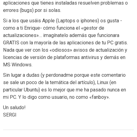
aplicaciones que tienes instaladas resuelven problemas o
errores (bugs) por si solas.
Si a los que usáis Apple (Laptops o iphones) os gusta -
como a ti Enrique- cómo funciona el «gestor de
actualizaciones»… imagínatelo además que funcionara
GRATIS con la mayoría de las aplicaciones de tu PC gratis.
Nada que ver con los «odiosos» avisos de actualización y
licencias de versión de plataformas antivirus y demás en
MS Windows.
Sin lugar a dudas (y perdonadme porque este comentario
se sale un poco de la temática del artículo), Linux (en
particular Ubuntu) es lo mejor que me ha pasado nunca en
mi PC. Y lo digo como usuario, no como «fanboy».
Un saludo!
SERGI