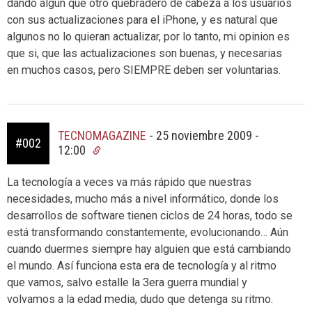
dando algun que otro quebradero de cabeza a los usuarios
con sus actualizaciones para el iPhone, y es natural que
algunos no lo quieran actualizar, por lo tanto, mi opinion es
que si, que las actualizaciones son buenas, y necesarias
en muchos casos, pero SIEMPRE deben ser voluntarias.
TECNOMAGAZINE
-
25 noviembre 2009 -
#002
12:00
La tecnología a veces va más rápido que nuestras
necesidades, mucho más a nivel informático, donde los
desarrollos de software tienen ciclos de 24 horas, todo se
está transformando constantemente, evolucionando… Aún
cuando duermes siempre hay alguien que está cambiando
el mundo. Así funciona esta era de tecnología y al ritmo
que vamos, salvo estalle la 3era guerra mundial y
volvamos a la edad media, dudo que detenga su ritmo.