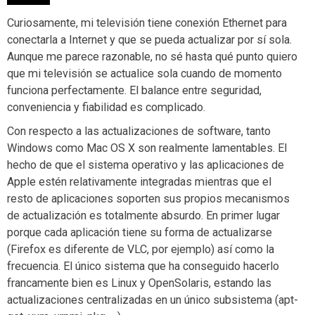
Curiosamente, mi televisión tiene conexión Ethernet para
conectarla a Internet y que se pueda actualizar por sí sola.
Aunque me parece razonable, no sé hasta qué punto quiero
que mi televisión se actualice sola cuando de momento
funciona perfectamente. El balance entre seguridad,
conveniencia y fiabilidad es complicado.
Con respecto a las actualizaciones de software, tanto
Windows como Mac OS X son realmente lamentables. El
hecho de que el sistema operativo y las aplicaciones de
Apple estén relativamente integradas mientras que el
resto de aplicaciones soporten sus propios mecanismos
de actualización es totalmente absurdo. En primer lugar
porque cada aplicación tiene su forma de actualizarse
(Firefox es diferente de VLC, por ejemplo) así como la
frecuencia. El único sistema que ha conseguido hacerlo
francamente bien es Linux y OpenSolaris, estando las
actualizaciones centralizadas en un único subsistema (apt-