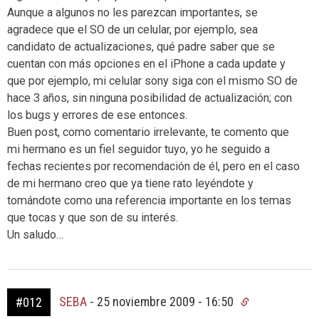
Aunque a algunos no les parezcan importantes, se
agradece que el SO de un celular, por ejemplo, sea
candidato de actualizaciones, qué padre saber que se
cuentan con más opciones en el iPhone a cada update y
que por ejemplo, mi celular sony siga con el mismo SO de
hace 3 años, sin ninguna posibilidad de actualización; con
los bugs y errores de ese entonces.
Buen post, como comentario irrelevante, te comento que
mi hermano es un fiel seguidor tuyo, yo he seguido a
fechas recientes por recomendación de él, pero en el caso
de mi hermano creo que ya tiene rato leyéndote y
tomándote como una referencia importante en los temas
que tocas y que son de su interés.
Un saludo…
SEBA
-
25 noviembre 2009 - 16:50
#012