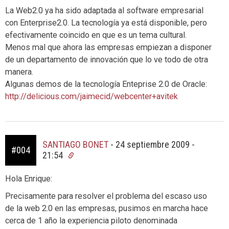
La Web2.0 ya ha sido adaptada al software empresarial
con Enterprise2.0. La tecnología ya está disponible, pero
efectivamente coincido en que es un tema cultural.
Menos mal que ahora las empresas empiezan a disponer
de un departamento de innovación que lo ve todo de otra
manera.
Algunas demos de la tecnología Enteprise 2.0 de Oracle:
http://delicious.com/jaimecid/webcenter+avitek
SANTIAGO BONET
-
24 septiembre 2009 -
#004
21:54
Hola Enrique:
Precisamente para resolver el problema del escaso uso
de la web 2.0 en las empresas, pusimos en marcha hace
cerca de 1 año la experiencia piloto denominada