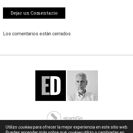
Dejar un Comentario
Los comentarios están cerrados
Utilizo
cookies
para ofrecer la mejor experiencia en este sitio web.
Puedes aprender más sobre qué
cookies
utilizo o cambiarlas en