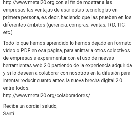
http://www.metal20.org con el fin de mostrar a las
empresas las ventajas de usar estas tecnologías en
primera persona, es decir, haciendo que las prueben en los
diferentes ámbitos (gerencia, compras, ventas, I+D, TIC,
etc.).
Todo lo que hemos aprendido lo hemos dejado en formato
vídeo o PDF en esa página, para animar a otros colectivos
de empresas a experimentar con el uso de nuevas
herramientas web 2.0 partiendo de la experiencia adquirida
y si lo desean a colaborar con nosotros en la difusión para
intentar reducir cuanto antes la nueva brecha digital 2.0
entre todos.
http://www.metal20.org/colaboradores/
Recibe un cordial saludo,
Santi