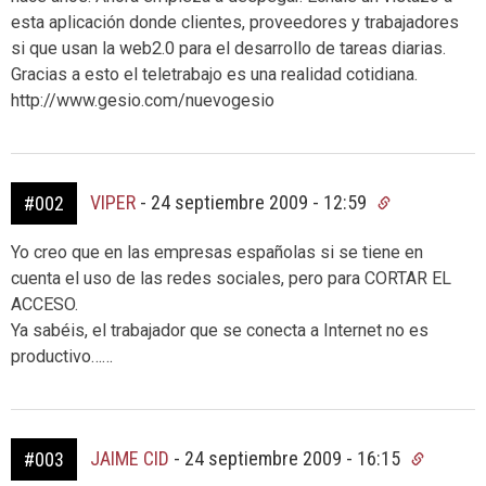
esta aplicación donde clientes, proveedores y trabajadores
si que usan la web2.0 para el desarrollo de tareas diarias.
Gracias a esto el teletrabajo es una realidad cotidiana.
http://www.gesio.com/nuevogesio
VIPER
-
24 septiembre 2009 - 12:59
#002
Yo creo que en las empresas españolas si se tiene en
cuenta el uso de las redes sociales, pero para CORTAR EL
ACCESO.
Ya sabéis, el trabajador que se conecta a Internet no es
productivo……
JAIME CID
-
24 septiembre 2009 - 16:15
#003