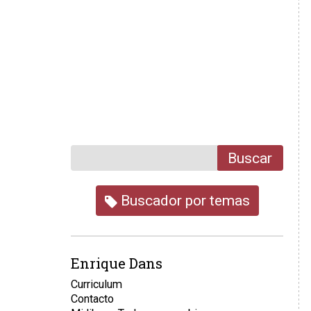
Buscar
Buscador por temas
Enrique Dans
Curriculum
Contacto