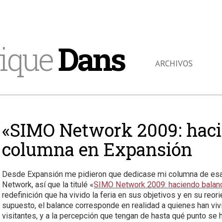
ique
Dans
ARCHIVOS
«SIMO Network 2009: haci
columna en Expansión
Desde Expansión me pidieron que dedicase mi columna de esa
Network, así que la titulé «
SIMO Network 2009: haciendo balan
redefinición que ha vivido la feria en sus objetivos y en su reo
supuesto, el balance corresponde en realidad a quienes han viv
visitantes, y a la percepción que tengan de hasta qué punto se