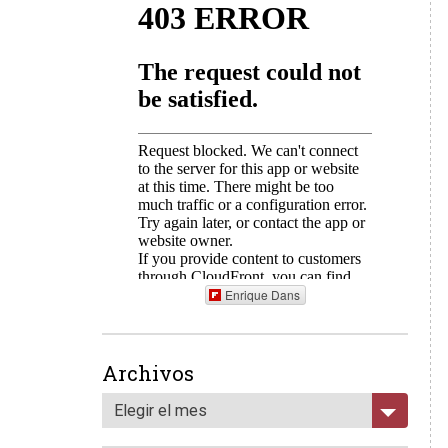
Enrique Dans
Archivos
Elegir el mes