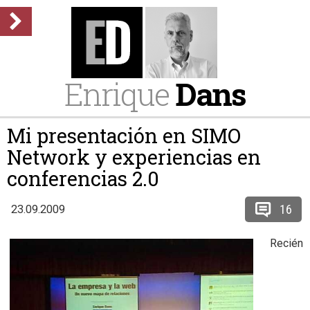
Enrique
Dans
Mi presentación en SIMO
Network y experiencias en
conferencias 2.0
16
23.09.2009
Recién