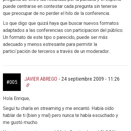
puede centrarse en contestar cada pregunta sin tenerse
que preocupar de no perder el hilo de la conferencia.
Lo que digo que quizá haya que buscar nuevos formatos
adaptados a las conferencias con participacion del público.
Un formato de este tipo o parecido, puede ser más
adecuado y menos estresante para permitir la
partici`pación de terceros a través de un moderador..
JAVIER ABREGO
-
24 septiembre 2009 - 11:26
#005
Hola Enrique,
Seguí tu charla en streaming y me encantó. Había oído
hablar de ti (bien y mal) pero nunca te había escuchado y
me gustó mucho.