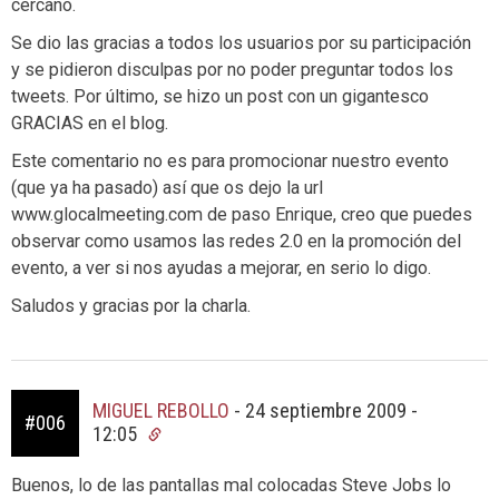
cercano.
Se dio las gracias a todos los usuarios por su participación
y se pidieron disculpas por no poder preguntar todos los
tweets. Por último, se hizo un post con un gigantesco
GRACIAS en el blog.
Este comentario no es para promocionar nuestro evento
(que ya ha pasado) así que os dejo la url
www.glocalmeeting.com de paso Enrique, creo que puedes
observar como usamos las redes 2.0 en la promoción del
evento, a ver si nos ayudas a mejorar, en serio lo digo.
Saludos y gracias por la charla.
MIGUEL REBOLLO
-
24 septiembre 2009 -
#006
12:05
Buenos, lo de las pantallas mal colocadas Steve Jobs lo