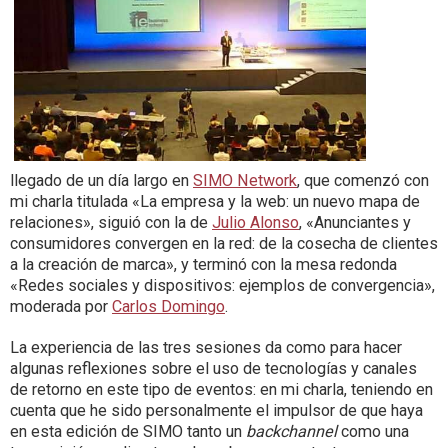
llegado de un día largo en
SIMO Network
, que comenzó con
mi charla titulada «La empresa y la web: un nuevo mapa de
relaciones», siguió con la de
Julio Alonso
, «Anunciantes y
consumidores convergen en la red: de la cosecha de clientes
a la creación de marca», y terminó con la mesa redonda
«Redes sociales y dispositivos: ejemplos de convergencia»,
moderada por
Carlos Domingo
.
La experiencia de las tres sesiones da como para hacer
algunas reflexiones sobre el uso de tecnologías y canales
de retorno en este tipo de eventos: en mi charla, teniendo en
cuenta que he sido personalmente el impulsor de que haya
en esta edición de SIMO tanto un
backchannel
como una