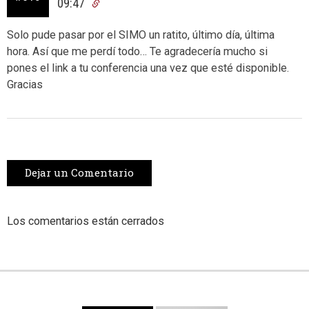
09:47
Solo pude pasar por el SIMO un ratito, último día, última
hora. Así que me perdí todo… Te agradecería mucho si
pones el link a tu conferencia una vez que esté disponible.
Gracias
Dejar un Comentario
Los comentarios están cerrados