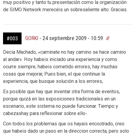
muy positivo y tanto tu presentación como la organización
de SIMO Network merecéis un sobresaliente alto. Gracias.
GORKI
-
24 septiembre 2009 - 10:59
#003
Decia Machado, «caminate no hay camino se hace camino
al andar». Hoy habeis iniciado una experiencia y como
ocurre siempre, habeis cometido errores, hay muchas
cosas que mejorar, Pues bien, el que continue la
experiencia, que busque solución a los errores,
Es posible que hay que inventar otra forma de eventos,
porque quizá en las exposiciones tradicionales en un
escenario, este sistema no puede funcionar. Tiempo y
cabezashay para reflexionar sobre ello-.
Con todos los problemas que os hayais encootrado, creo
que habeis dado un paso en la direccion correcta, pero solo