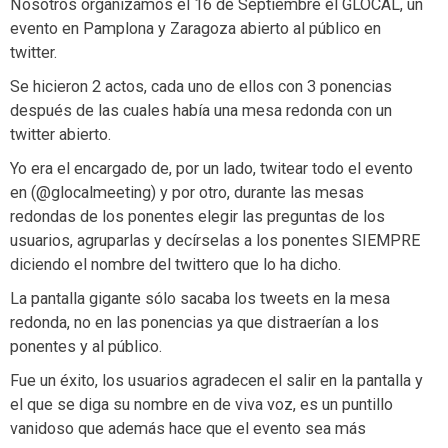
Nosotros organizamos el 16 de Septiembre el GLOCAL, un
evento en Pamplona y Zaragoza abierto al público en
twitter.
Se hicieron 2 actos, cada uno de ellos con 3 ponencias
después de las cuales había una mesa redonda con un
twitter abierto.
Yo era el encargado de, por un lado, twitear todo el evento
en (@glocalmeeting) y por otro, durante las mesas
redondas de los ponentes elegir las preguntas de los
usuarios, agruparlas y decírselas a los ponentes SIEMPRE
diciendo el nombre del twittero que lo ha dicho.
La pantalla gigante sólo sacaba los tweets en la mesa
redonda, no en las ponencias ya que distraerían a los
ponentes y al público.
Fue un éxito, los usuarios agradecen el salir en la pantalla y
el que se diga su nombre en de viva voz, es un puntillo
vanidoso que además hace que el evento sea más