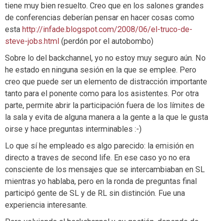
tiene muy bien resuelto. Creo que en los salones grandes
de conferencias deberían pensar en hacer cosas como
esta
http://infade.blogspot.com/2008/06/el-truco-de-
steve-jobs.html
(perdón por el autobombo)
Sobre lo del backchannel, yo no estoy muy seguro aún. No
he estado en ninguna sesión en la que se emplee. Pero
creo que puede ser un elemento de distracción importante
tanto para el ponente como para los asistentes. Por otra
parte, permite abrir la participación fuera de los límites de
la sala y evita de alguna manera a la gente a la que le gusta
oirse y hace preguntas interminables :-)
Lo que sí he empleado es algo parecido: la emisión en
directo a traves de second life. En ese caso yo no era
consciente de los mensajes que se intercambiaban en SL
mientras yo hablaba, pero en la ronda de preguntas final
participó gente de SL y de RL sin distinción. Fue una
experiencia interesante.