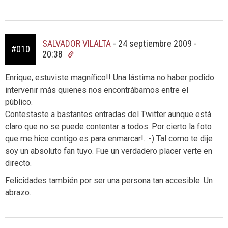
SALVADOR VILALTA
-
24 septiembre 2009 -
#010
20:38
Enrique, estuviste magnífico!! Una lástima no haber podido
intervenir más quienes nos encontrábamos entre el
público.
Contestaste a bastantes entradas del Twitter aunque está
claro que no se puede contentar a todos. Por cierto la foto
que me hice contigo es para enmarcar!. :-) Tal como te dije
soy un absoluto fan tuyo. Fue un verdadero placer verte en
directo.
Felicidades también por ser una persona tan accesible. Un
abrazo.