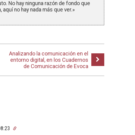
uto. No hay ninguna razón de fondo que
n, aquí no hay nada más que ver.»
Analizando la comunicación en el
entorno digital, en los Cuadernos
de Comunicación de Evoca
 08:23