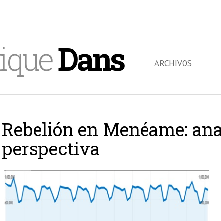
ique
Dans
ARCHIVOS
Rebelión en Menéame: ana
perspectiva