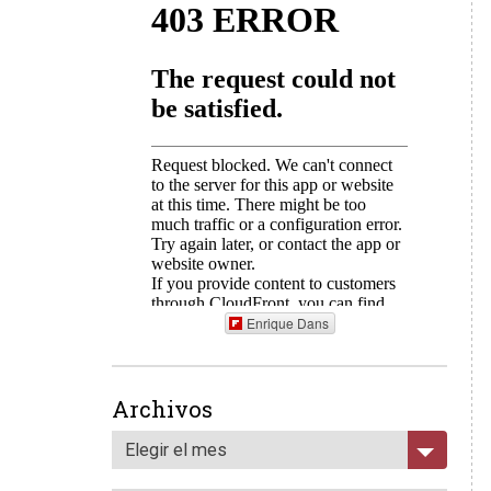
Enrique Dans
Archivos
Elegir el mes