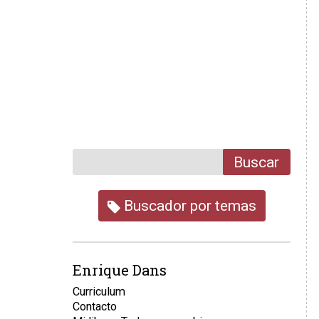
Buscar
Buscador por temas
Enrique Dans
Curriculum
Contacto