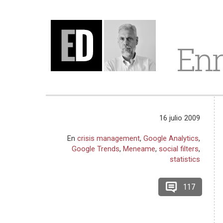
Enr
16 julio 2009
En
crisis management
,
Google Analytics
,
Google Trends
,
Meneame
,
social filters
,
statistics
117