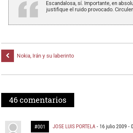
Escandalosa, sí. Importante, en absol
justifique el ruido provocado. Circule
Nokia, Irán y su laberinto
46
comentarios
JOSE LUIS PORTELA
-
16 julio 2009 -
#001