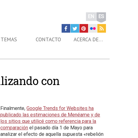
EN
ES
TEMAS
CONTACTO
ACERCA DE…
lizando con
Finalmente,
Google Trends for Websites ha
publicado las estimaciones de Menéame y de
los sitios que utilicé como referencia para la
comparación
el pasado día 1 de Mayo para
analizar el efecto de aquella supuesta «rebelión