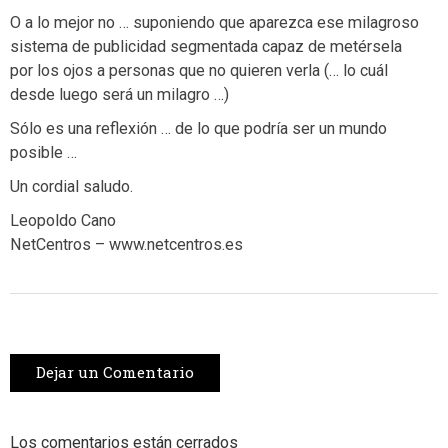
O a lo mejor no … suponiendo que aparezca ese milagroso
sistema de publicidad segmentada capaz de metérsela
por los ojos a personas que no quieren verla (… lo cuál
desde luego será un milagro …)
Sólo es una reflexión … de lo que podría ser un mundo
posible …
Un cordial saludo.
Leopoldo Cano
NetCentros – www.netcentros.es
Dejar un Comentario
Los comentarios están cerrados