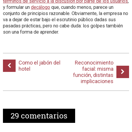
términos de servicio a la discusión por parte de los usuarios
,
y formular un
decálogo
que, cuando menos, parece un
conjunto de principios razonable. Obviamente, la empresa no
va a dejar de estar bajo el escrutinio público dadas sus
pasadas prácticas, pero no cabe duda: los golpes también
son una forma de aprender.
Como el jabón del
Reconocimiento
hotel
facial: misma
función, distintas
implicaciones
29
comentarios