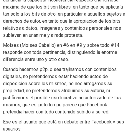
maxima de que los bit son libres, en tanto que se aplicaría
tan solo a los bits de otro, en particular a aquellos sujetos a
derechos de autor, en tanto que la apropiacion de los bits
relativos a datos, imagenes y contenidos personales nos
sublevan en unanime y airada protesta.
Moises (Moises Cabello) en #6 en #9 y sobre todo #14
responde con toda pertinencia, distinguiendo la enorme
diferencia entre uno y otro caso.
Cuando hacemos p2p, o sea trajinamos con contenidos
digitales, no pretendemos estar haciendo actos de
disposicion sobre los mismos, no nos arrogamos su
propiedad, no pretendemos atribuirnos su autoria, ni
justificamos el posible uso lucrativo no autorizado de los
mismos, que es justo lo que parece que Facebook
pretendia hacer con todo contenido subido a su red.
Ese es el asunto que está en debate entre Facebook y sus
usuarios.