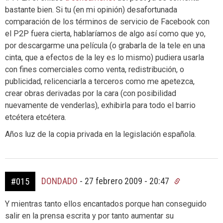
bastante bien. Si tu (en mi opinión) desafortunada
comparación de los términos de servicio de Facebook con
el P2P fuera cierta, hablaríamos de algo así como que yo,
por descargarme una película (o grabarla de la tele en una
cinta, que a efectos de la ley es lo mismo) pudiera usarla
con fines comerciales como venta, redistribución, o
publicidad, relicenciarla a terceros como me apetezca,
crear obras derivadas por la cara (con posibilidad
nuevamente de venderlas), exhibirla para todo el barrio
etcétera etcétera.
Años luz de la copia privada en la legislación española.
DONDADO
-
27 febrero 2009 - 20:47
#015
Y mientras tanto ellos encantados porque han conseguido
salir en la prensa escrita y por tanto aumentar su