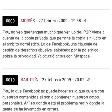
MOISÉS
-
27 febrero 2009 - 19:38
#009
Pau, no veo que tengan mucho que ver. Lo del P2P viene a
cuenta de la copia privada, que permite la copia sin lucro en
el ámbito doméstico. Lo de Facebook, una cláusula de
cesión de derechos abusiva, salpicada por la polémica
sobre la privacidad. Ya ocurrió antes con Myspace.
BARTOLÍN
-
27 febrero 2009 - 20:02
#010
Pau, lo que Facebook no puede hacer es lo que quiera con
nuestros contenidos si son o contienen nuestros datos
personales. Ahí es donde está el problema real y donde la
gente se ha levantado en armas.