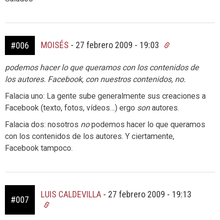
MOISÉS
-
27 febrero 2009 - 19:03
#006
podemos hacer lo que queramos con los contenidos de
los autores. Facebook, con nuestros contenidos, no.
Falacia uno: La gente sube generalmente sus creaciones a
Facebook (texto, fotos, vídeos…) ergo
son
autores.
Falacia dos: nosotros
no
podemos hacer lo que queramos
con los contenidos de los autores. Y ciertamente,
Facebook tampoco.
LUIS CALDEVILLA
-
27 febrero 2009 - 19:13
#007