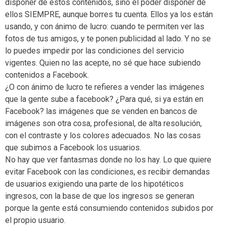
disponer de estos contenidos, sino el poder disponer de
ellos SIEMPRE, aunque borres tu cuenta. Ellos ya los están
usando, y con ánimo de lucro: cuando te permiten ver las
fotos de tus amigos, y te ponen publicidad al lado. Y no se
lo puedes impedir por las condiciones del servicio
vigentes. Quien no las acepte, no sé que hace subiendo
contenidos a Facebook.
¿O con ánimo de lucro te refieres a vender las imágenes
que la gente sube a facebook? ¿Para qué, si ya están en
Facebook? las imágenes que se venden en bancos de
imágenes son otra cosa, profesional, de alta resolución,
con el contraste y los colores adecuados. No las cosas
que subimos a Facebook los usuarios.
No hay que ver fantasmas donde no los hay. Lo que quiere
evitar Facebook con las condiciones, es recibir demandas
de usuarios exigiendo una parte de los hipotéticos
ingresos, con la base de que los ingresos se generan
porque la gente está consumiendo contenidos subidos por
el propio usuario.