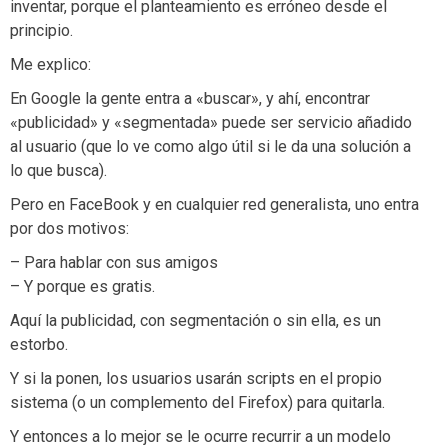
inventar, porque el planteamiento es erróneo desde el
principio.
Me explico:
En Google la gente entra a «buscar», y ahí, encontrar
«publicidad» y «segmentada» puede ser servicio añadido
al usuario (que lo ve como algo útil si le da una solución a
lo que busca).
Pero en FaceBook y en cualquier red generalista, uno entra
por dos motivos:
– Para hablar con sus amigos
– Y porque es gratis.
Aquí la publicidad, con segmentación o sin ella, es un
estorbo.
Y si la ponen, los usuarios usarán scripts en el propio
sistema (o un complemento del Firefox) para quitarla.
Y entonces a lo mejor se le ocurre recurrir a un modelo