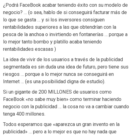
¿Podrá FaceBook acabar teniendo éxito con su modelo de
negocio? … (o sea, hablo de si conseguirá facturar más de
lo que se gasta … y si los inversores consiguen
rentabilidades superiores a las que obtendrían con la
pesca de la anchoa o invirtiendo en fontanerías … porque a
lo mejor tanto bombo y platillo acaba teniendo
rentabilidades escasas )
La idea de vivir de los usuarios a través de la publicidad
segmentada es sin duda una idea de futuro, pero tiene sus
riesgos … porque a lo mejor nunca se conseguirá en
Internet … (es una posibilidad digna de estudio).
Si un gigante de 200 MILLONES de usuarios como
FaceBook «no sabe muy bien» como terminar haciendo
negocio con la publicidad … la cosa no va a cambiar cuando
tenga 400 millones.
Todos esperamos que «aparezca un gran invento en la
publicidad» … pero a lo mejor es que no hay nada que