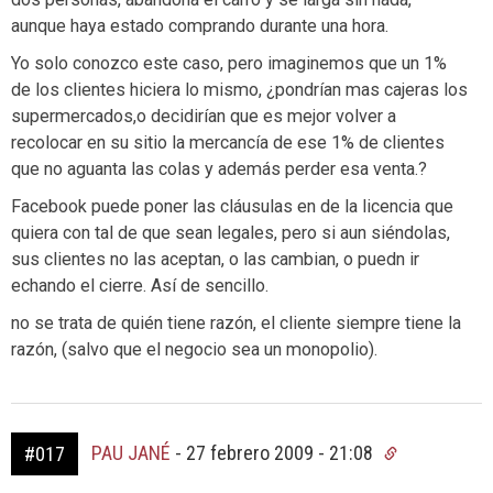
aunque haya estado comprando durante una hora.
Yo solo conozco este caso, pero imaginemos que un 1%
de los clientes hiciera lo mismo, ¿pondrían mas cajeras los
supermercados,o decidirían que es mejor volver a
recolocar en su sitio la mercancía de ese 1% de clientes
que no aguanta las colas y además perder esa venta.?
Facebook puede poner las cláusulas en de la licencia que
quiera con tal de que sean legales, pero si aun siéndolas,
sus clientes no las aceptan, o las cambian, o puedn ir
echando el cierre. Así de sencillo.
no se trata de quién tiene razón, el cliente siempre tiene la
razón, (salvo que el negocio sea un monopolio).
PAU JANÉ
-
27 febrero 2009 - 21:08
#017