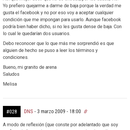
Yo prefiero quejarme a darme de baja porque la verdad me
gusta el facebook y no por eso voy a aceptar cualquier
condición que me impongan para usarlo. Aunque facebook
podría bien haber dicho, si no les gusta dense de baja. Con
lo cual le quedarían dos usuarios.
Debo reconocer que lo que más me sorprendió es que
alguien de hecho se puso a leer los términos y
condiciones.
Bueno, mi granito de arena
Saludos
Melisa
DNS
-
3 marzo 2009 - 18:00
#028
A modo de reflexión (que conste por adelantado que soy