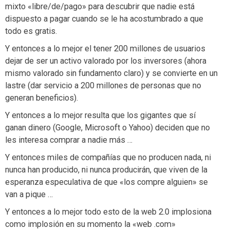
mixto «libre/de/pago» para descubrir que nadie está
dispuesto a pagar cuando se le ha acostumbrado a que
todo es gratis.
Y entonces a lo mejor el tener 200 millones de usuarios
dejar de ser un activo valorado por los inversores (ahora
mismo valorado sin fundamento claro) y se convierte en un
lastre (dar servicio a 200 millones de personas que no
generan beneficios).
Y entonces a lo mejor resulta que los gigantes que sí
ganan dinero (Google, Microsoft o Yahoo) deciden que no
les interesa comprar a nadie más …
Y entonces miles de compañías que no producen nada, ni
nunca han producido, ni nunca producirán, que viven de la
esperanza especulativa de que «los compre alguien» se
van a pique …
Y entonces a lo mejor todo esto de la web 2.0 implosiona
como implosión en su momento la «web .com»