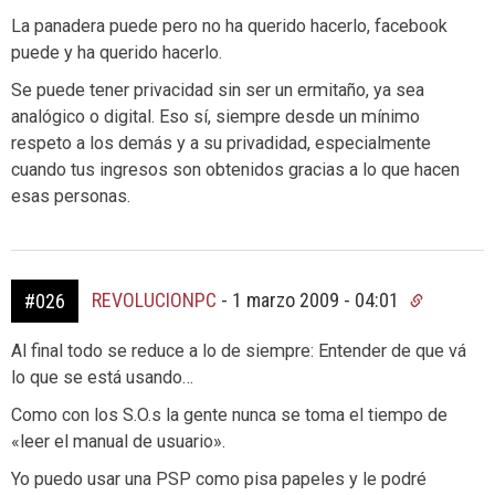
La panadera puede pero no ha querido hacerlo, facebook
puede y ha querido hacerlo.
Se puede tener privacidad sin ser un ermitaño, ya sea
analógico o digital. Eso sí, siempre desde un mínimo
respeto a los demás y a su privadidad, especialmente
cuando tus ingresos son obtenidos gracias a lo que hacen
esas personas.
REVOLUCIONPC
-
1 marzo 2009 - 04:01
#026
Al final todo se reduce a lo de siempre: Entender de que vá
lo que se está usando…
Como con los S.O.s la gente nunca se toma el tiempo de
«leer el manual de usuario».
Yo puedo usar una PSP como pisa papeles y le podré