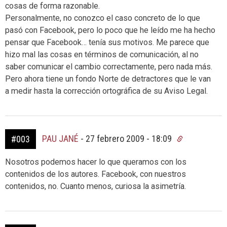
cosas de forma razonable.
Personalmente, no conozco el caso concreto de lo que
pasó con Facebook, pero lo poco que he leído me ha hecho
pensar que Facebook… tenía sus motivos. Me parece que
hizo mal las cosas en términos de comunicación, al no
saber comunicar el cambio correctamente, pero nada más.
Pero ahora tiene un fondo Norte de detractores que le van
a medir hasta la corrección ortográfica de su Aviso Legal.
PAU JANÉ
-
27 febrero 2009 - 18:09
#003
Nosotros podemos hacer lo que queramos con los
contenidos de los autores. Facebook, con nuestros
contenidos, no. Cuanto menos, curiosa la asimetría.