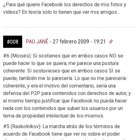
¿Para qué quiere Facebook los derechos de mis fotos y
vídeos? En teoría sólo lo tienen que ver mis amigos…
PAU JANÉ
-
27 febrero 2009 - 19:21
#008
#6 (Moisés): Si sostienes que en ambos casos NO se
puede hacer lo que se quiera, me parece una postura
coherente. Si sostuvieses que en ambos casos SI se
puede, también me lo parecería. Lo que no me parecería
coherente, y era el motivo del comentario, sería una
defensa del P2P para contenidos con derechos de autor, y
al mismo tiempo justificar que Facebook no pueda hacer
nada con los contenidos que suban los usuarios por un
tema de propiedad intelectual de los mismos.
#5 (Raskolnikov): La marcha atrás de los términos de
acuerdo de Facebook tiene que ver no sobre el poder