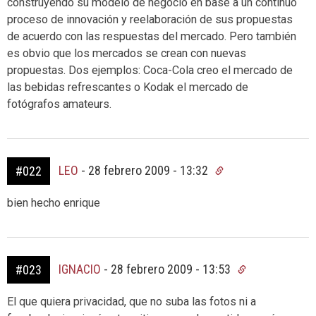
construyendo su modelo de negocio en base a un continuo
proceso de innovación y reelaboración de sus propuestas
de acuerdo con las respuestas del mercado. Pero también
es obvio que los mercados se crean con nuevas
propuestas. Dos ejemplos: Coca-Cola creo el mercado de
las bebidas refrescantes o Kodak el mercado de
fotógrafos amateurs.
LEO
-
28 febrero 2009 - 13:32
#022
bien hecho enrique
IGNACIO
-
28 febrero 2009 - 13:53
#023
El que quiera privacidad, que no suba las fotos ni a