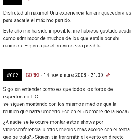
Disfrutad al máximo! Una experiencia tan enriquecedora es
para sacarle el máximo partido.
Este año me ha sido imposible, me hubiese gustado acudir
como admirador de muchos de los que estáis por ahí
reunidos. Espero que el próximo sea posible.
GORKI
-
14 noviembre 2008 - 21:00
#002
Sigo sin entender como es que todos los foros de
expertos en TIC
se siguen montando con los mismos medios que la
reunion que narra Umberto Eco en el «Nombre de la Rosa»
¿A nadie se le ocurre montar estos shows por
videoconferencia, u otros medios mas acorde con el tema
que se trata?.¿Siguen sin transmitir el evento en directo