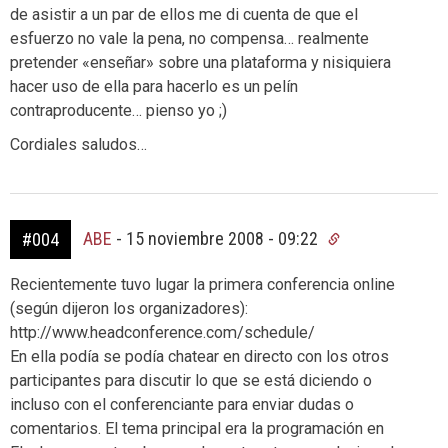
de asistir a un par de ellos me di cuenta de que el
esfuerzo no vale la pena, no compensa… realmente
pretender «enseñar» sobre una plataforma y nisiquiera
hacer uso de ella para hacerlo es un pelín
contraproducente… pienso yo ;)
Cordiales saludos…
ABE
-
15 noviembre 2008 - 09:22
#004
Recientemente tuvo lugar la primera conferencia online
(según dijeron los organizadores):
http://www.headconference.com/schedule/
En ella podía se podía chatear en directo con los otros
participantes para discutir lo que se está diciendo o
incluso con el conferenciante para enviar dudas o
comentarios. El tema principal era la programación en