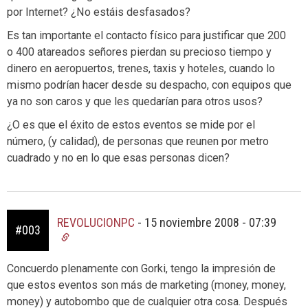
por Internet? ¿No estáis desfasados?
Es tan importante el contacto físico para justificar que 200
o 400 atareados señores pierdan su precioso tiempo y
dinero en aeropuertos, trenes, taxis y hoteles, cuando lo
mismo podrían hacer desde su despacho, con equipos que
ya no son caros y que les quedarían para otros usos?
¿O es que el éxito de estos eventos se mide por el
número, (y calidad), de personas que reunen por metro
cuadrado y no en lo que esas personas dicen?
REVOLUCIONPC
-
15 noviembre 2008 - 07:39
#003
Concuerdo plenamente con Gorki, tengo la impresión de
que estos eventos son más de marketing (money, money,
money) y autobombo que de cualquier otra cosa. Después