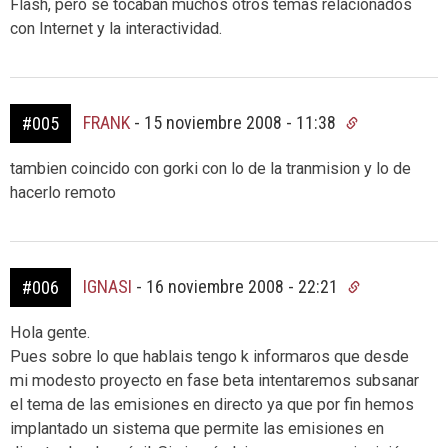
Flash, pero se tocaban muchos otros temas relacionados
con Internet y la interactividad.
FRANK
-
15 noviembre 2008 - 11:38
#005
tambien coincido con gorki con lo de la tranmision y lo de
hacerlo remoto
IGNASI
-
16 noviembre 2008 - 22:21
#006
Hola gente.
Pues sobre lo que hablais tengo k informaros que desde
mi modesto proyecto en fase beta intentaremos subsanar
el tema de las emisiones en directo ya que por fin hemos
implantado un sistema que permite las emisiones en