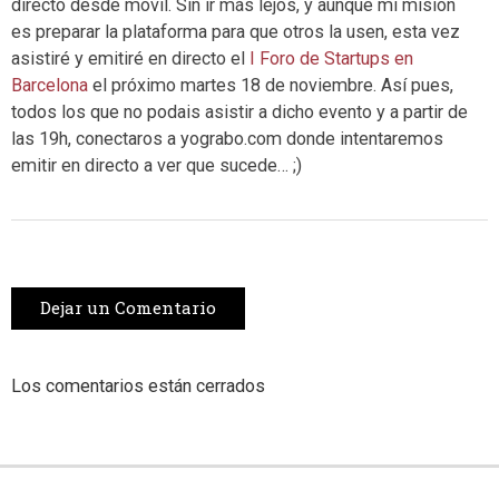
directo desde móvil. Sin ir más lejos, y aunque mi misión
es preparar la plataforma para que otros la usen, esta vez
asistiré y emitiré en directo el
I Foro de Startups en
Barcelona
el próximo martes 18 de noviembre. Así pues,
todos los que no podais asistir a dicho evento y a partir de
las 19h, conectaros a yograbo.com donde intentaremos
emitir en directo a ver que sucede… ;)
Dejar un Comentario
Los comentarios están cerrados