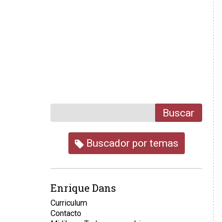
Buscar
Buscador por temas
Enrique Dans
Curriculum
Contacto