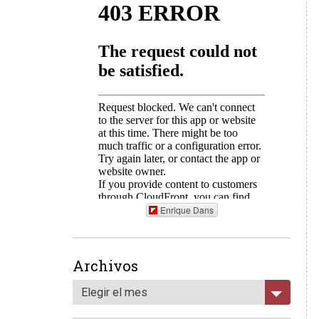
Enrique Dans
Archivos
Elegir el mes