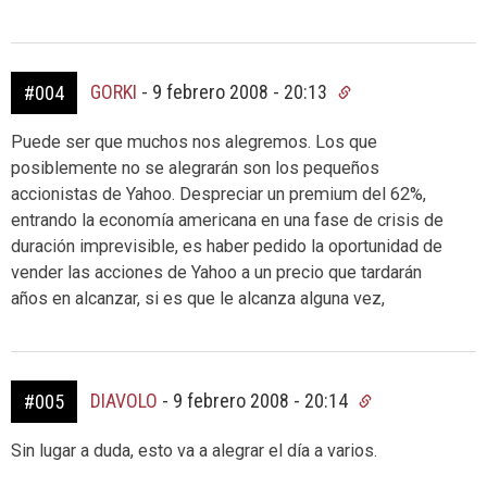
GORKI
-
9 febrero 2008 - 20:13
#004
Puede ser que muchos nos alegremos. Los que
posiblemente no se alegrarán son los pequeños
accionistas de Yahoo. Despreciar un premium del 62%,
entrando la economía americana en una fase de crisis de
duración imprevisible, es haber pedido la oportunidad de
vender las acciones de Yahoo a un precio que tardarán
años en alcanzar, si es que le alcanza alguna vez,
DIAVOLO
-
9 febrero 2008 - 20:14
#005
Sin lugar a duda, esto va a alegrar el día a varios.