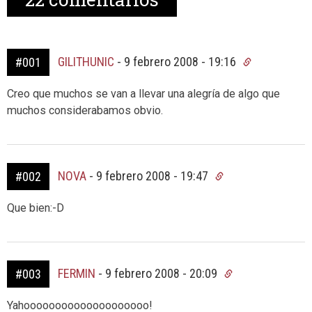
GILITHUNIC
-
9 febrero 2008 - 19:16
#001
Creo que muchos se van a llevar una alegría de algo que
muchos considerabamos obvio.
NOVA
-
9 febrero 2008 - 19:47
#002
Que bien:-D
FERMIN
-
9 febrero 2008 - 20:09
#003
Yahoooooooooooooooooooo!