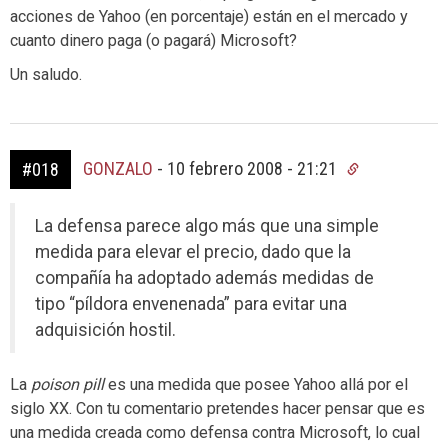
acciones de Yahoo (en porcentaje) están en el mercado y
cuanto dinero paga (o pagará) Microsoft?
Un saludo.
GONZALO
-
10 febrero 2008 - 21:21
#018
La defensa parece algo más que una simple
medida para elevar el precio, dado que la
compañía ha adoptado además medidas de
tipo “píldora envenenada” para evitar una
adquisición hostil.
La
poison pill
es una medida que posee Yahoo allá por el
siglo XX. Con tu comentario pretendes hacer pensar que es
una medida creada como defensa contra Microsoft, lo cual