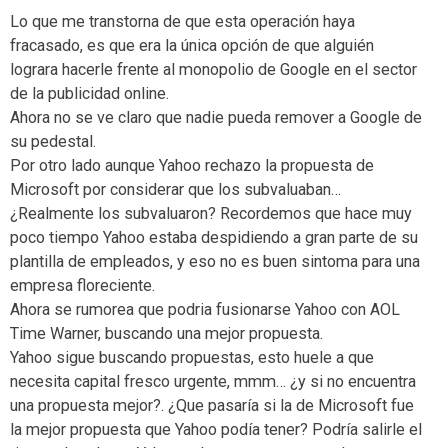
Lo que me transtorna de que esta operación haya
fracasado, es que era la única opción de que alguién
lograra hacerle frente al monopolio de Google en el sector
de la publicidad online.
Ahora no se ve claro que nadie pueda remover a Google de
su pedestal.
Por otro lado aunque Yahoo rechazo la propuesta de
Microsoft por considerar que los subvaluaban…
¿Realmente los subvaluaron? Recordemos que hace muy
poco tiempo Yahoo estaba despidiendo a gran parte de su
plantilla de empleados, y eso no es buen sintoma para una
empresa floreciente.
Ahora se rumorea que podria fusionarse Yahoo con AOL
Time Warner, buscando una mejor propuesta.
Yahoo sigue buscando propuestas, esto huele a que
necesita capital fresco urgente, mmm… ¿y si no encuentra
una propuesta mejor?. ¿Que pasaría si la de Microsoft fue
la mejor propuesta que Yahoo podía tener? Podría salirle el