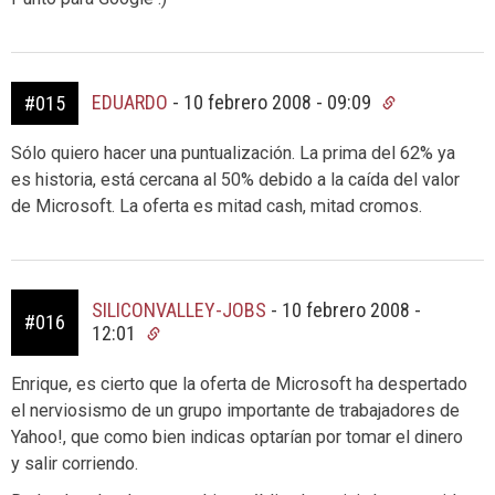
EDUARDO
-
10 febrero 2008 - 09:09
#015
Sólo quiero hacer una puntualización. La prima del 62% ya
es historia, está cercana al 50% debido a la caída del valor
de Microsoft. La oferta es mitad cash, mitad cromos.
SILICONVALLEY-JOBS
-
10 febrero 2008 -
#016
12:01
Enrique, es cierto que la oferta de Microsoft ha despertado
el nerviosismo de un grupo importante de trabajadores de
Yahoo!, que como bien indicas optarían por tomar el dinero
y salir corriendo.