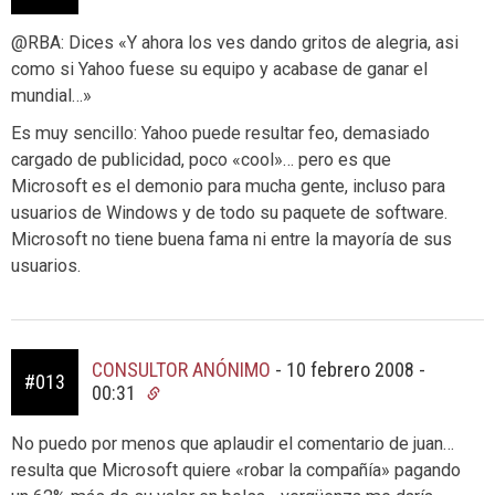
@RBA: Dices «Y ahora los ves dando gritos de alegria, asi
como si Yahoo fuese su equipo y acabase de ganar el
mundial…»
Es muy sencillo: Yahoo puede resultar feo, demasiado
cargado de publicidad, poco «cool»… pero es que
Microsoft es el demonio para mucha gente, incluso para
usuarios de Windows y de todo su paquete de software.
Microsoft no tiene buena fama ni entre la mayoría de sus
usuarios.
CONSULTOR ANÓNIMO
-
10 febrero 2008 -
#013
00:31
No puedo por menos que aplaudir el comentario de juan…
resulta que Microsoft quiere «robar la compañía» pagando