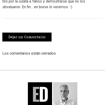
tiro por la culata a Yahoo y demostrarse que no los
sbvaluaron. En fin… en breve lo veremos :-)
Dejar un Comentario
Los comentarios están cerrados