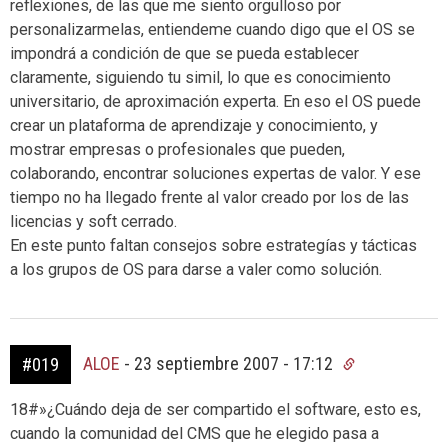
reflexiones, de las que me siento orgulloso por
personalizarmelas, entiendeme cuando digo que el OS se
impondrá a condición de que se pueda establecer
claramente, siguiendo tu simil, lo que es conocimiento
universitario, de aproximación experta. En eso el OS puede
crear un plataforma de aprendizaje y conocimiento, y
mostrar empresas o profesionales que pueden,
colaborando, encontrar soluciones expertas de valor. Y ese
tiempo no ha llegado frente al valor creado por los de las
licencias y soft cerrado.
En este punto faltan consejos sobre estrategías y tácticas
a los grupos de OS para darse a valer como solución.
ALOE
-
23 septiembre 2007 - 17:12
#019
18#»¿Cuándo deja de ser compartido el software, esto es,
cuando la comunidad del CMS que he elegido pasa a