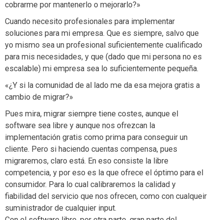
cobrarme por mantenerlo o mejorarlo?»
Cuando necesito profesionales para implementar
soluciones para mi empresa. Que es siempre, salvo que
yo mismo sea un profesional suficientemente cualificado
para mis necesidades, y que (dado que mi persona no es
escalable) mi empresa sea lo suficientemente pequeña.
«¿Y si la comunidad de al lado me da esa mejora gratis a
cambio de migrar?»
Pues mira, migrar siempre tiene costes, aunque el
software sea libre y aunque nos ofrezcan la
implementación gratis como prima para conseguir un
cliente. Pero si haciendo cuentas compensa, pues
migraremos, claro está. En eso consiste la libre
competencia, y por eso es la que ofrece el óptimo para el
consumidor. Para lo cual calibraremos la calidad y
fiabilidad del servicio que nos ofrecen, como con cualqueir
suministrador de cualquier input.
Con el software libre, por otra parte, gran parte del