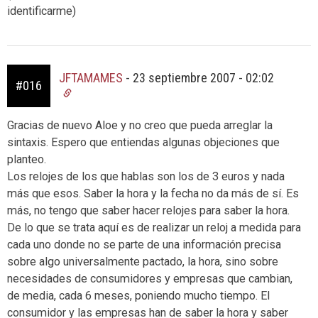
identificarme)
JFTAMAMES
-
23 septiembre 2007 - 02:02
#016
Gracias de nuevo Aloe y no creo que pueda arreglar la
sintaxis. Espero que entiendas algunas objeciones que
planteo.
Los relojes de los que hablas son los de 3 euros y nada
más que esos. Saber la hora y la fecha no da más de sí. Es
más, no tengo que saber hacer relojes para saber la hora.
De lo que se trata aquí es de realizar un reloj a medida para
cada uno donde no se parte de una información precisa
sobre algo universalmente pactado, la hora, sino sobre
necesidades de consumidores y empresas que cambian,
de media, cada 6 meses, poniendo mucho tiempo. El
consumidor y las empresas han de saber la hora y saber