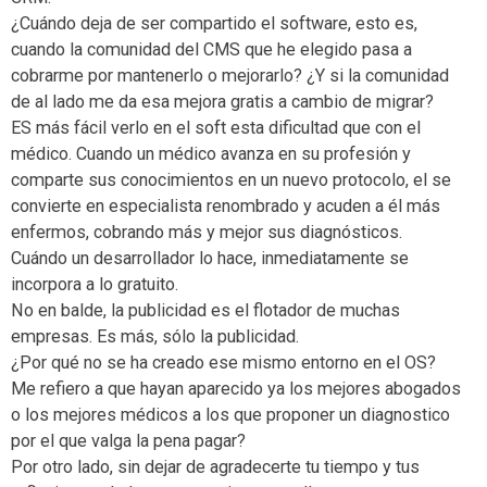
¿Cuándo deja de ser compartido el software, esto es,
cuando la comunidad del CMS que he elegido pasa a
cobrarme por mantenerlo o mejorarlo? ¿Y si la comunidad
de al lado me da esa mejora gratis a cambio de migrar?
ES más fácil verlo en el soft esta dificultad que con el
médico. Cuando un médico avanza en su profesión y
comparte sus conocimientos en un nuevo protocolo, el se
convierte en especialista renombrado y acuden a él más
enfermos, cobrando más y mejor sus diagnósticos.
Cuándo un desarrollador lo hace, inmediatamente se
incorpora a lo gratuito.
No en balde, la publicidad es el flotador de muchas
empresas. Es más, sólo la publicidad.
¿Por qué no se ha creado ese mismo entorno en el OS?
Me refiero a que hayan aparecido ya los mejores abogados
o los mejores médicos a los que proponer un diagnostico
por el que valga la pena pagar?
Por otro lado, sin dejar de agradecerte tu tiempo y tus