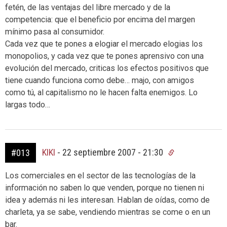
fetén, de las ventajas del libre mercado y de la
competencia: que el beneficio por encima del margen
mínimo pasa al consumidor.
Cada vez que te pones a elogiar el mercado elogias los
monopolios, y cada vez que te pones aprensivo con una
evolución del mercado, criticas los efectos positivos que
tiene cuando funciona como debe… majo, con amigos
como tú, al capitalismo no le hacen falta enemigos. Lo
largas todo…
KIKI
-
22 septiembre 2007 - 21:30
#013
Los comerciales en el sector de las tecnologías de la
información no saben lo que venden, porque no tienen ni
idea y además ni les interesan. Hablan de oídas, como de
charleta, ya se sabe, vendiendo mientras se come o en un
bar.