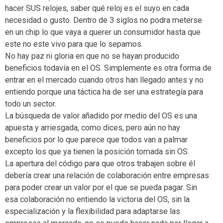
hacer SUS relojes, saber qué reloj es el suyo en cada
necesidad o gusto. Dentro de 3 siglos no podra meterse
en un chip lo que vaya a querer un consumidor hasta que
este no este vivo para que lo sepamos.
No hay paz ni gloria en que no se hayan producido
beneficios todavía en el OS. Simplemente es otra forma de
entrar en el mercado cuando otros han llegado antes y no
entiendo porque una táctica ha de ser una estrategía para
todo un sector.
La búsqueda de valor añadido por medio del OS es una
apuesta y arriesgada, como dices, pero aún no hay
beneficios por lo que parece que todos van a palmar
excepto los que ya tienen la posición tomada sin OS.
La apertura del código para que otros trabajen sobre él
debería crear una relación de colaboración entre empresas
para poder crear un valor por el que se pueda pagar. Sin
esa colaboración no entiendo la victoria del OS, sin la
especialización y la flexibilidad para adaptarse las