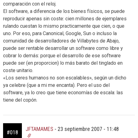
comparación con el reloj.
El software, a diferencia de los bienes físicos, se puede
reproducir apenas sin coste: cien millones de ejemplares
rulando cuestan lo mismo practicamente que cien, o que
uno. Por eso, para Canonical, Google, Sun o incluso la
comunidad de desarrolladores de Villabytes de Abajo,
puede ser rentable desarrollar un software como libre y
cobrar lo demás: porque el desarrollo de ese software
puede ser (en proporcion) lo más barato del tinglado en
coste unitario.
«Los seres humanos no son escalables», según un dicho
ya celebre (que a mi me encanta). Pero el uso del
software, ya lo creo que tiene economías de escala: las
tiene del copón.
JFTAMAMES
-
23 septiembre 2007 - 11:48
#018