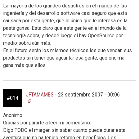
La mayoría de los grandes desastres en el mundo de las
ingeniería y del desarrollo software casi seguro que está
causada por esta gente, que lo único que le interesa es la
pasta gansa. Esta claro que esta gente en el mundo de la
tecnología sobra, y desde luego si hay OpenSource por
medio sobra aún más.
En el futuro serán los mismos técnicos los que vendan sus
productos sin tener que aguantar esa gente, que encima
gana más que ellos.
JFTAMAMES
-
23 septiembre 2007 - 00:06
#014
Anonimo
Gracias por pararte a leer mi comentario.
Digo TODO el margen sin saber cuanto puede durar esta
aventura que no ha tenido retorno en beneficios. Los