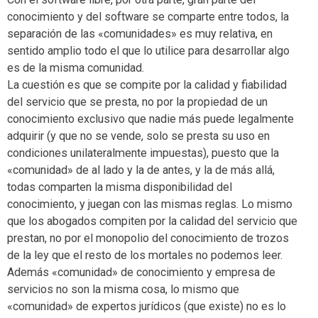
conocimiento y del software se comparte entre todos, la
separación de las «comunidades» es muy relativa, en
sentido amplio todo el que lo utilice para desarrollar algo
es de la misma comunidad.
La cuestión es que se compite por la calidad y fiabilidad
del servicio que se presta, no por la propiedad de un
conocimiento exclusivo que nadie más puede legalmente
adquirir (y que no se vende, solo se presta su uso en
condiciones unilateralmente impuestas), puesto que la
«comunidad» de al lado y la de antes, y la de más allá,
todas comparten la misma disponibilidad del
conocimiento, y juegan con las mismas reglas. Lo mismo
que los abogados compiten por la calidad del servicio que
prestan, no por el monopolio del conocimiento de trozos
de la ley que el resto de los mortales no podemos leer.
Además «comunidad» de conocimiento y empresa de
servicios no son la misma cosa, lo mismo que
«comunidad» de expertos jurídicos (que existe) no es lo