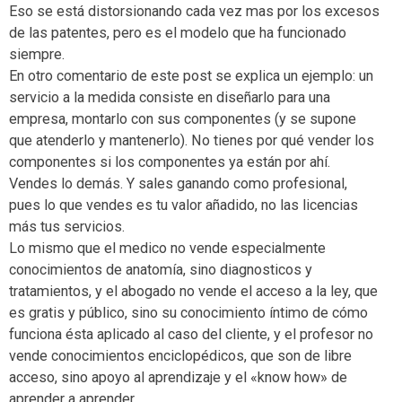
Eso se está distorsionando cada vez mas por los excesos
de las patentes, pero es el modelo que ha funcionado
siempre.
En otro comentario de este post se explica un ejemplo: un
servicio a la medida consiste en diseñarlo para una
empresa, montarlo con sus componentes (y se supone
que atenderlo y mantenerlo). No tienes por qué vender los
componentes si los componentes ya están por ahí.
Vendes lo demás. Y sales ganando como profesional,
pues lo que vendes es tu valor añadido, no las licencias
más tus servicios.
Lo mismo que el medico no vende especialmente
conocimientos de anatomía, sino diagnosticos y
tratamientos, y el abogado no vende el acceso a la ley, que
es gratis y público, sino su conocimiento íntimo de cómo
funciona ésta aplicado al caso del cliente, y el profesor no
vende conocimientos enciclopédicos, que son de libre
acceso, sino apoyo al aprendizaje y el «know how» de
aprender a aprender.