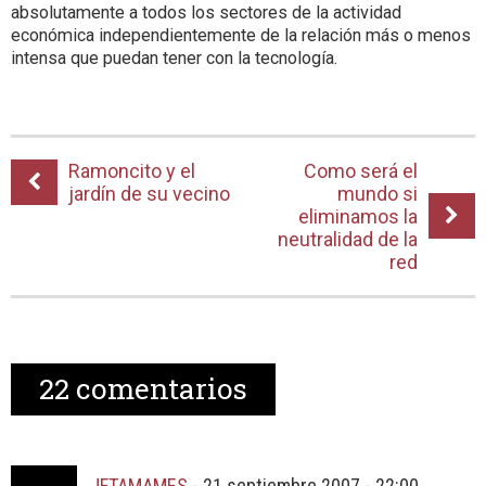
absolutamente a todos los sectores de la actividad
económica independientemente de la relación más o menos
intensa que puedan tener con la tecnología.
Ramoncito y el
Como será el
jardín de su vecino
mundo si
eliminamos la
neutralidad de la
red
22
comentarios
JFTAMAMES
-
21 septiembre 2007 - 22:00