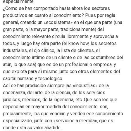
especialmente.
¿Como se han comportado hasta ahora los sectores
productivos en cuanto al conocimiento? Pues por regla
general, creando un «ecosistema» en el que una parte (una
gran parte, o la mayor parte, tradicionalmente) del
conocimiento relevante circula libremente y aprovecha a
todos, y luego hay otra parte (el know how, los secretos
industriales, el ojo clínico, la lista de clientes, el
conocimiento íntimo de un cliente o de las costumbres del
atún, lo que sea) que es de un profesional o empresa, y
que explota para sí mismo junto con otros elementos del
capital humano y tecnologico.
Así se han producido siempre las «industrias» de la
enseñanza, del arte, de la ciencia, de los servicios
jurídicos, médicos, de la ingeniería, etc. Que son los que
dependian en mayor medida del conocimiento: son,
precisamente, los que vendían y venden ese conocimiento
especializado, junto con «servicios a medida», que es
donde está su valor añadido.