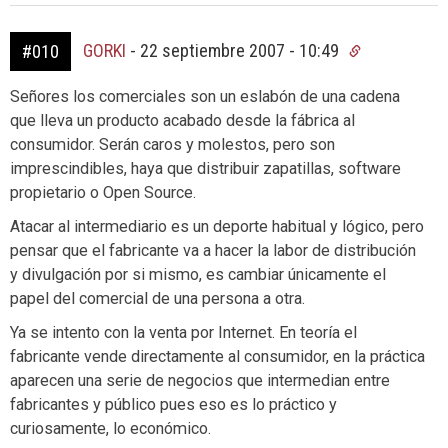
GORKI
-
22 septiembre 2007 - 10:49
#010
Señores los comerciales son un eslabón de una cadena
que lleva un producto acabado desde la fábrica al
consumidor. Serán caros y molestos, pero son
imprescindibles, haya que distribuir zapatillas, software
propietario o Open Source.
Atacar al intermediario es un deporte habitual y lógico, pero
pensar que el fabricante va a hacer la labor de distribución
y divulgación por si mismo, es cambiar únicamente el
papel del comercial de una persona a otra.
Ya se intento con la venta por Internet. En teoría el
fabricante vende directamente al consumidor, en la práctica
aparecen una serie de negocios que intermedian entre
fabricantes y público pues eso es lo práctico y
curiosamente, lo económico.