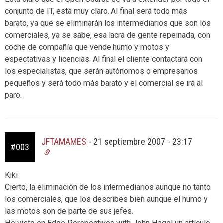
conjunto de IT, está muy claro. Al final será todo más
barato, ya que se eliminarán los intermediarios que son los
comerciales, ya se sabe, esa lacra de gente repeinada, con
coche de compañía que vende humo y motos y
espectativas y licencias. Al final el cliente contactará con
los especialistas, que serán autónomos o empresarios
pequeños y será todo más barato y el comercial se irá al
paro.
JFTAMAMES
-
21 septiembre 2007 - 23:17
#003
Kiki
Cierto, la eliminación de los intermediarios aunque no tanto
los comerciales, que los describes bien aunque el humo y
las motos son de parte de sus jefes.
He visto en Edge Perspectives with John Hagel un artículo