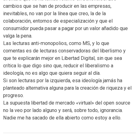
cambios que se han de producir en las empresas,
inevitables, no van por la línea que creo, la de la
colaboración, entornos de especialización y que el
consumidor pueda pasar a pagar por un valor añadido que
valga la pena.
Las lecturas anti-monopolios, como MS, y lo que
comentas es de lecturas conservadoras del liberlismo y
que te explicarán mejor en Libertad Digital, sin que sea
crítica lo que digo sino que, reducir el liberalismo a
ideología, no es algo que quiera seguir al día.
Si son lecturas por la izquierda, esa ideología jamás ha
planteado alternativa alguna para la creación de riqueza y el
progreso.
La supuesta libertad de mercado «virtual» del open source
no la veo por lado alguno y será, sobre todo, ignorancia.
Nadie me ha sacado de ella abierto como estoy a ello.