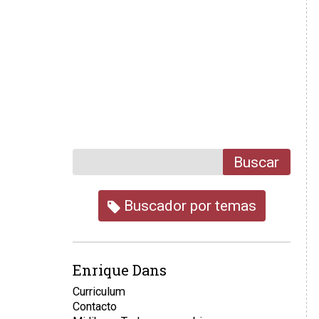
Buscar
Buscador por temas
Enrique Dans
Curriculum
Contacto