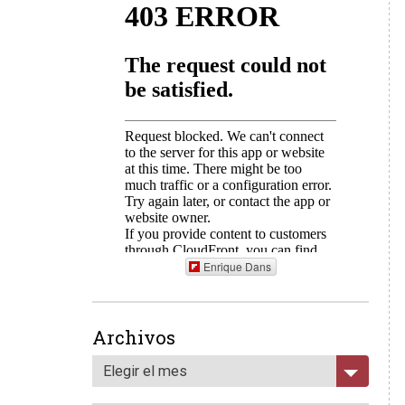
Enrique Dans
Archivos
Elegir el mes