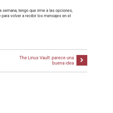
a semana, tengo que irme a las opciones,
e para volver a recibir los mensajes en el
The Linux Vault: parece una
buena idea