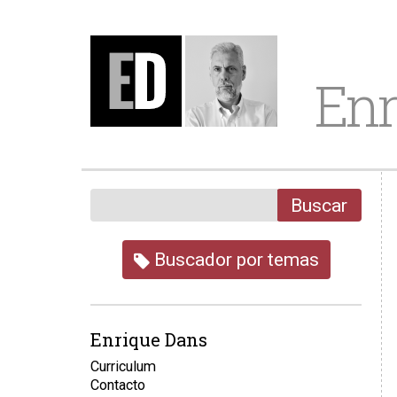
Enr
Buscar
Buscador por temas
Enrique Dans
Curriculum
Contacto