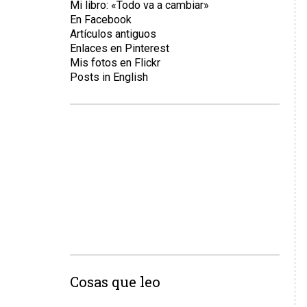
Mi libro: «Todo va a cambiar»
En Facebook
Artículos antiguos
Enlaces en Pinterest
Mis fotos en Flickr
Posts in English
Cosas que leo