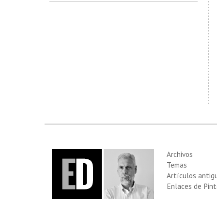
Archivos
Temas
Artículos antig
Enlaces de Pint