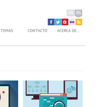
EN
ES
TEMAS
CONTACTO
ACERCA DE…