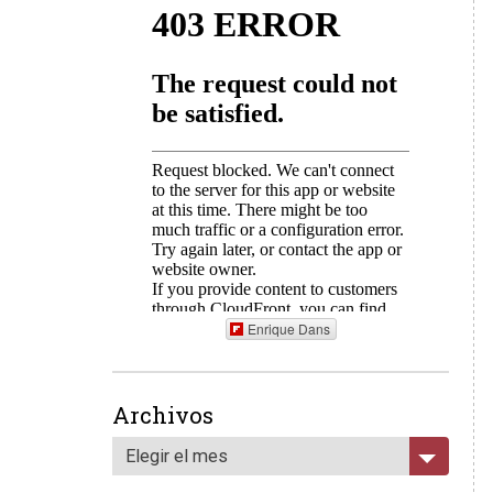
Enrique Dans
Archivos
Elegir el mes