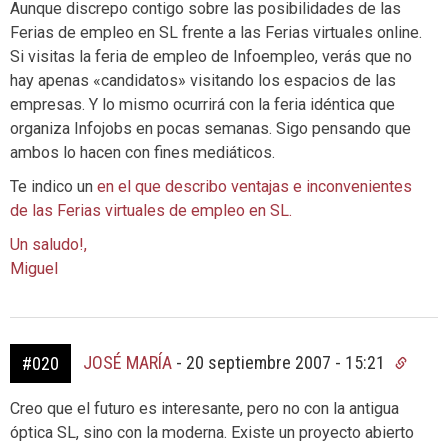
Aunque discrepo contigo sobre las posibilidades de las
Ferias de empleo en SL frente a las Ferias virtuales online.
Si visitas la feria de empleo de Infoempleo, verás que no
hay apenas «candidatos» visitando los espacios de las
empresas. Y lo mismo ocurrirá con la feria idéntica que
organiza Infojobs en pocas semanas. Sigo pensando que
ambos lo hacen con fines mediáticos.
Te indico un
en el que describo ventajas e inconvenientes
de las Ferias virtuales de empleo en SL.
Un saludo!,
Miguel
JOSÉ MARÍA
-
20 septiembre 2007 - 15:21
#020
Creo que el futuro es interesante, pero no con la antigua
óptica SL, sino con la moderna. Existe un proyecto abierto