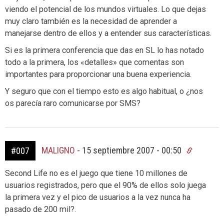
viendo el potencial de los mundos virtuales. Lo que dejas
muy claro también es la necesidad de aprender a
manejarse dentro de ellos y a entender sus características.
Si es la primera conferencia que das en SL lo has notado
todo a la primera, los «detalles» que comentas son
importantes para proporcionar una buena experiencia.
Y seguro que con el tiempo esto es algo habitual, o ¿nos
os parecía raro comunicarse por SMS?
MALIGNO
-
15 septiembre 2007 - 00:50
#007
Second Life no es el juego que tiene 10 millones de
usuarios registrados, pero que el 90% de ellos solo juega
la primera vez y el pico de usuarios a la vez nunca ha
pasado de 200 mil?.