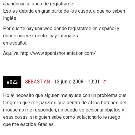
abandonan al poco de registrarse.
Eso es debido en gran parte de los casos, a que no saben
Inglés.
Por suerte hay una web donde registrarse en español y
donde una vez dentro hay tutoriales
en español.
Aquí va: http://www.spanishorientation.com/
SEBASTIAN
-
13 junio 2008 - 10:01
#022
Hola! necesito que alguien me ayude con un problema que
tengo: lo que me pasa es que dentro de sl los botones del
mouse no me responden, no puedo seleccionar objetos y
esas cosas, si alguien sabe como solucionarlo le ruego
que me escriba. Gracias