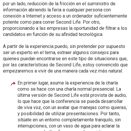
por un lado, reducción de la fricción en el suministro de
información abriendo la feria a cualquier persona con
conexión a Internet y acceso a un ordenador suficientemente
potente como para correr Second Life. Por otro,
proporcionando a las empresas la oportunidad de filtrar a los
candidatos en función de su afinidad tecnológica.
A partir de la experiencia puedo, sin pretender por supuesto
ser un experto en el tema, extraer algunos consejos para
quienes puedan encontrarse en este tipo de situaciones que,
por las características de Second Life, estoy convencido que
empezaremos a vivir de una manera cada vez más natural:
En primer lugar, asume la experiencia de la charla
como se hace con una charla normal presencial. La
última versión de Second Life está provista de audio,
lo que hace que la conferencia se pueda desarrollar
de viva voz, con un avatar que manejas como quieras,
y posibilidad de utilizar presentaciones. Por tanto,
sitúate en un entorno completamente tranquilo, sin
interrupciones, con un vaso de agua para aclarar la