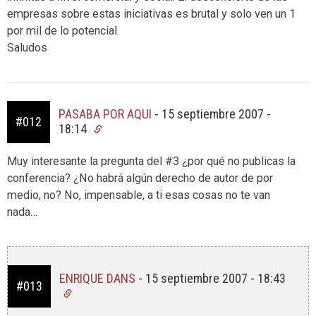
empresas sobre estas iniciativas es brutal y solo ven un 1
por mil de lo potencial.
Saludos
PASABA POR AQUI
-
15 septiembre 2007 -
#012
18:14
Muy interesante la pregunta del #3 ¿por qué no publicas la
conferencia? ¿No habrá algún derecho de autor de por
medio, no? No, impensable, a ti esas cosas no te van
nada…
ENRIQUE DANS
-
15 septiembre 2007 - 18:43
#013