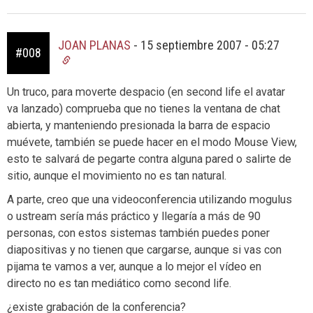
JOAN PLANAS
-
15 septiembre 2007 - 05:27
#008
Un truco, para moverte despacio (en second life el avatar
va lanzado) comprueba que no tienes la ventana de chat
abierta, y manteniendo presionada la barra de espacio
muévete, también se puede hacer en el modo Mouse View,
esto te salvará de pegarte contra alguna pared o salirte de
sitio, aunque el movimiento no es tan natural.
A parte, creo que una videoconferencia utilizando mogulus
o ustream sería más práctico y llegaría a más de 90
personas, con estos sistemas también puedes poner
diapositivas y no tienen que cargarse, aunque si vas con
pijama te vamos a ver, aunque a lo mejor el vídeo en
directo no es tan mediático como second life.
¿existe grabación de la conferencia?