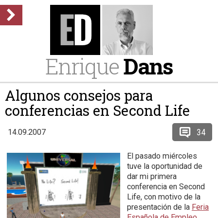
Enrique
Dans
Algunos consejos para
conferencias en Second Life
34
14.09.2007
El pasado miércoles
tuve la oportunidad de
dar mi primera
conferencia en Second
Life, con motivo de la
presentación de la
Feria
Española de Empleo