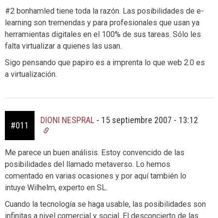
#2 bonhamled tiene toda la razón. Las posibilidades de e-
learning son tremendas y para profesionales que usan ya
herramientas digitales en el 100% de sus tareas. Sólo les
falta virtualizar a quienes las usan.
Sigo pensando que papiro es a imprenta lo que web 2.0 es
a virtualización.
DIONI NESPRAL
-
15 septiembre 2007 - 13:12
#011
Me parece un buen análisis. Estoy convencido de las
posibilidades del llamado metaverso. Lo hemos
comentado en varias ocasiones y por aquí también lo
intuye Wilhelm, experto en SL.
Cuando la tecnología se haga usable, las posibilidades son
infinitas a nivel comercial y social. El desconcierto de las