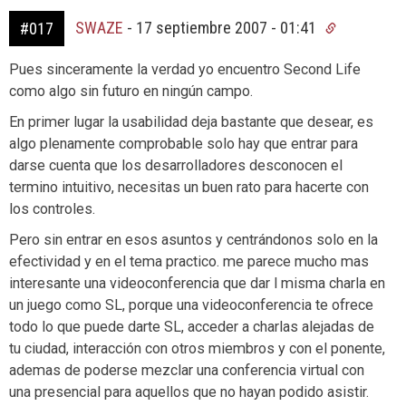
SWAZE
-
17 septiembre 2007 - 01:41
#017
Pues sinceramente la verdad yo encuentro Second Life
como algo sin futuro en ningún campo.
En primer lugar la usabilidad deja bastante que desear, es
algo plenamente comprobable solo hay que entrar para
darse cuenta que los desarrolladores desconocen el
termino intuitivo, necesitas un buen rato para hacerte con
los controles.
Pero sin entrar en esos asuntos y centrándonos solo en la
efectividad y en el tema practico. me parece mucho mas
interesante una videoconferencia que dar l misma charla en
un juego como SL, porque una videoconferencia te ofrece
todo lo que puede darte SL, acceder a charlas alejadas de
tu ciudad, interacción con otros miembros y con el ponente,
ademas de poderse mezclar una conferencia virtual con
una presencial para aquellos que no hayan podido asistir.