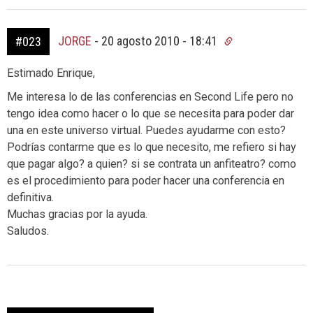
JORGE
-
20 agosto 2010 - 18:41
#023
Estimado Enrique,
Me interesa lo de las conferencias en Second Life pero no
tengo idea como hacer o lo que se necesita para poder dar
una en este universo virtual. Puedes ayudarme con esto?
Podrías contarme que es lo que necesito, me refiero si hay
que pagar algo? a quien? si se contrata un anfiteatro? como
es el procedimiento para poder hacer una conferencia en
definitiva.
Muchas gracias por la ayuda.
Saludos.