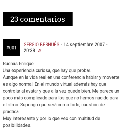
23
comentarios
SERGIO BERNUÉS
-
14 septiembre 2007 -
#001
20:38
Buenas Enrique:
Una experiencia curiosa, que hay que probar.
Aunque en la vida real en una conferencia hablar y moverte
es algo normal. En el mundo virtual además hay que
controlar al avatar y que a la vez quede bien. Me parece un
poco más complicado para los que no hemos nacido para
el ritmo. Supongo que será como todo, cuestión de
práctica.
Muy interesante y por lo que veo con multitud de
posibilidades.