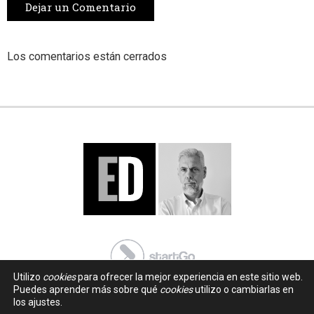
Dejar un Comentario
Los comentarios están cerrados
Utilizo
cookies
para ofrecer la mejor experiencia en este sitio web.
Puedes aprender más sobre qué
cookies
utilizo o cambiarlas en
los ajustes.