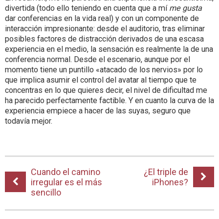
divertida (todo ello teniendo en cuenta que a mí
me gusta
dar conferencias en la vida real) y con un componente de
interacción impresionante: desde el auditorio, tras eliminar
posibles factores de distracción derivados de una escasa
experiencia en el medio, la sensación es realmente la de una
conferencia normal. Desde el escenario, aunque por el
momento tiene un puntillo «atacado de los nervios» por lo
que implica asumir el control del avatar al tiempo que te
concentras en lo que quieres decir, el nivel de dificultad me
ha parecido perfectamente factible. Y en cuanto la curva de la
experiencia empiece a hacer de las suyas, seguro que
todavía mejor.
Cuando el camino
¿El triple de
irregular es el más
iPhones?
sencillo