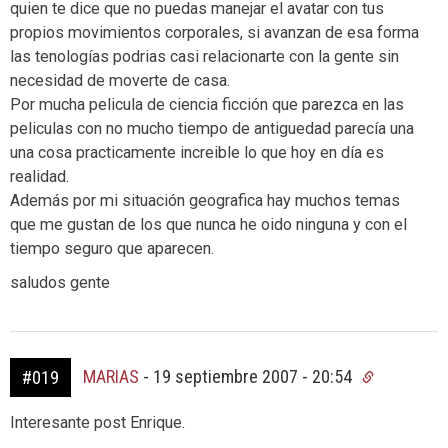
quien te dice que no puedas manejar el avatar con tus
propios movimientos corporales, si avanzan de esa forma
las tenologías podrias casi relacionarte con la gente sin
necesidad de moverte de casa.
Por mucha pelicula de ciencia ficción que parezca en las
peliculas con no mucho tiempo de antiguedad parecía una
una cosa practicamente increible lo que hoy en día es
realidad.
Además por mi situación geografica hay muchos temas
que me gustan de los que nunca he oido ninguna y con el
tiempo seguro que aparecen.
saludos gente
MARIAS
-
19 septiembre 2007 - 20:54
#019
Interesante post Enrique.