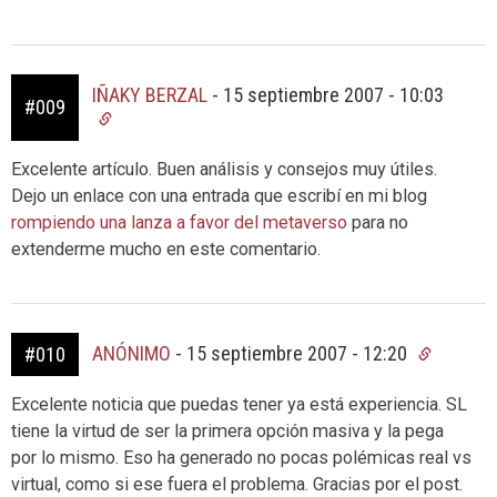
IÑAKY BERZAL
-
15 septiembre 2007 - 10:03
#009
Excelente artículo. Buen análisis y consejos muy útiles.
Dejo un enlace con una entrada que escribí en mi blog
rompiendo una lanza a favor del metaverso
para no
extenderme mucho en este comentario.
ANÓNIMO
-
15 septiembre 2007 - 12:20
#010
Excelente noticia que puedas tener ya está experiencia. SL
tiene la virtud de ser la primera opción masiva y la pega
por lo mismo. Eso ha generado no pocas polémicas real vs
virtual, como si ese fuera el problema. Gracias por el post.