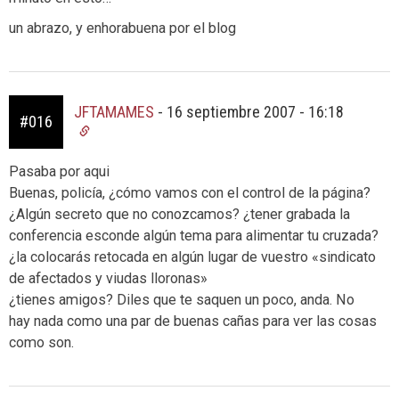
un abrazo, y enhorabuena por el blog
JFTAMAMES
-
16 septiembre 2007 - 16:18
#016
Pasaba por aqui
Buenas, policía, ¿cómo vamos con el control de la página?
¿Algún secreto que no conozcamos? ¿tener grabada la
conferencia esconde algún tema para alimentar tu cruzada?
¿la colocarás retocada en algún lugar de vuestro «sindicato
de afectados y viudas lloronas»
¿tienes amigos? Diles que te saquen un poco, anda. No
hay nada como una par de buenas cañas para ver las cosas
como son.