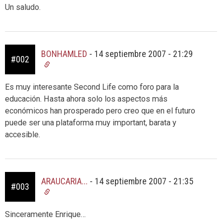
Un saludo.
BONHAMLED
-
14 septiembre 2007 - 21:29
#002
Es muy interesante Second Life como foro para la
educación. Hasta ahora solo los aspectos más
económicos han prosperado pero creo que en el futuro
puede ser una plataforma muy important, barata y
accesible.
ARAUCARIA...
-
14 septiembre 2007 - 21:35
#003
Sinceramente Enrique…