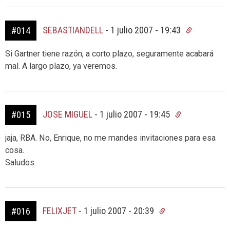
SEBASTIANDELL
-
1 julio 2007 - 19:43
#014
Si Gartner tiene razón, a corto plazo, seguramente acabará
mal. A largo plazo, ya veremos.
JOSE MIGUEL
-
1 julio 2007 - 19:45
#015
jaja, RBA. No, Enrique, no me mandes invitaciones para esa
cosa.
Saludos.
FELIXJET
-
1 julio 2007 - 20:39
#016