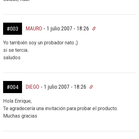
MAURO
-
1 julio 2007 - 18:26
#003
Yo también soy un probador nato ;)
si se tercia..
saludos
DIEGO
-
1 julio 2007 - 18:26
#004
Hola Enrique,
Te agradecería una invitación para probar el producto.
Muchas gracias