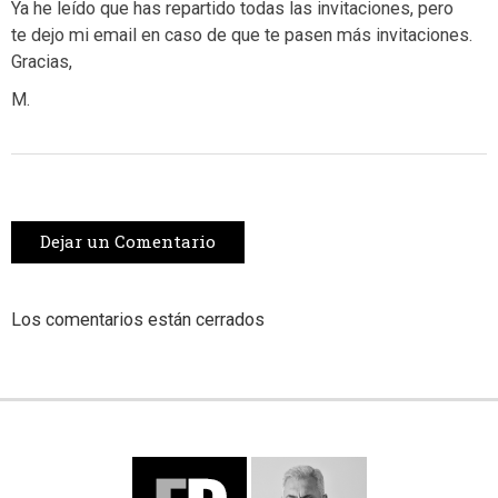
Ya he leído que has repartido todas las invitaciones, pero
te dejo mi email en caso de que te pasen más invitaciones.
Gracias,
M.
Dejar un Comentario
Los comentarios están cerrados