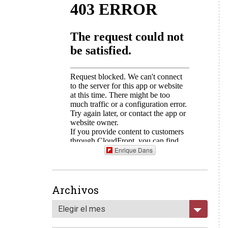
Enrique Dans
Archivos
Elegir el mes