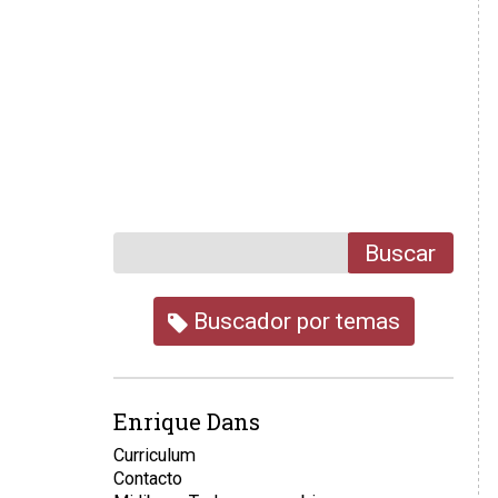
Buscar
Buscador por temas
Enrique Dans
Curriculum
Contacto