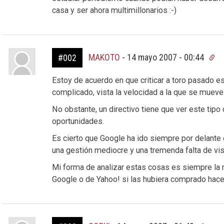
casa y ser ahora multimillonarios :-)
MAKOTO
-
14 mayo 2007 - 00:44
#002
Estoy de acuerdo en que criticar a toro pasado es
complicado, vista la velocidad a la que se mueve
No obstante, un directivo tiene que ver este tipo
oportunidades.
Es cierto que Google ha ido siempre por delante 
una gestión mediocre y una tremenda falta de visi
Mi forma de analizar estas cosas es siempre la 
Google o de Yahoo! si las hubiera comprado hace