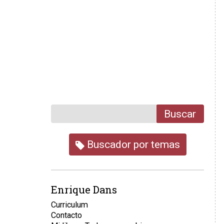
Buscar
Buscador por temas
Enrique Dans
Curriculum
Contacto