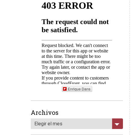
Enrique Dans
Archivos
Elegir el mes