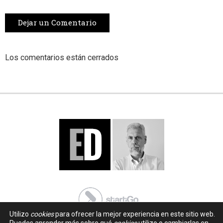
Dejar un Comentario
Los comentarios están cerrados
Utilizo
cookies
para ofrecer la mejor experiencia en este sitio web.