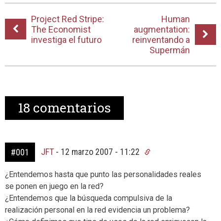
Project Red Stripe:
Human
The Economist
augmentation:
investiga el futuro
reinventando a
Supermán
18
comentarios
JFT
-
12 marzo 2007 - 11:22
#001
¿Entendemos hasta que punto las personalidades reales
se ponen en juego en la red?
¿Entendemos que la búsqueda compulsiva de la
realización personal en la red evidencia un problema?