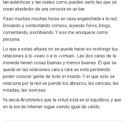
tan auténticas y tan reales como pueden serlo las que se
crean alrededor de una cerveza en un bar.
Paso muchas muchas horas en casa enganchada a la red.
Enviando y contestando correos, leyendo foros, blogs,
comentando, escribiendo. Y eso me enriquece como
persona.
Lo que a estas alturas no se puede hacer es restringir tus
relaciones a lo «real» o a lo «virtual». Las dos caras de la
moneda tienen cosas buenas y menos buenas. El que se
queda en las relaciones cara a cara se está perdiendo
poder conocer gente de todo el mundo. Y el que sólo se
relaciona por la red se pierde los abrazos, las caricias, las
miradas, las sonrisas…
Ya decía Aristóteles que la virtud está en el equilibrio, y aun
en la era de Internet sigue siendo igual de válido.