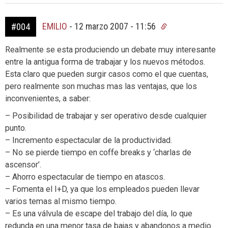
EMILIO
-
12 marzo 2007 - 11:56
#004
Realmente se esta produciendo un debate muy interesante
entre la antigua forma de trabajar y los nuevos métodos.
Esta claro que pueden surgir casos como el que cuentas,
pero realmente son muchas mas las ventajas, que los
inconvenientes, a saber:
– Posibilidad de trabajar y ser operativo desde cualquier
punto.
– Incremento espectacular de la productividad.
– No se pierde tiempo en coffe breaks y ‘charlas de
ascensor’.
– Ahorro espectacular de tiempo en atascos.
– Fomenta el I+D, ya que los empleados pueden llevar
varios temas al mismo tiempo.
– Es una válvula de escape del trabajo del día, lo que
redunda en una menor tasa de bajas y abandonos a medio