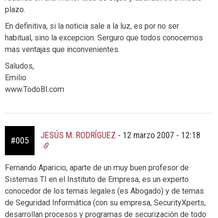
plazo.
En definitiva, si la noticia sale a la luz, es por no ser
habitual, sino la excepcion. Serguro que todos conocemos
mas ventajas que inconvenientes.
Saludos,
Emilio
www.TodoBI.com
JESÚS M. RODRÍGUEZ
-
12 marzo 2007 - 12:18
#005
Fernando Aparicio, aparte de un muy buen profesor de
Sistemas TI en el Instituto de Empresa, es un experto
conocedor de los temas legales (es Abogado) y de temas
de Seguridad Informática (con su empresa, SecurityXperts,
desarrollan procesos y programas de securización de todo