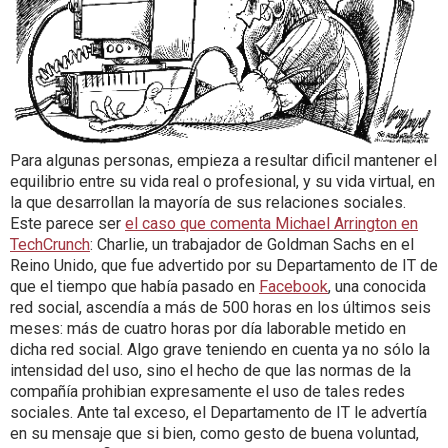
Para algunas personas, empieza a resultar dificil mantener el
equilibrio entre su vida real o profesional, y su vida virtual, en
la que desarrollan la mayoría de sus relaciones sociales.
Este parece ser
el caso que comenta Michael Arrington en
TechCrunch
: Charlie, un trabajador de Goldman Sachs en el
Reino Unido, que fue advertido por su Departamento de IT de
que el tiempo que había pasado en
Facebook
, una conocida
red social, ascendía a más de 500 horas en los últimos seis
meses: más de cuatro horas por día laborable metido en
dicha red social. Algo grave teniendo en cuenta ya no sólo la
intensidad del uso, sino el hecho de que las normas de la
compañía prohibian expresamente el uso de tales redes
sociales. Ante tal exceso, el Departamento de IT le advertía
en su mensaje que si bien, como gesto de buena voluntad,