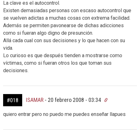
La clave es el autocontrol.
Existen demasiadas personas con escaso autocontrol que
se vuelven adictas a muchas cosas con extrema facilidad.
Además se permiten pavonearse de dichas adicciones
como si fueran algo digno de presunción.
Allá cada cual con sus decisiones y lo que hacen con su
vida.
Lo curioso es que después tienden a mostrarse como
víctimas, como si fueran otros los que toman sus
decisiones.
ISAMAR
-
20 febrero 2008 - 03:34
#018
quiero entrar pero no puedo me puedes enseñar llapues