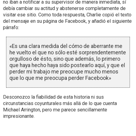
no iban a notificar a su supervisor de manera inmediata, sí
debía cambiar su actitud y abstenerse completamente de
visitar ese sitio. Como toda respuesta, Charlie copió el texto
del mensaje en su página de Facebook, y añadió el siguiente
párrafo:
«Es una clara medida del cómo de aberrante me
he vuelto el que no sólo esté sorprendentemente
orgulloso de ésto, sino que además, lo primero
que haya hecho haya sido postearlo aquí, y que el
perder mi trabajo me preocupe mucho menos
que lo que me preocupa perder Facebook»
Desconozco la fiabilidad de esta historia ni sus
circunstancias coyunturales más allá de lo que cuenta
Michael Arrington, pero me parece sencillamente
impresionante.