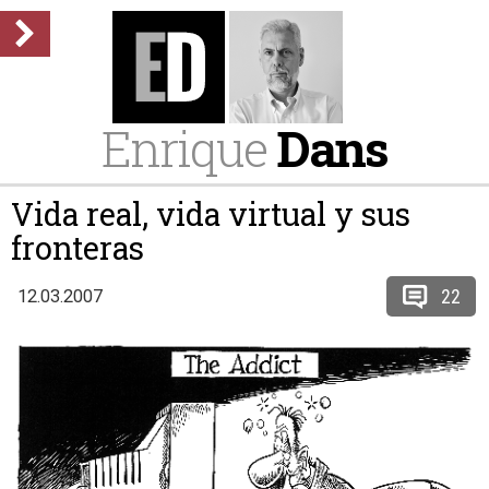
Enrique
Dans
Vida real, vida virtual y sus
fronteras
22
12.03.2007