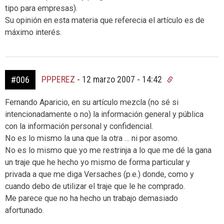
tipo para empresas).
Su opinión en esta materia que referecia el artículo es de
máximo interés.
PPPEREZ
-
12 marzo 2007 - 14:42
#006
Fernando Aparicio, en su artículo mezcla (no sé si
intencionadamente o no) la información general y pública
con la información personal y confidencial.
No es lo mismo la una que la otra … ni por asomo.
No es lo mismo que yo me restrinja a lo que me dé la gana
un traje que he hecho yo mismo de forma particular y
privada a que me diga Versaches (p.e.) donde, como y
cuando debo de utilizar el traje que le he comprado.
Me parece que no ha hecho un trabajo demasiado
afortunado.