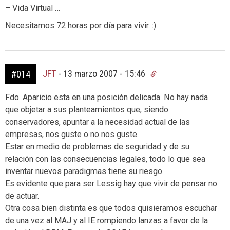
– Vida Virtual …
Necesitamos 72 horas por día para vivir. :)
JFT
-
13 marzo 2007 - 15:46
#014
Fdo. Aparicio esta en una posición delicada. No hay nada
que objetar a sus planteamientos que, siendo
conservadores, apuntar a la necesidad actual de las
empresas, nos guste o no nos guste.
Estar en medio de problemas de seguridad y de su
relación con las consecuencias legales, todo lo que sea
inventar nuevos paradigmas tiene su riesgo.
Es evidente que para ser Lessig hay que vivir de pensar no
de actuar.
Otra cosa bien distinta es que todos quisieramos escuchar
de una vez al MAJ y al IE rompiendo lanzas a favor de la