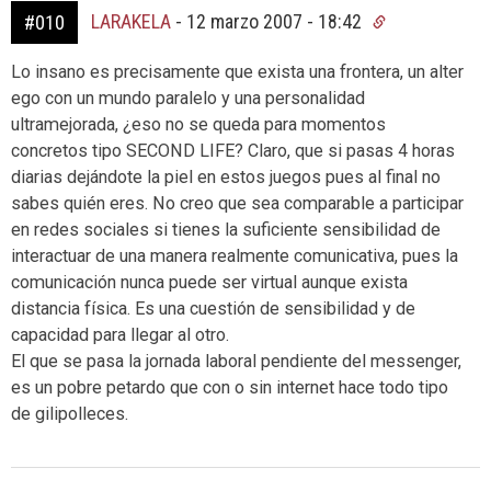
LARAKELA
-
12 marzo 2007 - 18:42
#010
Lo insano es precisamente que exista una frontera, un alter
ego con un mundo paralelo y una personalidad
ultramejorada, ¿eso no se queda para momentos
concretos tipo SECOND LIFE? Claro, que si pasas 4 horas
diarias dejándote la piel en estos juegos pues al final no
sabes quién eres. No creo que sea comparable a participar
en redes sociales si tienes la suficiente sensibilidad de
interactuar de una manera realmente comunicativa, pues la
comunicación nunca puede ser virtual aunque exista
distancia física. Es una cuestión de sensibilidad y de
capacidad para llegar al otro.
El que se pasa la jornada laboral pendiente del messenger,
es un pobre petardo que con o sin internet hace todo tipo
de gilipolleces.