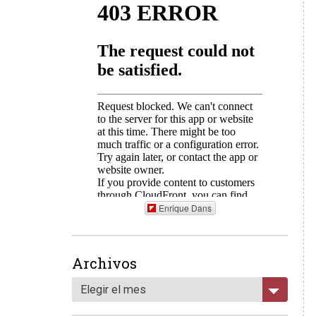
Enrique Dans
Archivos
Elegir el mes