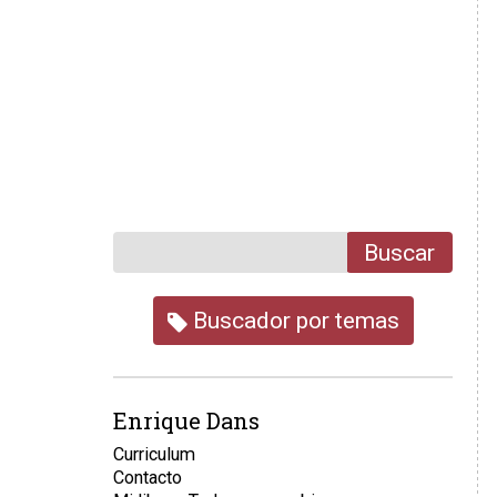
Buscar
Buscador por temas
Enrique Dans
Curriculum
Contacto