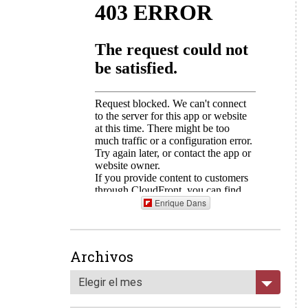
Enrique Dans
Archivos
Elegir el mes