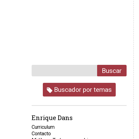
Buscar
Buscador por temas
Enrique Dans
Curriculum
Contacto