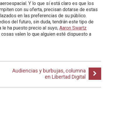
eroespacial. Y lo que sí está claro es que los
mpiten con su oferta, precisan dotarse de estas
lazados en las preferencias de su público.
dios del futuro, sin duda, tendrán este tipo de
 le ha puesto precio al suyo,
Aaron Swartz
 cosas valen lo que alguien esté dispuesto a
Audiencias y burbujas, columna
en Libertad Digital