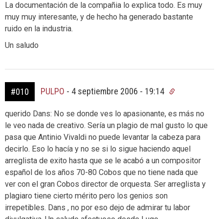
La documentación de la compañia lo explica todo. Es muy
muy muy interesante, y de hecho ha generado bastante
ruido en la industria.
Un saludo
PULPO
-
4 septiembre 2006 - 19:14
#010
querido Dans: No se donde ves lo apasionante, es más no
le veo nada de creativo. Sería un plagio de mal gusto lo que
pasa que Antinio Vivaldi no puede levantar la cabeza para
decirlo. Eso lo hacía y no se si lo sigue haciendo aquel
arreglista de exito hasta que se le acabó a un compositor
español de los años 70-80 Cobos que no tiene nada que
ver con el gran Cobos director de orquesta. Ser arreglista y
plagiaro tiene cierto mérito pero los genios son
irrepetibles. Dans , no por eso dejo de admirar tu labor