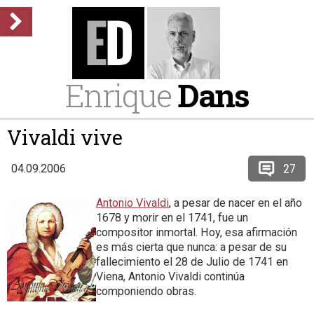
Enrique
Dans
Vivaldi vive
27
04.09.2006
Antonio Vivaldi
, a pesar de nacer en el año
1678 y morir en el 1741, fue un
compositor inmortal. Hoy, esa afirmación
es más cierta que nunca: a pesar de su
fallecimiento el 28 de Julio de 1741 en
Viena, Antonio Vivaldi continúa
componiendo obras.