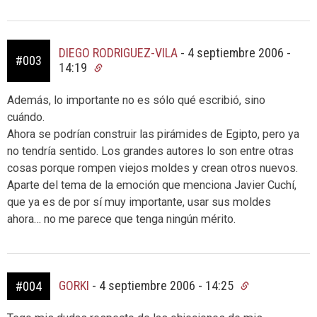
DIEGO RODRIGUEZ-VILA
-
4 septiembre 2006 -
#003
14:19
Además, lo importante no es sólo qué escribió, sino
cuándo.
Ahora se podrían construir las pirámides de Egipto, pero ya
no tendría sentido. Los grandes autores lo son entre otras
cosas porque rompen viejos moldes y crean otros nuevos.
Aparte del tema de la emoción que menciona Javier Cuchí,
que ya es de por sí muy importante, usar sus moldes
ahora… no me parece que tenga ningún mérito.
GORKI
-
4 septiembre 2006 - 14:25
#004