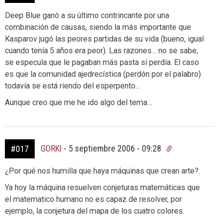
Deep Blue ganó a su último contrincante por una
combinación de causas, siendo la más importante que
Kasparov jugó las peores partidas de su vida (bueno, igual
cuando tenía 5 años era peor). Las razones… no se sabe,
se especula que le pagaban más pasta si perdía. El caso
es que la comunidad ajedrecística (perdón por el palabro)
todavía se está riendo del esperpento…
Aunque creo que me he ido algo del tema…
GORKI
-
5 septiembre 2006 - 09:28
#017
¿Por qué nos humilla que haya máquinas que crean arte?.
Ya hoy la máquina resuelven conjeturas matemáticas que
el matematico humano no es capaz de resolver, por
ejemplo, la conjetura del mapa de los cuatro colores.