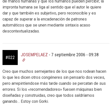
de manos humanas y que los humanos pueden percibir; la
impronta humana se liga al sentido que el autor le quiere
dar y que también es subjetivo, pero reconocible y es
capaz de superar a la encadenación de patrones
automáticos que se unen mediante sintaxis acaso
descontextualizadas.
JOSEMPELAEZ
-
7 septiembre 2006 - 09:38
#022
Creo que muchos semejantes de los que nos rodean hacen
lo que les dicen otros congéneres sin pensarlo dos veces,
pero arrepintíendose más tarde cuando se percatan de sus
errores. Si los «recomendadores» fuesen máquinas bien
diseñadas y construidas, creo que todos saldríamos
ganando… Estoy con Gorki.