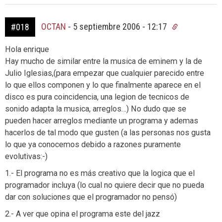
OCTAN
-
5 septiembre 2006 - 12:17
#018
Hola enrique
Hay mucho de similar entre la musica de eminem y la de
Julio Iglesias,(para empezar que cualquier parecido entre
lo que ellos componen y lo que finalmente aparece en el
disco es pura coincidencia, una legion de tecnicos de
sonido adapta la musica, arreglos…) No dudo que se
pueden hacer arreglos mediante un programa y ademas
hacerlos de tal modo que gusten (a las personas nos gusta
lo que ya conocemos debido a razones puramente
evolutivas:-)
1.- El programa no es más creativo que la logica que el
programador incluya (lo cual no quiere decir que no pueda
dar con soluciones que el programador no pensó)
2.- A ver que opina el programa este del jazz