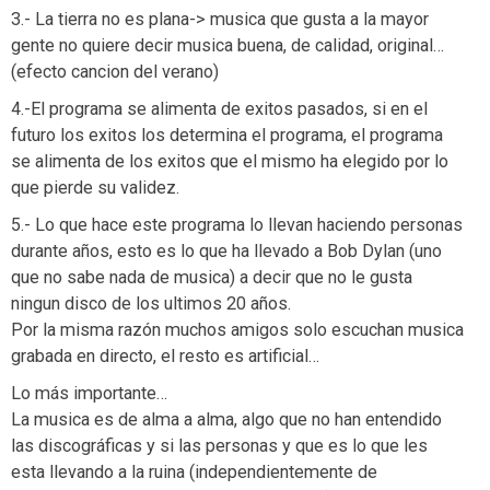
3.- La tierra no es plana-> musica que gusta a la mayor
gente no quiere decir musica buena, de calidad, original…
(efecto cancion del verano)
4.-El programa se alimenta de exitos pasados, si en el
futuro los exitos los determina el programa, el programa
se alimenta de los exitos que el mismo ha elegido por lo
que pierde su validez.
5.- Lo que hace este programa lo llevan haciendo personas
durante años, esto es lo que ha llevado a Bob Dylan (uno
que no sabe nada de musica) a decir que no le gusta
ningun disco de los ultimos 20 años.
Por la misma razón muchos amigos solo escuchan musica
grabada en directo, el resto es artificial…
Lo más importante…
La musica es de alma a alma, algo que no han entendido
las discográficas y si las personas y que es lo que les
esta llevando a la ruina (independientemente de