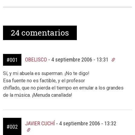
24
comentarios
OBELISCO
-
4 septiembre 2006 - 13:31
#001
Sí, y mi abuela es superman. ¡No te digo!
Esa fuente no es factible, y el profesor
chiflado, que no pierda el tiempo en emular a los grandes
de la música. ¡Menuda canallada!
JAVIER CUCHÍ
-
4 septiembre 2006 - 13:32
#002