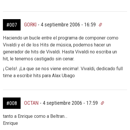
GORKI
-
4 septiembre 2006 - 16:59
#007
Haciendo un bucle entre el programa de componer como
Vivaldi y el de los Hits de música, podemos hacer un
generador de hits de Vivaldi. Hasta Vivaldi no escriba un
hit, le tenemos castigado sin cenar.
¡ Ciels!. ¡La que se nos viene encima!. Vivaldi, dedicado full
time a escribir hits para Alax Ubago
OCTAN
-
4 septiembre 2006 - 17:59
#008
tanto a Enrique como a Beltran…
Enrique