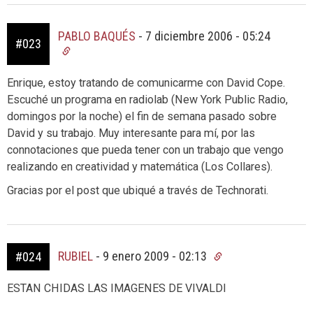
PABLO BAQUÉS
-
7 diciembre 2006 - 05:24
#023
Enrique, estoy tratando de comunicarme con David Cope.
Escuché un programa en radiolab (New York Public Radio,
domingos por la noche) el fin de semana pasado sobre
David y su trabajo. Muy interesante para mí, por las
connotaciones que pueda tener con un trabajo que vengo
realizando en creatividad y matemática (Los Collares).
Gracias por el post que ubiqué a través de Technorati.
RUBIEL
-
9 enero 2009 - 02:13
#024
ESTAN CHIDAS LAS IMAGENES DE VIVALDI