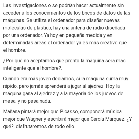
Las investigaciones o se podrían hacer actualmente sin
acceder a los conocimientos de los bncos de datos de las
máquinas. Se utiliza el ordenador para diseñar nuevas
moléculas de plástico, hay una antena de radio diseñada
por una ordenador. Ya hoy en pequeña medida y en
determinadas áreas el ordenador ya es más creativo que
el hombre.
¿Por qué no aceptamos que pronto la máquina será más
inteligente que el hombre?.
Cuando era más joven decíamos, si la máquina suma muy
rápido, pero jamás aprenderá a jugar al ajedrez. Hoy la
máquina gana al ajedrez y a la mayoria de los juevos de
mesa, y no pasa nada.
Mañana pintará mejor que Picasso, componerá música
mejor que Wagner y escribirá mejor que García Marquez. ¿Y
qué?, disfrutaremos de todo ello.