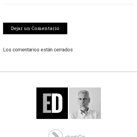
Dejar un Comentario
Los comentarios están cerrados