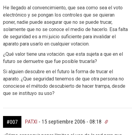
He llegado al convencimiento, que sea como sea el voto
electrónico y se pongan los controles que se quieran
poner, nadie puede asegurar que no se puede trucar,
solamente que no se conoce el medio de hacerlo. Esa falta
de seguridad es a mi juicio suficiente para invalidar el
aparato para usarlo en cualquier votacion.
¿Qué valor tiene una votación. que esta sujeta a que en el
futuro se demuetre que fue posible trucarla?
Si alguien descubre en el futuro la forma de trucar el
aparato. ¿Que seguridad tenemos de que otra persona no
conociese el método descubierto de hacer trampa, desde
que se instituyo su uso?
PATXI
-
15 septiembre 2006 - 08:18
#007