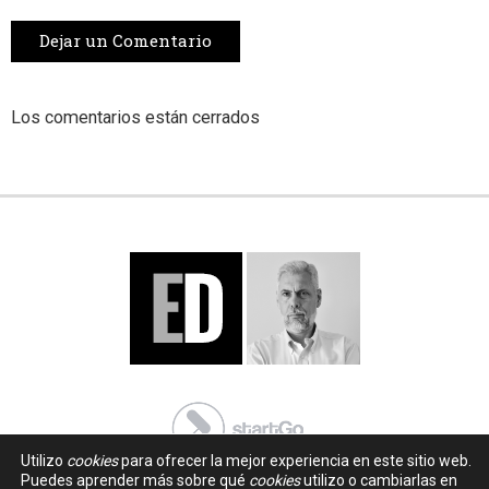
Dejar un Comentario
Los comentarios están cerrados
Utilizo
cookies
para ofrecer la mejor experiencia en este sitio web.
Puedes aprender más sobre qué
cookies
utilizo o cambiarlas en