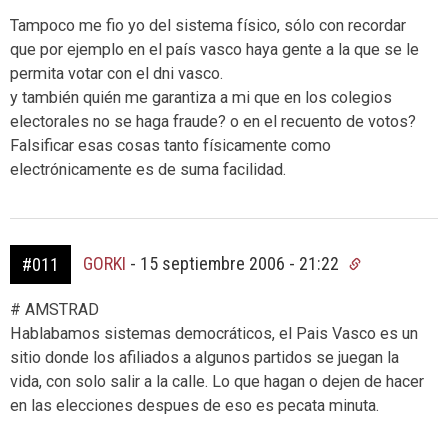
Tampoco me fio yo del sistema físico, sólo con recordar
que por ejemplo en el país vasco haya gente a la que se le
permita votar con el dni vasco.
y también quién me garantiza a mi que en los colegios
electorales no se haga fraude? o en el recuento de votos?
Falsificar esas cosas tanto físicamente como
electrónicamente es de suma facilidad.
GORKI
-
15 septiembre 2006 - 21:22
#011
# AMSTRAD
Hablabamos sistemas democráticos, el Pais Vasco es un
sitio donde los afiliados a algunos partidos se juegan la
vida, con solo salir a la calle. Lo que hagan o dejen de hacer
en las elecciones despues de eso es pecata minuta.