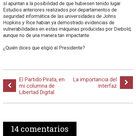
sí apuntan a la posibilidad de que hubiesen tenido lugar.
Estudios anteriores realizados por departamentos de
seguridad informática de las universidades de Johns
Hopkins y Rice habían ya demostrado evidencias de
vulnerabilidades en estas máquinas producidas por Diebold,
aunque no de una manera tan impactante.
¿Quién dices que eligió al Presidente?
El Partido Pirata, en
La importancia del
mi columna de
interfaz
Libertad Digital
14
comentarios