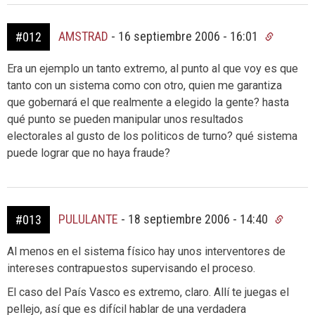
AMSTRAD
-
16 septiembre 2006 - 16:01
#012
Era un ejemplo un tanto extremo, al punto al que voy es que
tanto con un sistema como con otro, quien me garantiza
que gobernará el que realmente a elegido la gente? hasta
qué punto se pueden manipular unos resultados
electorales al gusto de los politicos de turno? qué sistema
puede lograr que no haya fraude?
PULULANTE
-
18 septiembre 2006 - 14:40
#013
Al menos en el sistema físico hay unos interventores de
intereses contrapuestos supervisando el proceso.
El caso del País Vasco es extremo, claro. Allí te juegas el
pellejo, así que es difícil hablar de una verdadera