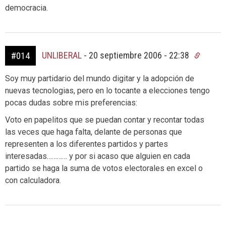
democracia.
UNLIBERAL
-
20 septiembre 2006 - 22:38
#014
Soy muy partidario del mundo digitar y la adopción de
nuevas tecnologias, pero en lo tocante a elecciones tengo
pocas dudas sobre mis preferencias:
Voto en papelitos que se puedan contar y recontar todas
las veces que haga falta, delante de personas que
representen a los diferentes partidos y partes
interesadas………… y por si acaso que alguien en cada
partido se haga la suma de votos electorales en excel o
con calculadora.