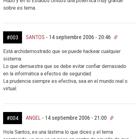
Hubo y en lo Estados Unidos una polémica muy grande
sobre es tema.
SANTOS
-
14 septiembre 2006 - 20:46
#003
Está archidemostrado que se puede hackear cualquier
sistema.
Lo que demuestra que se debe evitar confiar demasiado
en la informática a efectos de seguridad.
La prudencia siempre es efectiva, sea en el mundo real o
virtual.
ANGEL
-
14 septiembre 2006 - 21:00
#004
Hola Santos, es una lástima lo que dices y el tema