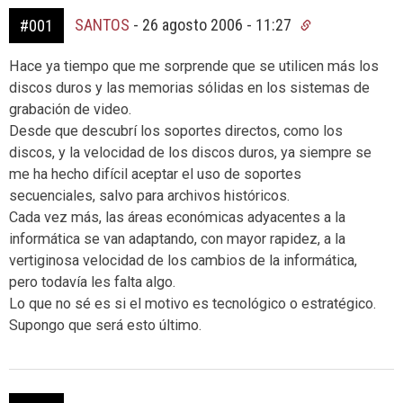
SANTOS
-
26 agosto 2006 - 11:27
#001
Hace ya tiempo que me sorprende que se utilicen más los
discos duros y las memorias sólidas en los sistemas de
grabación de video.
Desde que descubrí los soportes directos, como los
discos, y la velocidad de los discos duros, ya siempre se
me ha hecho difícil aceptar el uso de soportes
secuenciales, salvo para archivos históricos.
Cada vez más, las áreas económicas adyacentes a la
informática se van adaptando, con mayor rapidez, a la
vertiginosa velocidad de los cambios de la informática,
pero todavía les falta algo.
Lo que no sé es si el motivo es tecnológico o estratégico.
Supongo que será esto último.