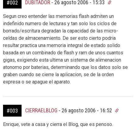
DUBITADOR
-
26 agosto 2006 - 15:33
#002
Segun creo entender las memorias flash admiten un
indefinido numero de lecturas y tan solo los ciclos de
borrado/escritura degradan la capacidad de las micro-
celdas de almacenamiento. De ser esto cierto podria
resultar practica una memoria integral de estado solido
basada en un combinado de flash y ram de unos cuantos
gigas, exigiendo esta ultima un sistema de alimenacion
atonomo por baterias, determinando que los datos solo se
graben cuando se cierre la aplicacion, se de la orden
expresa o se apague el aparato.
CIERRAELBLOG
-
26 agosto 2006 - 16:52
#003
Enrique, vete a casa y cierra el Blog, que es penoso.