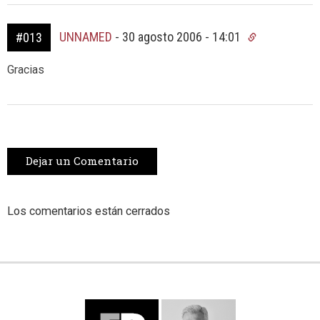
UNNAMED
-
30 agosto 2006 - 14:01
#013
Gracias
Dejar un Comentario
Los comentarios están cerrados