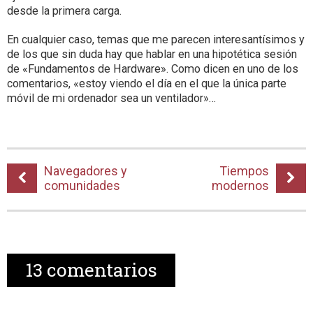
desde la primera carga.
En cualquier caso, temas que me parecen interesantísimos y
de los que sin duda hay que hablar en una hipotética sesión
de «Fundamentos de Hardware». Como dicen en uno de los
comentarios, «estoy viendo el día en el que la única parte
móvil de mi ordenador sea un ventilador»…
Navegadores y
Tiempos
comunidades
modernos
13
comentarios