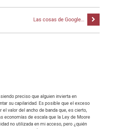
Las cosas de Google…
 siendo preciso que alguien invierta en
entar su capilaridad. Es posible que el exceso
 el valor del ancho de banda que, es cierto,
 las economías de escala que la Ley de Moore
acidad no utilizada en mi acceso, pero ¿quién