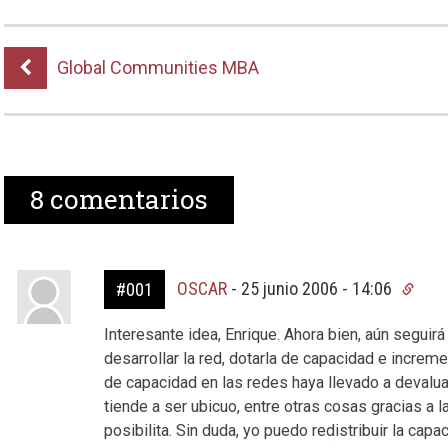
Global Communities MBA
8
comentarios
OSCAR
-
25 junio 2006 - 14:06
#001
Interesante idea, Enrique. Ahora bien, aún seguirá
desarrollar la red, dotarla de capacidad e increm
de capacidad en las redes haya llevado a devaluar
tiende a ser ubicuo, entre otras cosas gracias a
posibilita. Sin duda, yo puedo redistribuir la cap