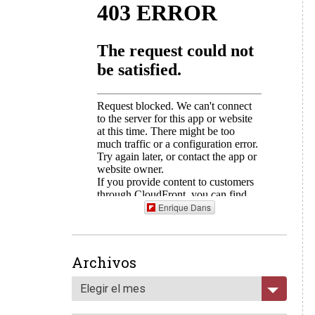
Enrique Dans
Archivos
Elegir el mes