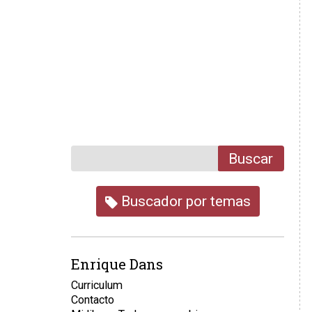
Buscar
Buscador por temas
Enrique Dans
Curriculum
Contacto