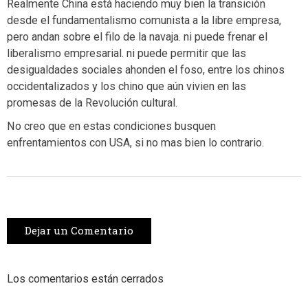
Realmente China está haciendo muy bien la transición
desde el fundamentalismo comunista a la libre empresa,
pero andan sobre el filo de la navaja. ni puede frenar el
liberalismo empresarial. ni puede permitir que las
desigualdades sociales ahonden el foso, entre los chinos
occidentalizados y los chino que aún vivien en las
promesas de la Revolución cultural.
No creo que en estas condiciones busquen
enfrentamientos con USA, si no mas bien lo contrario.
Dejar un Comentario
Los comentarios están cerrados