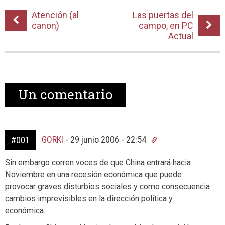
Atención (al
Las puertas del
canon)
campo, en PC
Actual
Un
comentario
GORKI
-
29 junio 2006 - 22:54
#001
Sin embargo corren voces de que China entrará hacia
Noviembre en una recesión económica que puede
provocar graves disturbios sociales y como consecuencia
cambios imprevisibles en la dirección política y
económica.