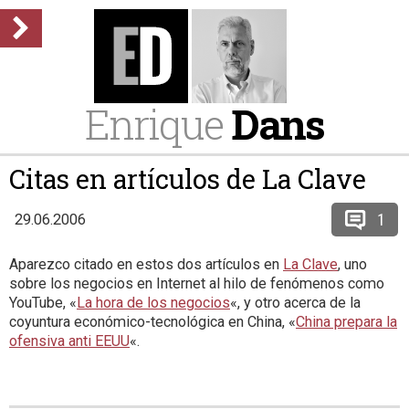
Enrique
Dans
Citas en artículos de La Clave
1
29.06.2006
Aparezco citado en estos dos artículos en
La Clave
, uno
sobre los negocios en Internet al hilo de fenómenos como
YouTube, «
La hora de los negocios
«, y otro acerca de la
coyuntura económico-tecnológica en China, «
China prepara la
ofensiva anti EEUU
«.