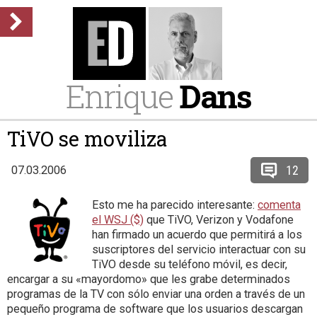
Enrique
Dans
TiVO se moviliza
12
07.03.2006
Esto me ha parecido interesante:
comenta
el WSJ ($)
que TiVO, Verizon y Vodafone
han firmado un acuerdo que permitirá a los
suscriptores del servicio interactuar con su
TiVO desde su teléfono móvil, es decir,
encargar a su «mayordomo» que les grabe determinados
programas de la TV con sólo enviar una orden a través de un
pequeño programa de software que los usuarios descargan