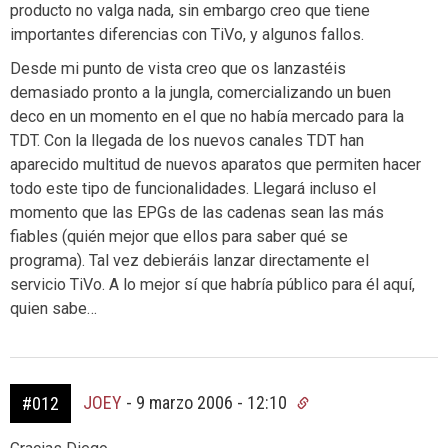
producto no valga nada, sin embargo creo que tiene
importantes diferencias con TiVo, y algunos fallos.
Desde mi punto de vista creo que os lanzastéis
demasiado pronto a la jungla, comercializando un buen
deco en un momento en el que no había mercado para la
TDT. Con la llegada de los nuevos canales TDT han
aparecido multitud de nuevos aparatos que permiten hacer
todo este tipo de funcionalidades. Llegará incluso el
momento que las EPGs de las cadenas sean las más
fiables (quién mejor que ellos para saber qué se
programa). Tal vez debieráis lanzar directamente el
servicio TiVo. A lo mejor sí que habría público para él aquí,
quien sabe…
JOEY
-
9 marzo 2006 - 12:10
#012