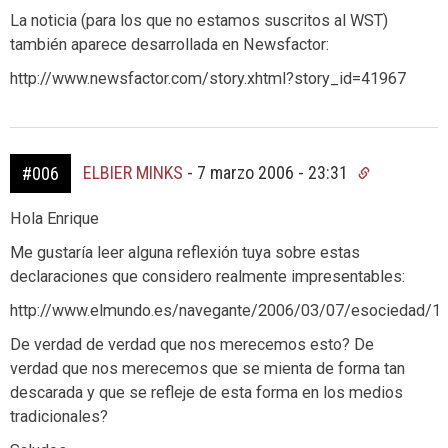
La noticia (para los que no estamos suscritos al WST)
también aparece desarrollada en Newsfactor:
http://www.newsfactor.com/story.xhtml?story_id=41967
ELBIER MINKS
-
7 marzo 2006 - 23:31
#006
Hola Enrique
Me gustaría leer alguna reflexión tuya sobre estas
declaraciones que considero realmente impresentables:
http://www.elmundo.es/navegante/2006/03/07/esociedad/1
De verdad de verdad que nos merecemos esto? De
verdad que nos merecemos que se mienta de forma tan
descarada y que se refleje de esta forma en los medios
tradicionales?