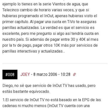
ejemplo lo tienes en la serie Vientos de agua, que
Telecinco cambio de horario varias veces, y que si
hubieras programado el InOut, apenas hubieras visto el
primer capítulo. Al pagar una cuota en TiVo te aseguras
parrillas actualizadas. La verdad es que el servicio es
excelente, pero me pregunto si algo así tendría cuota en
nuestro país. Si además de pagar entre 30 y 40€ al mes
por la tv de pago, pagar otros 10€ más por servicios de
parrillas interactivas y actualizadas…
JOEY
-
8 marzo 2006 - 10:28
#008
Diego, no sé que servicio de InOut TV has usado, pero
estás bastante equivocado.
1.El servicio de InOut TV no está basado en la EPG de las
cadenas ni mucho menos (InOut TV cuenta con una