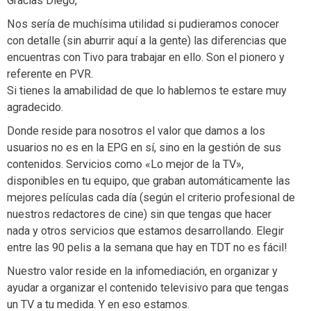
Gracias Diego,
Nos sería de muchísima utilidad si pudieramos conocer
con detalle (sin aburrir aquí a la gente) las diferencias que
encuentras con Tivo para trabajar en ello. Son el pionero y
referente en PVR.
Si tienes la amabilidad de que lo hablemos te estare muy
agradecido.
Donde reside para nosotros el valor que damos a los
usuarios no es en la EPG en sí, sino en la gestión de sus
contenidos. Servicios como «Lo mejor de la TV»,
disponibles en tu equipo, que graban automáticamente las
mejores películas cada día (según el criterio profesional de
nuestros redactores de cine) sin que tengas que hacer
nada y otros servicios que estamos desarrollando. Elegir
entre las 90 pelis a la semana que hay en TDT no es fácil!
Nuestro valor reside en la infomediación, en organizar y
ayudar a organizar el contenido televisivo para que tengas
un TV a tu medida. Y en eso estamos.