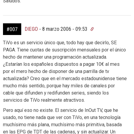
Saludos.
DIEGO
-
8 marzo 2006 - 09:53
#007
TiVo es un servicio único que, todo hay que decirlo, SE
PAGA. Tiene cuotas de suscripción mensuales por el único
hecho de mantener una programación actualizada.
¿Estarían los españoles dispuestos a pagar 10€ al mes
por el mero hecho de disponer de una parrilla de tv
actualizada? Creo que en el mercado estadounidense tiene
mucho más sentido, porque hay miles de canales por
cable que difunden y redifunden series, siendo los
servicios de TiVo realmente atractivos.
Pero aquí eso no existe. El servicio de InOut TV, que he
usado, no tiene nada que ver con TiVo, en una tecnología
muchísimo más plana, muchísimo más primitiva, basada
en las EPG de TDT de las cadenas, y sin actualizar. Un