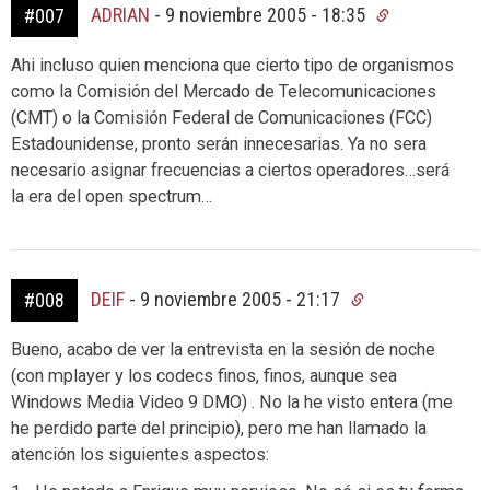
ADRIAN
-
9 noviembre 2005 - 18:35
#007
Ahi incluso quien menciona que cierto tipo de organismos
como la Comisión del Mercado de Telecomunicaciones
(CMT) o la Comisión Federal de Comunicaciones (FCC)
Estadounidense, pronto serán innecesarias. Ya no sera
necesario asignar frecuencias a ciertos operadores…será
la era del open spectrum…
DEIF
-
9 noviembre 2005 - 21:17
#008
Bueno, acabo de ver la entrevista en la sesión de noche
(con mplayer y los codecs finos, finos, aunque sea
Windows Media Video 9 DMO) . No la he visto entera (me
he perdido parte del principio), pero me han llamado la
atención los siguientes aspectos: