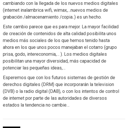
cambiando con la llegada de los nuevos medios digitales
(internet inalambrica wifi, wimax,…nuevos medios de
grabación /almacenamiento /copia..) es un hecho.
Este cambio parece que es para mejor. La mayor facilidad
de creación de contenidos de alta calidad posibilita unos
medios más sociales de los que hemos tenido hasta
ahora en los que unos pocos manejaban el cotarro (grupo
prisa, godo, intereconomia,… ). Los medios digitales
posibilitan una mayor diversidad, más capacidad de
potenciar las pequeñas ideas,…
Esperemos que con los futuros sistemas de gestión de
derechos digitales (DRM) que incorporarán la television
(DVB) o la radio digital (DAB), o con los intentos de control
de internet por parte de las autoridades de diversos
estados la tendencia no cambie…