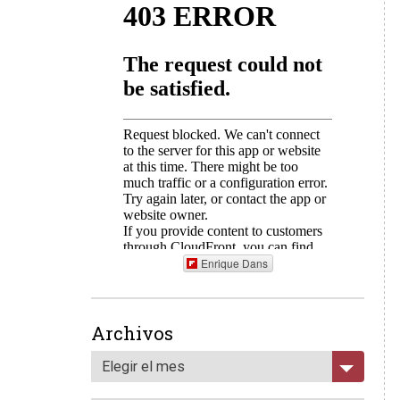
Enrique Dans
Archivos
Elegir el mes