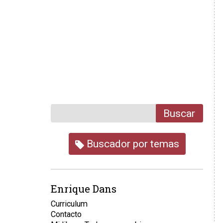
Buscar
Buscador por temas
Enrique Dans
Curriculum
Contacto