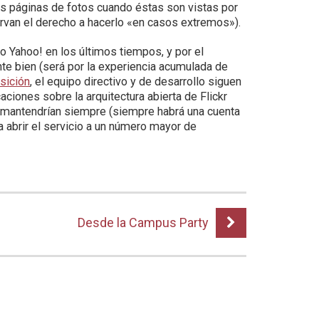
s páginas de fotos cuando éstas son vistas por
rvan el derecho a hacerlo «en casos extremos»).
o Yahoo! en los últimos tiempos, y por el
te bien (será por la experiencia acumulada de
isición
, el equipo directivo y de desarrollo siguen
aciones sobre la arquitectura abierta de Flickr
e mantendrían siempre (siempre habrá una cuenta
ra abrir el servicio a un número mayor de
Desde la Campus Party