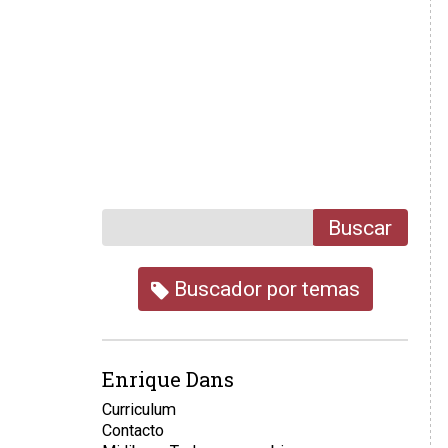
Buscar
Buscador por temas
Enrique Dans
Curriculum
Contacto