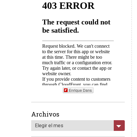
Enrique Dans
Archivos
Elegir el mes