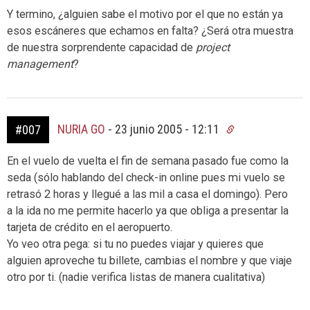
Y termino, ¿alguien sabe el motivo por el que no están ya
esos escáneres que echamos en falta? ¿Será otra muestra
de nuestra sorprendente capacidad de
project
management
?
NURIA GO
-
23 junio 2005 - 12:11
#007
En el vuelo de vuelta el fin de semana pasado fue como la
seda (sólo hablando del check-in online pues mi vuelo se
retrasó 2 horas y llegué a las mil a casa el domingo). Pero
a la ida no me permite hacerlo ya que obliga a presentar la
tarjeta de crédito en el aeropuerto.
Yo veo otra pega: si tu no puedes viajar y quieres que
alguien aproveche tu billete, cambias el nombre y que viaje
otro por ti. (nadie verifica listas de manera cualitativa)