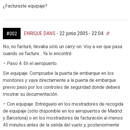
¿Facturaste equipaje?
ENRIQUE DANS
-
22 junio 2005 - 22:04
#002
No, no facturé, llevaba sólo un carry-on. Voy a ver que pasa
cuando se factura… Ya lo encontré:
– Paso 4. En el aeropuerto.
Sin equipaje. Compruebe la puerta de embarque en los
monitores y vaya directamente a la puerta de embarque
previo paso por los controles de seguridad donde deberá
mostrar su documentación..
– Con equipaje. Entréguelo en los mostradores de recogida
de equipaje (sólo disponible en los aeropuertos de Madrid
y Barcelona) o en los mostradores de facturación al menos
45 minutos antes de la salida del vuelo y, posteriormente