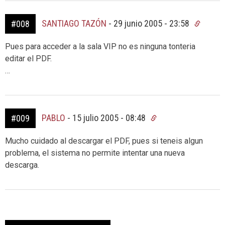
SANTIAGO TAZÓN
-
29 junio 2005 - 23:58
#008
Pues para acceder a la sala VIP no es ninguna tonteria
editar el PDF.
…
PABLO
-
15 julio 2005 - 08:48
#009
Mucho cuidado al descargar el PDF, pues si teneis algun
problema, el sistema no permite intentar una nueva
descarga.