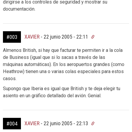
dirigirse a los controles de seguridad y mostrar su
documentación.
XAVIER
-
22 junio 2005 - 22:11
#003
Almenos British, si hay que facturar te permiten ir a la cola
de Business (igual que si lo sacas a través de las
máquinas automáticas). En los aeropuertos grandes (como
Heathrow) tienen una o varias colas especiales para estos
casos.
Supongo que Iberia es igual que British y te deja elegir tu
asiento en un gráfico detallado del avión. Genial.
XAVIER
-
22 junio 2005 - 22:13
#004