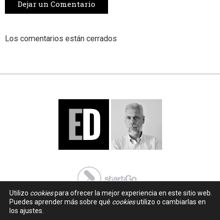
Dejar un Comentario
Los comentarios están cerrados
Utilizo
cookies
para ofrecer la mejor experiencia en este sitio web.
Puedes aprender más sobre qué
cookies
utilizo o cambiarlas en
los ajustes.