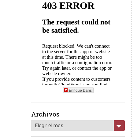
Enrique Dans
Archivos
Elegir el mes