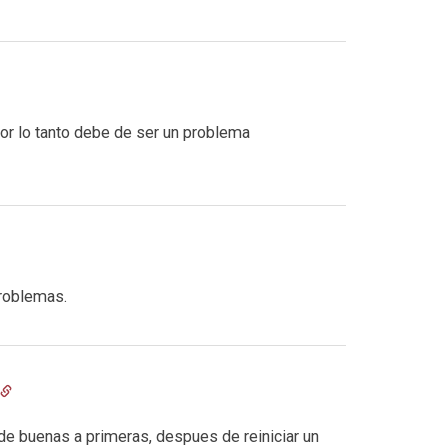
or lo tanto debe de ser un problema
problemas.
de buenas a primeras, despues de reiniciar un