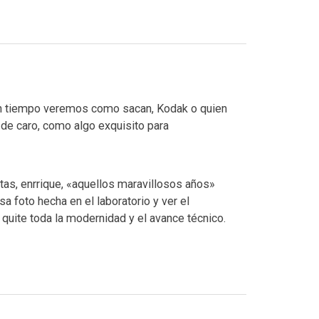
 un tiempo veremos como sacan, Kodak o quien
 de caro, como algo exquisito para
as, enrrique, «aquellos maravillosos años»
sa foto hecha en el laboratorio y ver el
quite toda la modernidad y el avance técnico.