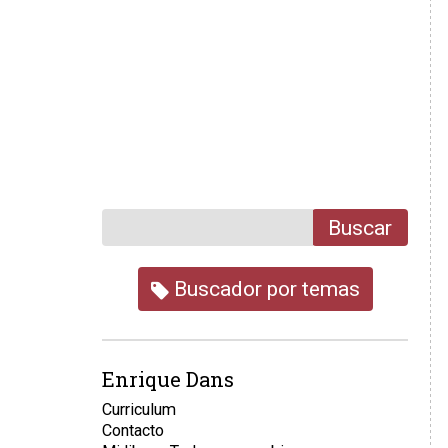
Buscar
Buscador por temas
Enrique Dans
Curriculum
Contacto