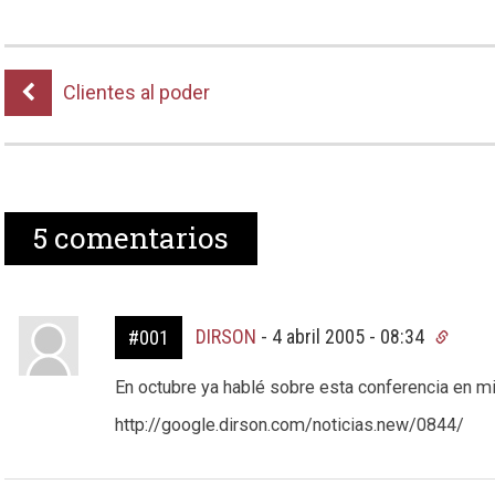
Clientes al poder
5
comentarios
DIRSON
-
4 abril 2005 - 08:34
#001
En octubre ya hablé sobre esta conferencia en mi
http://google.dirson.com/noticias.new/0844/