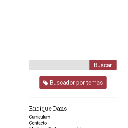
Buscar
Buscador por temas
Enrique Dans
Curriculum
Contacto