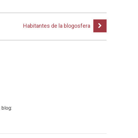
Habitantes de la blogosfera
 blog: