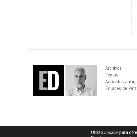
Archivos
Temas
Artículos antig
Enlaces de Pint
Utilizo
cookies
para ofre