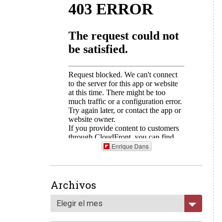
Enrique Dans
Archivos
Elegir el mes