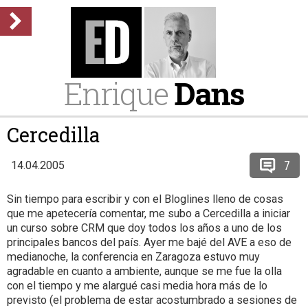
Enrique
Dans
Cercedilla
7
14.04.2005
Sin tiempo para escribir y con el Bloglines lleno de cosas
que me apetecería comentar, me subo a Cercedilla a iniciar
un curso sobre CRM que doy todos los años a uno de los
principales bancos del país. Ayer me bajé del AVE a eso de
medianoche, la conferencia en Zaragoza estuvo muy
agradable en cuanto a ambiente, aunque se me fue la olla
con el tiempo y me alargué casi media hora más de lo
previsto (el problema de estar acostumbrado a sesiones de