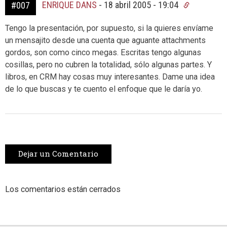
ENRIQUE DANS
-
18 abril 2005 - 19:04
#007
Tengo la presentación, por supuesto, si la quieres envíame
un mensajito desde una cuenta que aguante attachments
gordos, son como cinco megas. Escritas tengo algunas
cosillas, pero no cubren la totalidad, sólo algunas partes. Y
libros, en CRM hay cosas muy interesantes. Dame una idea
de lo que buscas y te cuento el enfoque que le daría yo.
Dejar un Comentario
Los comentarios están cerrados