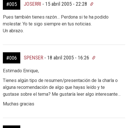
JOSERRI
-
15 abril 2005 - 22:28
#005
Pues también tienes razón… Perdona si te ha podido
molestar. Yo te sigo siempre en tus noticias.
Un abrazo.
SPENSER
-
18 abril 2005 - 16:26
#006
Estimado Enrique,
Tienes algún tipo de resumen/presentación de la charla o
alguna recomendación de algo que hayas leído y te
gustase sobre el tema? Me gustaría leer algo interesante…
Muchas gracias