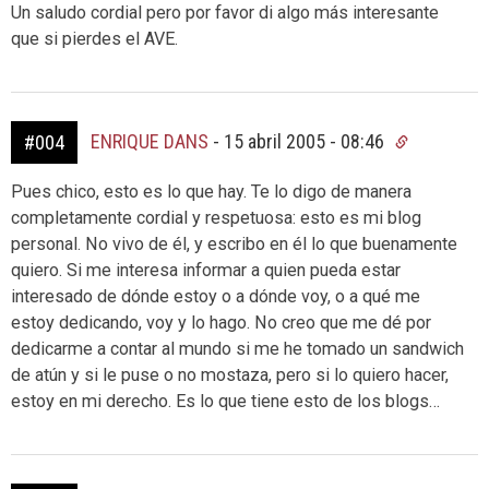
Un saludo cordial pero por favor di algo más interesante
que si pierdes el AVE.
ENRIQUE DANS
-
15 abril 2005 - 08:46
#004
Pues chico, esto es lo que hay. Te lo digo de manera
completamente cordial y respetuosa: esto es mi blog
personal. No vivo de él, y escribo en él lo que buenamente
quiero. Si me interesa informar a quien pueda estar
interesado de dónde estoy o a dónde voy, o a qué me
estoy dedicando, voy y lo hago. No creo que me dé por
dedicarme a contar al mundo si me he tomado un sandwich
de atún y si le puse o no mostaza, pero si lo quiero hacer,
estoy en mi derecho. Es lo que tiene esto de los blogs…