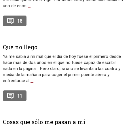
uno de esos
…
18
Que no llego…
Ya me sabía a mí mal que el día de hoy fuese el primero desde
hace más de dos años en el que no fuese capaz de escribir
nada en la página… Pero claro, si uno se levanta a las cuatro y
media de la mañana para coger el primer puente aéreo y
enfrentarse al
…
11
Cosas que sólo me pasan a mí