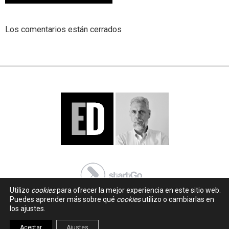
Los comentarios están cerrados
Utilizo
cookies
para ofrecer la mejor experiencia en este sitio web.
Puedes aprender más sobre qué
cookies
utilizo o cambiarlas en
los ajustes.
Aceptar
Ajustes