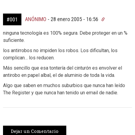
ANÓNIMO
-
28 enero 2005 - 16:56
#001
ninguna tecnología es 100% segura. Debe proteger en un %
suficiente.
los antirrobos no impiden los robos. Los dificultan, los
complican… los reducen.
Más sencillo que esa tontería del cinturón es envolver el
antirobo en papel albal, el de aluminio de toda la vida.
Algo que saben en muchos suburbios que nunca han leído
The Register y que nunca han tenido un email de nadie.
Dejar un Comentario