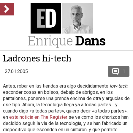
Enrique
Dans
Ladrones hi-tech
1
27.01.2005
Antes, robar en las tiendas era algo decididamente
low-tech
:
esconder cosas en bolsos, debajo de abrigos, en los
pantalones, ponerse una prenda encima de otra y argucias de
ese tipo. Ahora, la tecnología llega ya a todas partes… y
cuando digo «a todas partes», quiero decir «a todas partes»:
en
esta noticia en The Register
se ve como los chorizos han
decidido seguir la vía de la tecnología, y se han fabricado un
dispositivo que esconden en un cinturón, y que permite