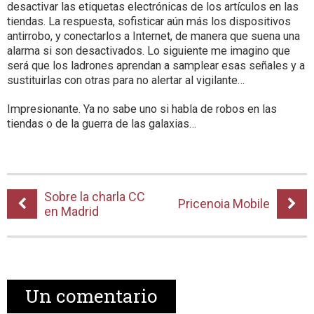
desactivar las etiquetas electrónicas de los artículos en las
tiendas. La respuesta, sofisticar aún más los dispositivos
antirrobo, y conectarlos a Internet, de manera que suena una
alarma si son desactivados. Lo siguiente me imagino que
será que los ladrones aprendan a samplear esas señales y a
sustituirlas con otras para no alertar al vigilante…
Impresionante. Ya no sabe uno si habla de robos en las
tiendas o de la guerra de las galaxias…
Sobre la charla CC
Pricenoia Mobile
en Madrid
Un
comentario