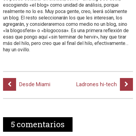
escogiendo «el blog» como unidad de análisis, porque
realmente no lo es. Muy poca gente, creo, leerá sólamente
un blog. El resto seleccionarán los que les interesan, los
agregarán, y consideraremos como medio no un blog, sino
«la blogosfera» o «blogocosa». Es una primera reflexión de
esas que pongo aquí «sin terminar de hervir», hay que tirar
más del hilo, pero creo que al final del hilo, efectivamente…
hay un ovillo.
Desde Miami
Ladrones hi-tech
5
comentarios