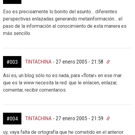
Eso es precisamente lo bonito del asunto… diferentes
perspectivas enlazadas generando metainformación… el
paso de la información al conocimiento de esta manera es
más sencillo.
TINTACHINA
-
27 enero 2005 - 21:58
#003
Así es, un blog sólo no es nada, para «flotar» en ese mar
que es la www necesita la red: que le enlacen, enlazar,
comentar, recibir comentarios.
TINTACHINA
-
27 enero 2005 - 21:59
#004
uy, vaya falta de ortografía que he cometido en el anterior