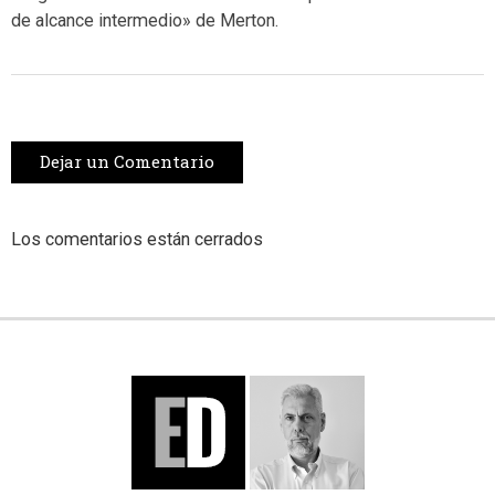
de alcance intermedio» de Merton.
Dejar un Comentario
Los comentarios están cerrados