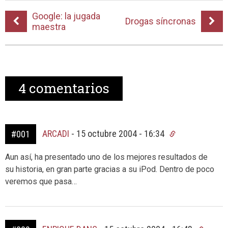
Google: la jugada
Drogas síncronas
maestra
4
comentarios
ARCADI
-
15 octubre 2004 - 16:34
#001
Aun así, ha presentado uno de los mejores resultados de
su historia, en gran parte gracias a su iPod. Dentro de poco
veremos que pasa…