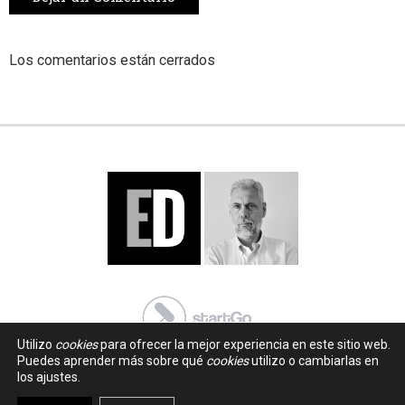
Los comentarios están cerrados
Utilizo
cookies
para ofrecer la mejor experiencia en este sitio web.
Puedes aprender más sobre qué
cookies
utilizo o cambiarlas en
los ajustes.